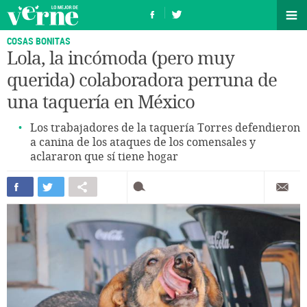
COSAS BONITAS
Lola, la incómoda (pero muy
querida) colaboradora perruna de
una taquería en México
Los trabajadores de la taquería Torres defendieron
a canina de los ataques de los comensales y
aclararon que sí tiene hogar