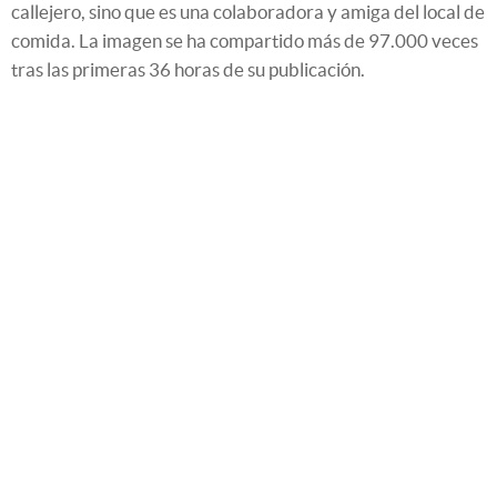
callejero, sino que es una colaboradora y amiga del local de
comida. La imagen se ha compartido más de 97.000 veces
tras las primeras 36 horas de su publicación.