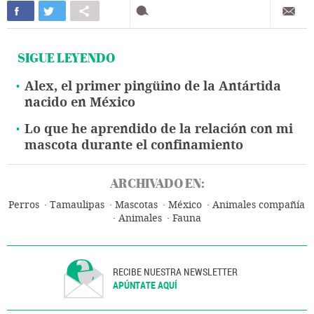
SIGUE LEYENDO
Alex, el primer pingüino de la Antártida
nacido en México
Lo que he aprendido de la relación con mi
mascota durante el confinamiento
ARCHIVADO EN:
Perros
Tamaulipas
Mascotas
México
Animales compañía
Animales
Fauna
RECIBE NUESTRA NEWSLETTER
APÚNTATE AQUÍ