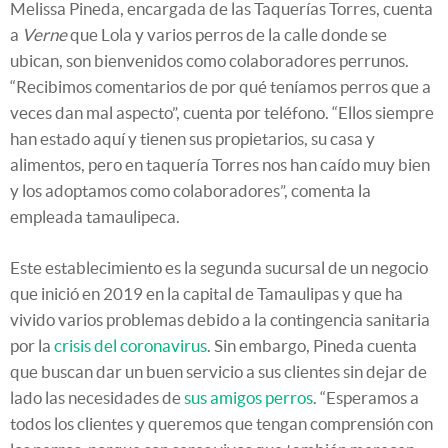
Melissa Pineda, encargada de las Taquerías Torres, cuenta
a
Verne
que Lola y varios perros de la calle donde se
ubican, son bienvenidos como colaboradores perrunos.
“Recibimos comentarios de por qué teníamos perros que a
veces dan mal aspecto”, cuenta por teléfono. “Ellos siempre
han estado aquí y tienen sus propietarios, su casa y
alimentos, pero en taquería Torres nos han caído muy bien
y los adoptamos como colaboradores”, comenta la
empleada tamaulipeca.
Este establecimiento es la segunda sucursal de un negocio
que inició en 2019 en la capital de Tamaulipas y que ha
vivido varios problemas debido a la contingencia sanitaria
por la
crisis del coronavirus
. Sin embargo, Pineda cuenta
que buscan dar un buen servicio a sus clientes sin dejar de
lado las necesidades de
sus amigos perros
. “Esperamos a
todos los clientes y queremos que tengan comprensión con