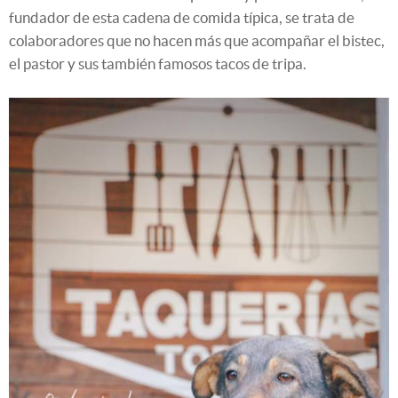
fundador de esta cadena de comida típica, se trata de
colaboradores que no hacen más que acompañar el bistec,
el pastor y sus también famosos tacos de tripa.