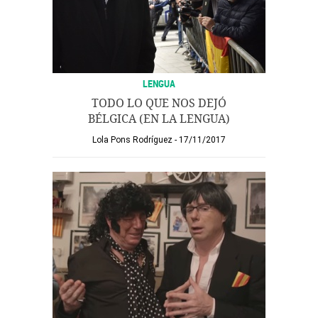
LENGUA
TODO LO QUE NOS DEJÓ
BÉLGICA (EN LA LENGUA)
Lola Pons Rodríguez
17/11/2017