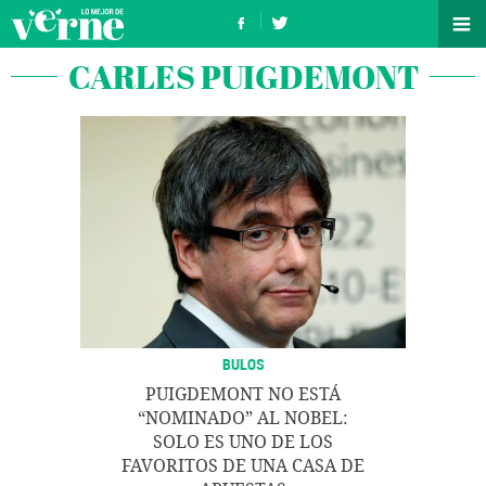
CARLES PUIGDEMONT
BULOS
PUIGDEMONT NO ESTÁ
“NOMINADO” AL NOBEL:
SOLO ES UNO DE LOS
FAVORITOS DE UNA CASA DE