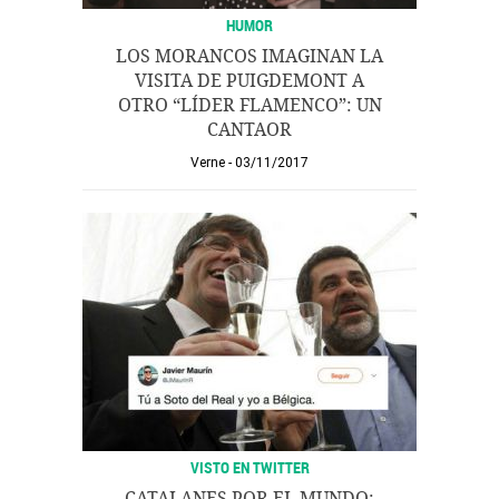
HUMOR
LOS MORANCOS IMAGINAN LA
VISITA DE PUIGDEMONT A
OTRO “LÍDER FLAMENCO”: UN
CANTAOR
Verne
03/11/2017
VISTO EN TWITTER
CATALANES POR EL MUNDO: