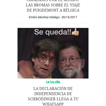
LAS BROMAS SOBRE EL VIAJE
DE PUIGDEMONT A BÉLGICA
Emilio Sánchez Hidalgo
30/10/2017
CATALUÑA
LA DECLARACIÓN DE
INDEPENDENCIA DE
SCHRÖDINGER LLEGA A TU
WHATSAPP