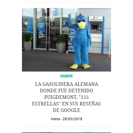
HUMOR
LA GASOLINERA ALEMANA
DONDE FUE DETENIDO
PUIGDEMONT, "155
ESTRELLAS" EN SUS RESEÑAS
DE GOOGLE
Verne
28/03/2018