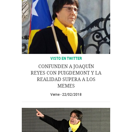
VISTO EN TWITTER
CONFUNDEN A JOAQUÍN
REYES CON PUIGDEMONT Y LA
REALIDAD SUPERA A LOS
MEMES
Verne
22/02/2018