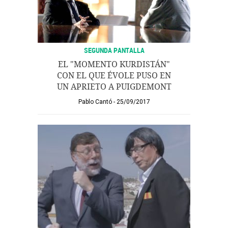
SEGUNDA PANTALLA
EL "MOMENTO KURDISTÁN"
CON EL QUE ÉVOLE PUSO EN
UN APRIETO A PUIGDEMONT
Pablo Cantó
25/09/2017