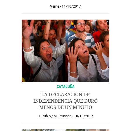
Verne
11/10/2017
CATALUÑA
LA DECLARACIÓN DE
INDEPENDENCIA QUE DURÓ
MENOS DE UN MINUTO
J. Rubio
/
M. Peinado
10/10/2017