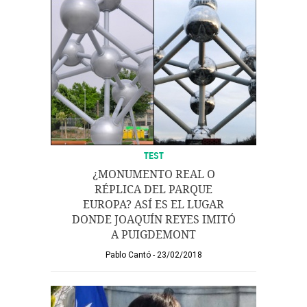
TEST
¿MONUMENTO REAL O
RÉPLICA DEL PARQUE
EUROPA? ASÍ ES EL LUGAR
DONDE JOAQUÍN REYES IMITÓ
A PUIGDEMONT
Pablo Cantó
23/02/2018