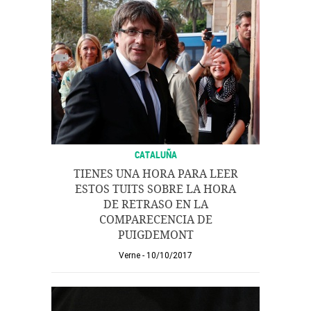
CATALUÑA
TIENES UNA HORA PARA LEER
ESTOS TUITS SOBRE LA HORA
DE RETRASO EN LA
COMPARECENCIA DE
PUIGDEMONT
Verne
10/10/2017