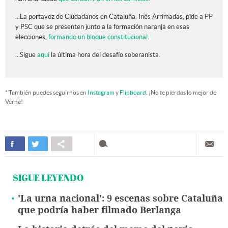
...La portavoz de Ciudadanos en Cataluña, Inés Arrimadas, pide a PP
y PSC que se presenten junto a la formación naranja en esas
elecciones,
formando un bloque constitucional
.
...Sigue
aquí
la última hora del desafío soberanista.
* También puedes seguirnos en
Instagram
y
Flipboard
. ¡No te pierdas lo mejor de
Verne!
SIGUE LEYENDO
'La urna nacional': 9 escenas sobre Cataluña
que podría haber filmado Berlanga