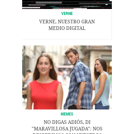
VERNE
VERNE, NUESTRO GRAN
MEDIO DIGITAL
MEMES
NO DIGAS ADIÓS, DI
"MARAVILLOSA JUGADA": NOS