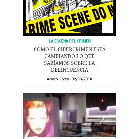
LA ESCENA DEL CRIMEN
CÓMO EL CIBERCRIMEN ESTÁ
CAMBIANDO LO QUE
SABÍAMOS SOBRE LA
DELINCUENCIA
Álvaro Llorca
02/08/2018