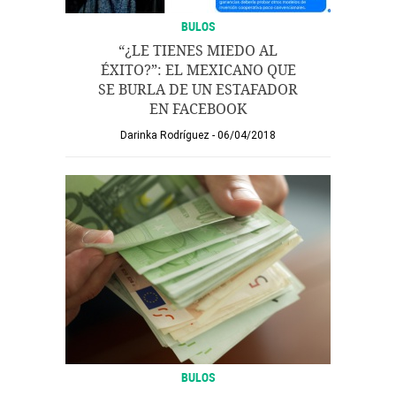
BULOS
“¿LE TIENES MIEDO AL
ÉXITO?”: EL MEXICANO QUE
SE BURLA DE UN ESTAFADOR
EN FACEBOOK
Darinka Rodríguez
06/04/2018
BULOS