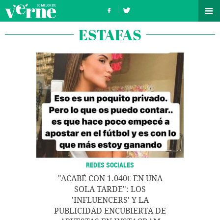
ESTAFAS
REDES SOCIALES
"ACABÉ CON 1.040€ EN UNA
SOLA TARDE": LOS
'INFLUENCERS' Y LA
PUBLICIDAD ENCUBIERTA DE