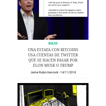
BULOS
UNA ESTAFA CON BITCOINS
USA CUENTAS DE TWITTER
QUE SE HACEN PASAR POR
ELON MUSK O TRUMP
Jaime Rubio Hancock
14/11/2018