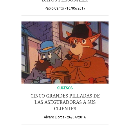
Pablo Cantó
16/05/2017
SUCESOS
CINCO GRANDES PILLADAS DE
LAS ASEGURADORAS A SUS
CLIENTES
Álvaro Llorca
26/04/2016