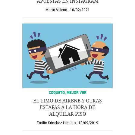
APUESTAS EN INSTAGRAM
Marta Villena
10/02/2021
COQUETO, MEJOR VER
EL TIMO DE AIRBNB Y OTRAS
ESTAFAS A LA HORA DE
ALQUILAR PISO
Emilio Sánchez Hidalgo
10/09/2019