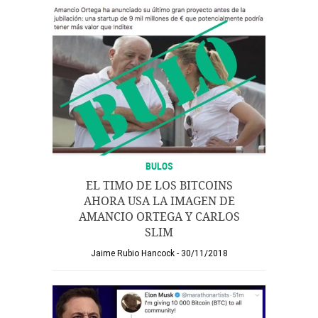
BULOS
EL TIMO DE LOS BITCOINS
AHORA USA LA IMAGEN DE
AMANCIO ORTEGA Y CARLOS
SLIM
Jaime Rubio Hancock
30/11/2018