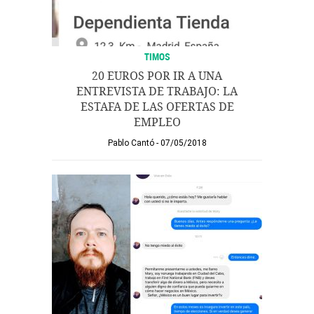
TIMOS
20 EUROS POR IR A UNA
ENTREVISTA DE TRABAJO: LA
ESTAFA DE LAS OFERTAS DE
EMPLEO
Pablo Cantó
07/05/2018