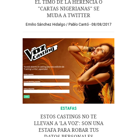
EL TIMO DE LA HERENCIA O
"CARTAS NIGERIANAS" SE
MUDA A TWITTER
Emilio Sánchez Hidalgo
/
Pablo Cantó
08/08/2017
ESTAFAS
ESTOS CASTINGS NO TE
LLEVAN A 'LA VOZ': SON UNA
ESTAFA PARA ROBAR TUS
DATOS PERSONALES