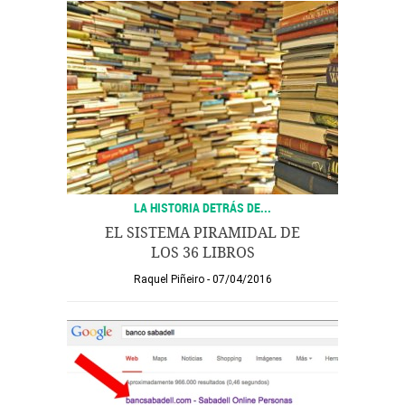
LA HISTORIA DETRÁS DE...
EL SISTEMA PIRAMIDAL DE
LOS 36 LIBROS
Raquel Piñeiro
07/04/2016