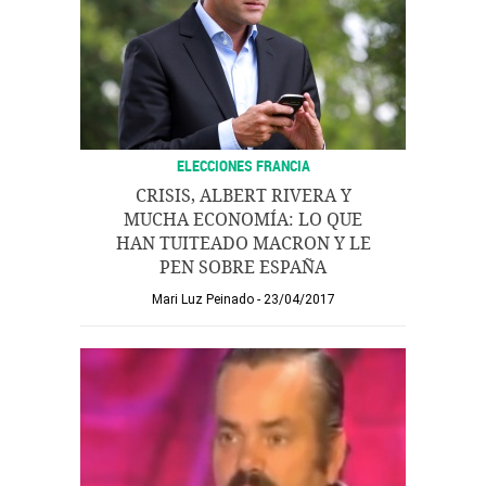
ELECCIONES FRANCIA
CRISIS, ALBERT RIVERA Y
MUCHA ECONOMÍA: LO QUE
HAN TUITEADO MACRON Y LE
PEN SOBRE ESPAÑA
Mari Luz Peinado
23/04/2017