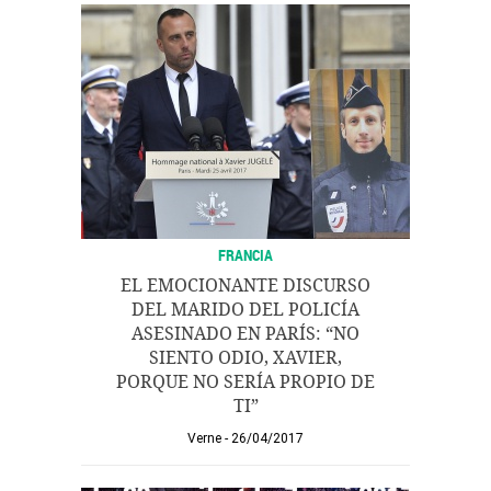
FRANCIA
EL EMOCIONANTE DISCURSO
DEL MARIDO DEL POLICÍA
ASESINADO EN PARÍS: “NO
SIENTO ODIO, XAVIER,
PORQUE NO SERÍA PROPIO DE
TI”
Verne
26/04/2017