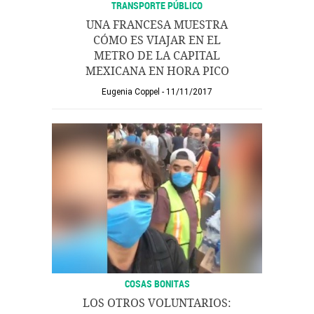
TRANSPORTE PÚBLICO
UNA FRANCESA MUESTRA
CÓMO ES VIAJAR EN EL
METRO DE LA CAPITAL
MEXICANA EN HORA PICO
Eugenia Coppel
11/11/2017
COSAS BONITAS
LOS OTROS VOLUNTARIOS: