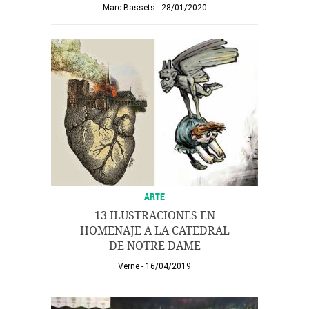
Marc Bassets
28/01/2020
ARTE
13 ILUSTRACIONES EN
HOMENAJE A LA CATEDRAL
DE NOTRE DAME
Verne
16/04/2019