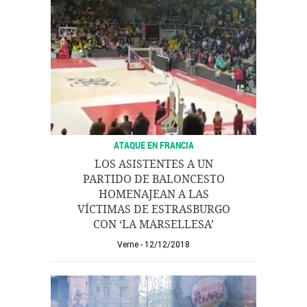
ATAQUE EN FRANCIA
LOS ASISTENTES A UN
PARTIDO DE BALONCESTO
HOMENAJEAN A LAS
VÍCTIMAS DE ESTRASBURGO
CON ‘LA MARSELLESA’
Verne
12/12/2018