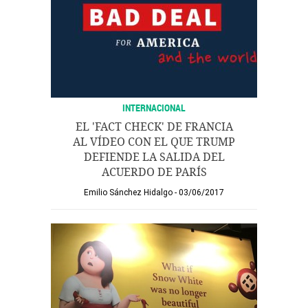
INTERNACIONAL
EL 'FACT CHECK' DE FRANCIA
AL VÍDEO CON EL QUE TRUMP
DEFIENDE LA SALIDA DEL
ACUERDO DE PARÍS
Emilio Sánchez Hidalgo
03/06/2017