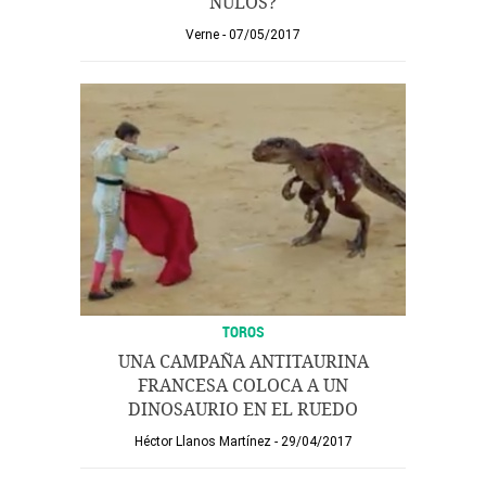
NULOS?
Verne
07/05/2017
TOROS
UNA CAMPAÑA ANTITAURINA
FRANCESA COLOCA A UN
DINOSAURIO EN EL RUEDO
Héctor Llanos Martínez
29/04/2017