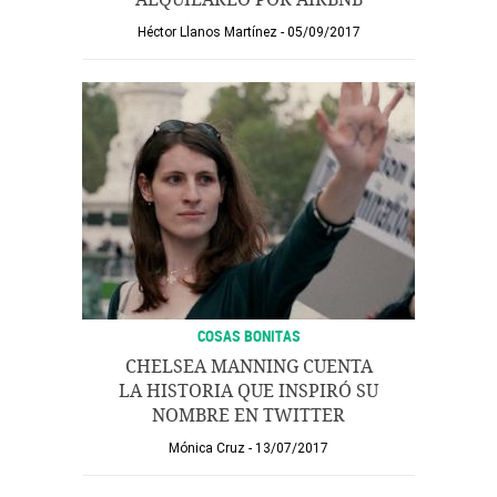
Héctor Llanos Martínez
05/09/2017
COSAS BONITAS
CHELSEA MANNING CUENTA
LA HISTORIA QUE INSPIRÓ SU
NOMBRE EN TWITTER
Mónica Cruz
13/07/2017