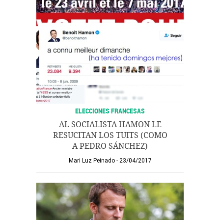
ELECCIONES FRANCESAS
AL SOCIALISTA HAMON LE
RESUCITAN LOS TUITS (COMO
A PEDRO SÁNCHEZ)
Mari Luz Peinado
23/04/2017