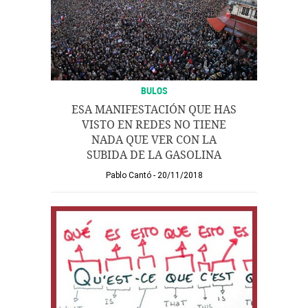
BULOS
ESA MANIFESTACIÓN QUE HAS
VISTO EN REDES NO TIENE
NADA QUE VER CON LA
SUBIDA DE LA GASOLINA
Pablo Cantó
20/11/2018