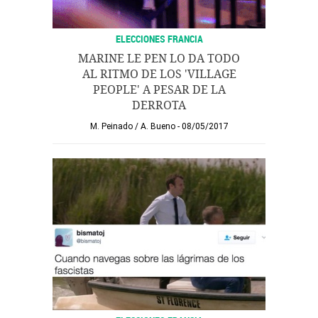
ELECCIONES FRANCIA
MARINE LE PEN LO DA TODO
AL RITMO DE LOS 'VILLAGE
PEOPLE' A PESAR DE LA
DERROTA
M. Peinado
/
A. Bueno
08/05/2017