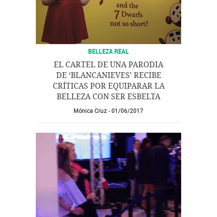
BELLEZA REAL
EL CARTEL DE UNA PARODIA
DE ‘BLANCANIEVES’ RECIBE
CRÍTICAS POR EQUIPARAR LA
BELLEZA CON SER ESBELTA
Mónica Cruz
01/06/2017