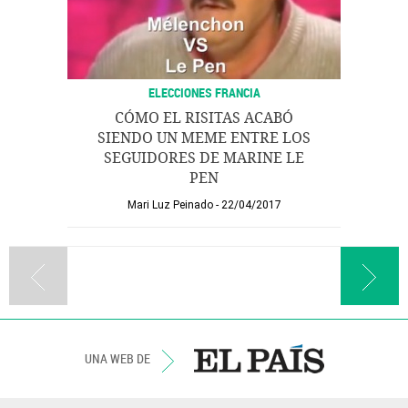
ELECCIONES FRANCIA
CÓMO EL RISITAS ACABÓ
SIENDO UN MEME ENTRE LOS
SEGUIDORES DE MARINE LE
PEN
Mari Luz Peinado
22/04/2017
UNA WEB DE