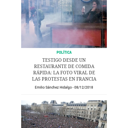
POLÍTICA
TESTIGO DESDE UN
RESTAURANTE DE COMIDA
RÁPIDA: LA FOTO VIRAL DE
LAS PROTESTAS EN FRANCIA
Emilio Sánchez Hidalgo
08/12/2018