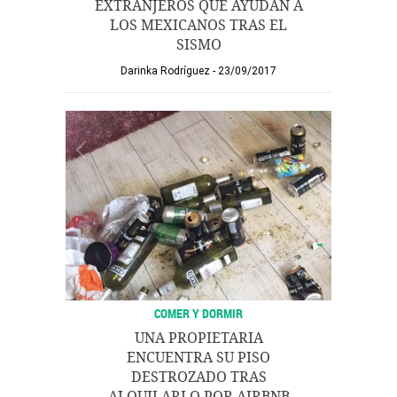
EXTRANJEROS QUE AYUDAN A
LOS MEXICANOS TRAS EL
SISMO
Darinka Rodríguez
23/09/2017
COMER Y DORMIR
UNA PROPIETARIA
ENCUENTRA SU PISO
DESTROZADO TRAS
ALQUILARLO POR AIRBNB