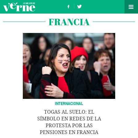
FRANCIA
INTERNACIONAL
TOGAS AL SUELO: EL
SÍMBOLO EN REDES DE LA
PROTESTA POR LAS
PENSIONES EN FRANCIA