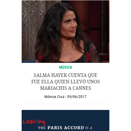
MÚSICA
SALMA HAYEK CUENTA QUE
FUE ELLA QUIEN LLEVÓ UNOS
MARIACHIS A CANNES
Mónica Cruz
09/06/2017