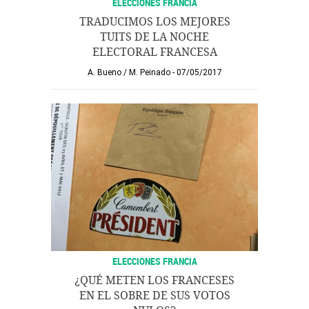
ELECCIONES FRANCIA
TRADUCIMOS LOS MEJORES
TUITS DE LA NOCHE
ELECTORAL FRANCESA
A. Bueno
/
M. Peinado
07/05/2017
ELECCIONES FRANCIA
¿QUÉ METEN LOS FRANCESES
EN EL SOBRE DE SUS VOTOS