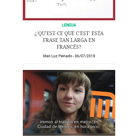
LENGUA
¿'QU'EST-CE QUE C'EST' ESTA
FRASE TAN LARGA EN
FRANCÉS?
Mari Luz Peinado
06/07/2018