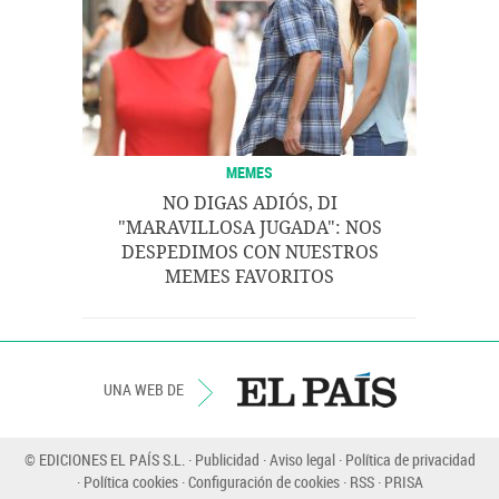
MEMES
NO DIGAS ADIÓS, DI
"MARAVILLOSA JUGADA": NOS
DESPEDIMOS CON NUESTROS
MEMES FAVORITOS
UNA WEB DE
© EDICIONES EL PAÍS S.L.
Publicidad
Aviso legal
Política de privacidad
Política cookies
Configuración de cookies
RSS
PRISA