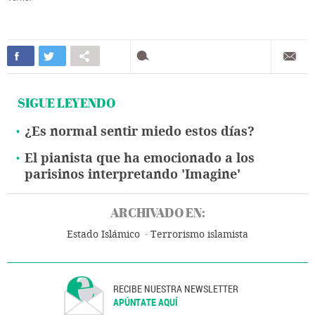
SIGUE LEYENDO
¿Es normal sentir miedo estos días?
El pianista que ha emocionado a los
parisinos interpretando 'Imagine'
ARCHIVADO EN:
Estado Islámico
Terrorismo islamista
RECIBE NUESTRA NEWSLETTER
APÚNTATE AQUÍ