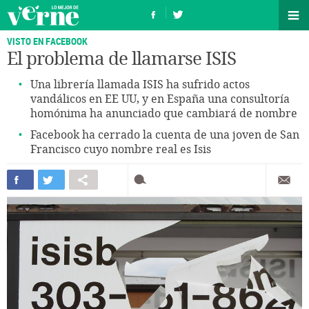
VISTO EN FACEBOOK
El problema de llamarse ISIS
Una librería llamada ISIS ha sufrido actos
vandálicos en EE UU, y en España una consultoría
homónima ha anunciado que cambiará de nombre
Facebook ha cerrado la cuenta de una joven de San
Francisco cuyo nombre real es Isis