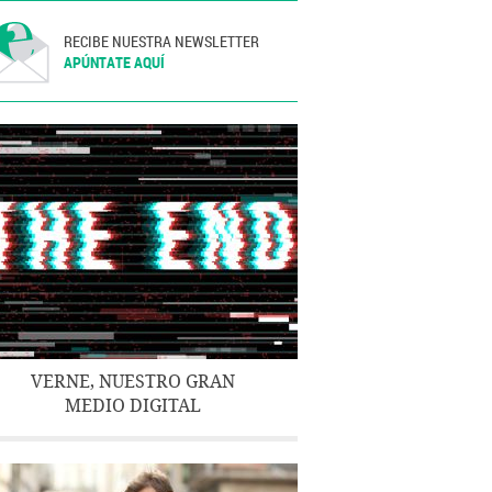
RECIBE NUESTRA NEWSLETTER
APÚNTATE AQUÍ
VERNE, NUESTRO GRAN
MEDIO DIGITAL