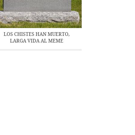
LOS CHISTES HAN MUERTO,
LARGA VIDA AL MEME