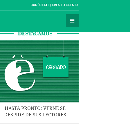
CONÉCTATE
CREA TU CUENTA
DESTACAMOS
HASTA PRONTO: VERNE SE
DESPIDE DE SUS LECTORES