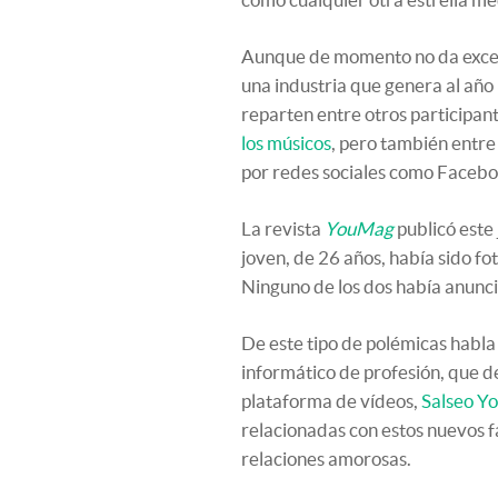
Aunque de momento no da excesi
una industria que genera al año 
reparten entre otros participan
los músicos
, pero también entre
por redes sociales como Facebo
La revista
YouMag
publicó este
joven, de 26 años, había sido fo
Ninguno de los dos había anunci
De este tipo de polémicas habla
informático de profesión, que de
plataforma de vídeos,
Salseo Yo
relacionadas con estos nuevos f
relaciones amorosas.