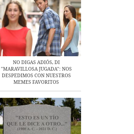
NO DIGAS ADIÓS, DI
"MARAVILLOSA JUGADA": NOS
DESPEDIMOS CON NUESTROS
MEMES FAVORITOS