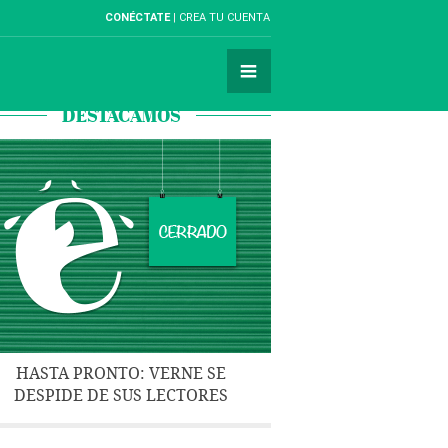
CONÉCTATE
CREA TU CUENTA
DESTACAMOS
HASTA PRONTO: VERNE SE
DESPIDE DE SUS LECTORES