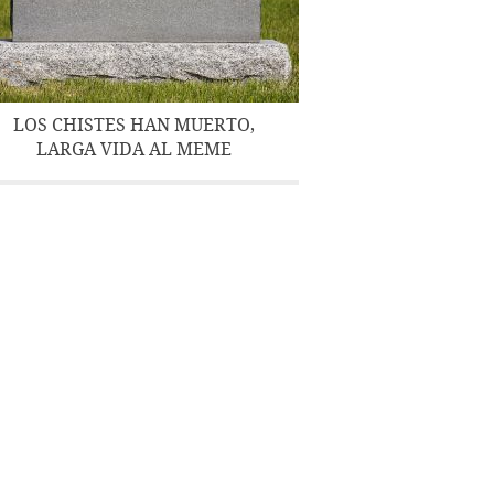
LOS CHISTES HAN MUERTO,
LARGA VIDA AL MEME