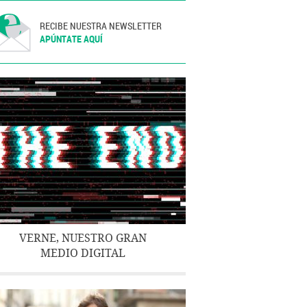
RECIBE NUESTRA NEWSLETTER
APÚNTATE AQUÍ
VERNE, NUESTRO GRAN
MEDIO DIGITAL