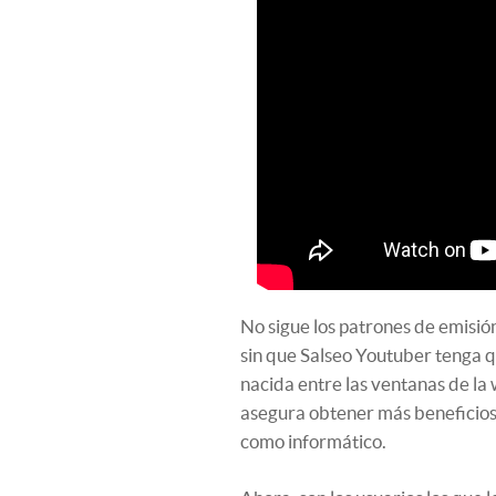
No sigue los patrones de emisió
sin que Salseo Youtuber tenga q
nacida entre las ventanas de la
asegura obtener más beneficios 
como informático.