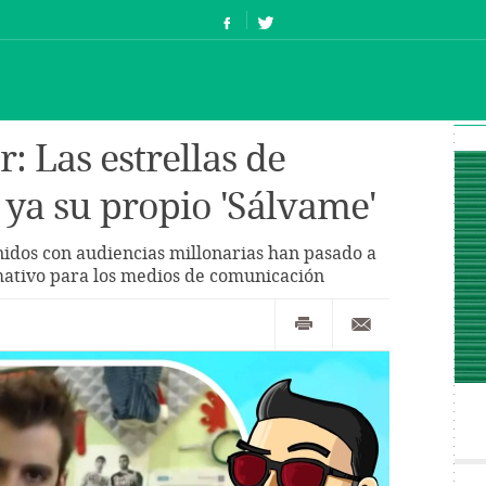
: Las estrellas de
 ya su propio 'Sálvame'
idos con audiencias millonarias han pasado a
mativo para los medios de comunicación