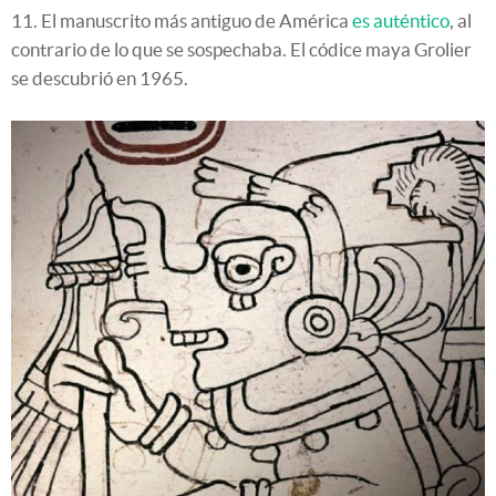
11. El manuscrito más antiguo de América
es auténtico
, al
contrario de lo que se sospechaba. El códice maya Grolier
se descubrió en 1965.