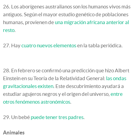
26. Los aborígenes australianos son los humanos vivos más
antiguos. Según el mayor estudio genético de poblaciones
humanas, provienen de
una migración africana anterior al
resto
.
27. Hay
cuatro nuevos elementos
en la tabla periódica.
28. En febrero se confirmó una predicción que hizo Albert
Einstein en su Teoría de la Relatividad General:
las ondas
gravitacionales existen
. Este descubrimiento ayudará a
estudiar agujeros negros y el origen del universo,
entre
otros fenómenos astronómicos
.
29. Un bebé
puede tener tres padres
.
Animales