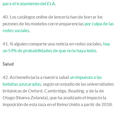
para el tratamiento del ELA
.
40. Los catálogos online de lencería han de borrar los
pezones de los modelos con transparencias
por culpa de las
redes sociales
.
41. Si alguien comparte una noticia en redes sociales,
hay
un 59% de probabilidades de que no la haya leído
.
Salud
42. Así beneficiaría a nuestra salud
un impuesto a las
bebidas azucaradas
, según un estudio de las universidades
británicas de Oxford, Cambridge, Reading, y de la de
Otago (Nueva Zelanda), que ha analizado el impacto la
imposición de esta tasa en el Reino Unido a partir de 2018.