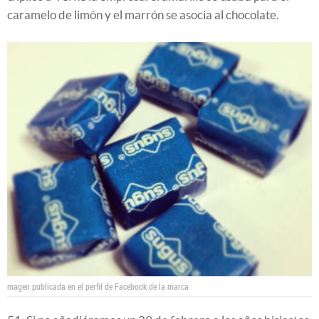
caramelo de limón y el marrón se asocia al chocolate.
magen publicada en el perfil de Facebook de la marca