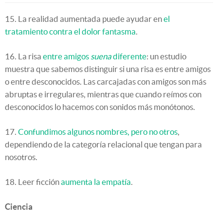
15. La realidad aumentada puede ayudar en
el
tratamiento contra el dolor fantasma
.
16. La risa
entre amigos
suena
diferente
: un estudio
muestra que sabemos distinguir si una risa es entre amigos
o entre desconocidos. Las carcajadas con amigos son más
abruptas e irregulares, mientras que cuando reímos con
desconocidos lo hacemos con sonidos más monótonos.
17.
Confundimos algunos nombres, pero no otros
,
dependiendo de la categoría relacional que tengan para
nosotros.
18. Leer ficción
aumenta la empatía
.
Ciencia