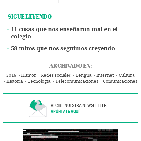
SIGUE LEYENDO
11 cosas que nos enseñaron mal en el
colegio
58 mitos que nos seguimos creyendo
ARCHIVADO EN:
2016
Humor
Redes sociales
Lengua
Internet
Cultura
Historia
Tecnología
Telecomunicaciones
Comunicaciones
Ciencia
RECIBE NUESTRA NEWSLETTER
APÚNTATE AQUÍ