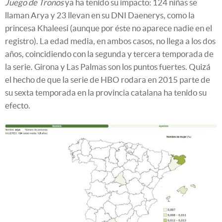
Juego de Tronos
ya ha tenido su impacto: 124 niñas se
llaman Arya y 23 llevan en su DNI Daenerys, como la
princesa Khaleesi (aunque por éste no aparece nadie en el
registro). La edad media, en ambos casos, no llega a los dos
años, coincidiendo con la segunda y tercera temporada de
la serie. Girona y Las Palmas son los puntos fuertes. Quizá
el hecho de que la serie de HBO rodara en 2015 parte de
su sexta temporada en la provincia catalana ha tenido su
efecto.