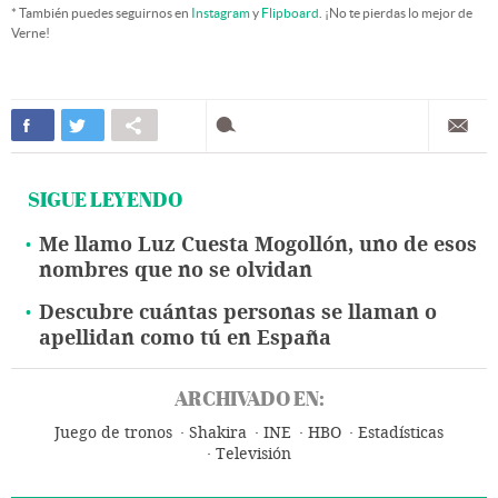
* También puedes seguirnos en
Instagram
y
Flipboard
. ¡No te pierdas lo mejor de
Verne!
SIGUE LEYENDO
Me llamo Luz Cuesta Mogollón, uno de esos
nombres que no se olvidan
Descubre cuántas personas se llaman o
apellidan como tú en España
ARCHIVADO EN:
Juego de tronos
Shakira
INE
HBO
Estadísticas
Televisión