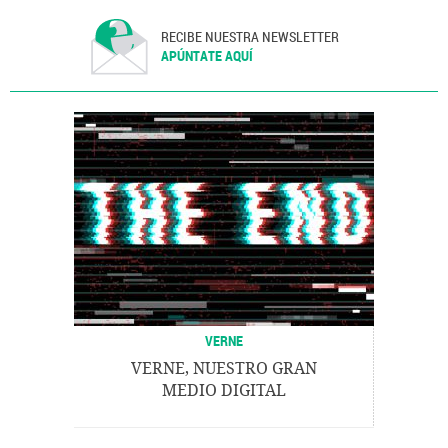
RECIBE NUESTRA NEWSLETTER
APÚNTATE AQUÍ
VERNE
VERNE, NUESTRO GRAN
MEDIO DIGITAL