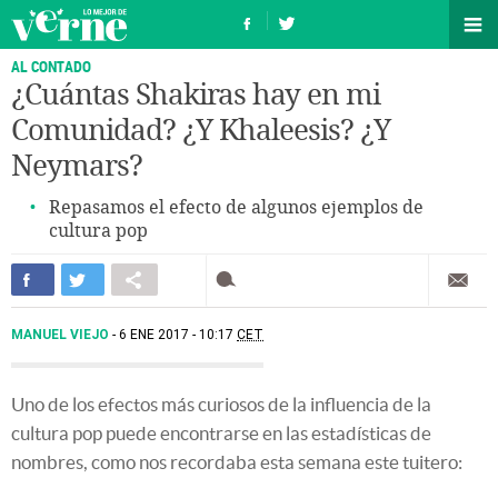
AL CONTADO
¿Cuántas Shakiras hay en mi
Comunidad? ¿Y Khaleesis? ¿Y
Neymars?
Repasamos el efecto de algunos ejemplos de
cultura pop
MANUEL VIEJO
6 ENE 2017 - 10:17
CET
Uno de los efectos más curiosos de la influencia de la
cultura pop puede encontrarse en las estadísticas de
nombres, como nos recordaba esta semana este tuitero: