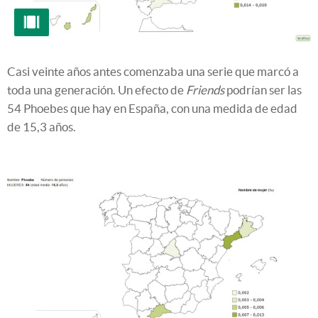
Casi veinte años antes comenzaba una serie que marcó a
toda una generación. Un efecto de
Friends
podrían ser las
54 Phoebes que hay en España, con una medida de edad
de 15,3 años.