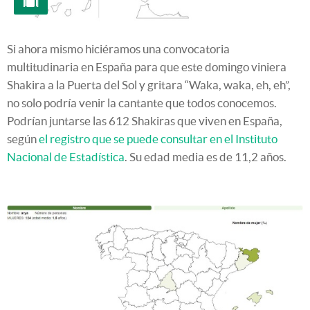
Si ahora mismo hiciéramos una convocatoria
multitudinaria en España para que este domingo viniera
Shakira a la Puerta del Sol y gritara “Waka, waka, eh, eh”,
no solo podría venir la cantante que todos conocemos.
Podrían juntarse las 612 Shakiras que viven en España,
según
el registro que se puede consultar en el Instituto
Nacional de Estadística
. Su edad media es de 11,2 años.