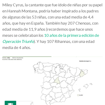
Miley Cyrus, la cantante que fue ídolo de niñas por su papel
en Hannah Montana, podría haber inspirado a los padres
de algunas de las 53 niñas, con una edad media de 4,4
años, que hay en España. También hay 207 Chenoas, con
edad media de 11,9 años (recordemos que hace unos
meses se celebraban los
10 años de la primera edición de
Operación Triunfo
). Y hay 107 Rihannas, con una edad
media de 4 años.