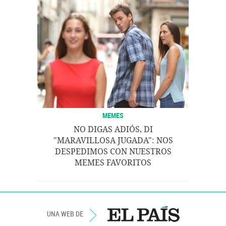
MEMES
NO DIGAS ADIÓS, DI
"MARAVILLOSA JUGADA": NOS
DESPEDIMOS CON NUESTROS
MEMES FAVORITOS
UNA WEB DE