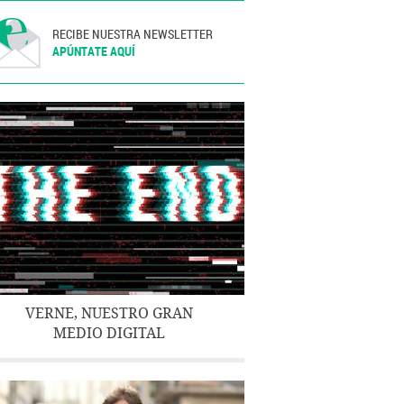
RECIBE NUESTRA NEWSLETTER
APÚNTATE AQUÍ
VERNE, NUESTRO GRAN
MEDIO DIGITAL