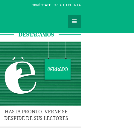
CONÉCTATE
CREA TU CUENTA
DESTACAMOS
HASTA PRONTO: VERNE SE
DESPIDE DE SUS LECTORES