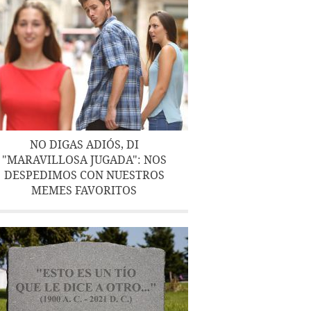
NO DIGAS ADIÓS, DI
"MARAVILLOSA JUGADA": NOS
DESPEDIMOS CON NUESTROS
MEMES FAVORITOS