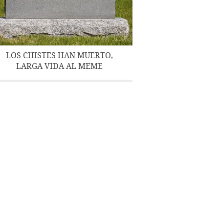
LOS CHISTES HAN MUERTO,
LARGA VIDA AL MEME