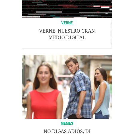
VERNE
VERNE, NUESTRO GRAN
MEDIO DIGITAL
MEMES
NO DIGAS ADIÓS, DI