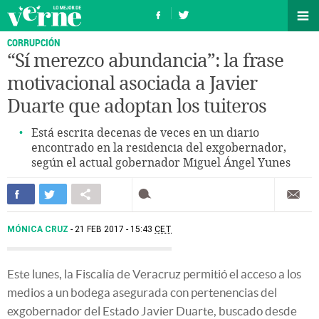
CORRUPCIÓN
“Sí merezco abundancia”: la frase
motivacional asociada a Javier
Duarte que adoptan los tuiteros
Está escrita decenas de veces en un diario
encontrado en la residencia del exgobernador,
según el actual gobernador Miguel Ángel Yunes
MÓNICA CRUZ
21 FEB 2017 - 15:43
CET
Este lunes, la Fiscalía de Veracruz permitió el acceso a los
medios a un bodega asegurada con pertenencias del
exgobernador del Estado Javier Duarte, buscado desde