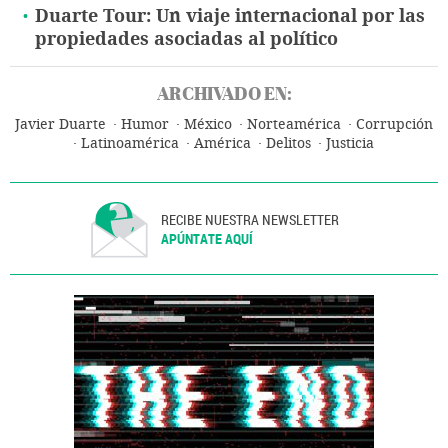
Duarte Tour: Un viaje internacional por las
propiedades asociadas al político
ARCHIVADO EN:
Javier Duarte
Humor
México
Norteamérica
Corrupción
Latinoamérica
América
Delitos
Justicia
RECIBE NUESTRA NEWSLETTER
APÚNTATE AQUÍ