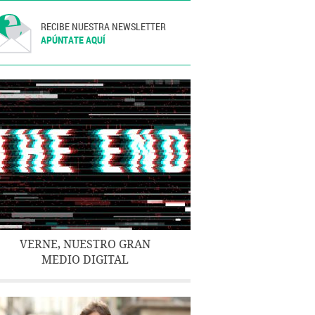
RECIBE NUESTRA NEWSLETTER
APÚNTATE AQUÍ
VERNE, NUESTRO GRAN
MEDIO DIGITAL