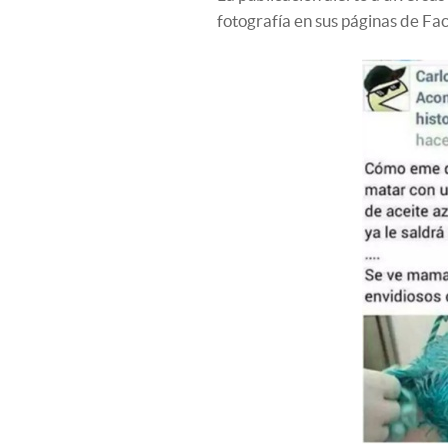
fotografía en sus páginas de Fa