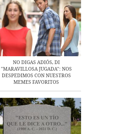
NO DIGAS ADIÓS, DI
"MARAVILLOSA JUGADA": NOS
DESPEDIMOS CON NUESTROS
MEMES FAVORITOS