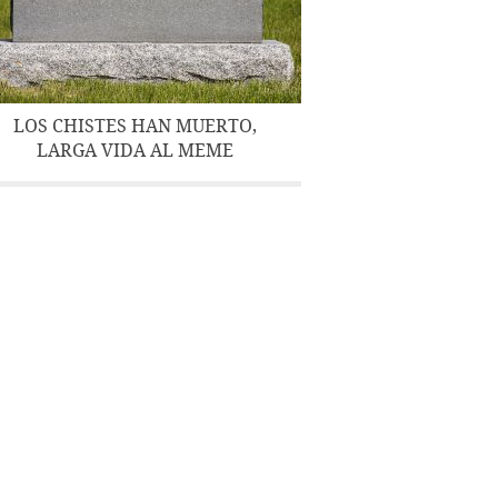
LOS CHISTES HAN MUERTO,
LARGA VIDA AL MEME