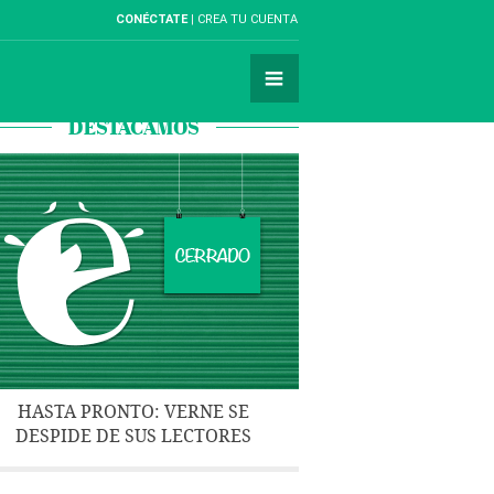
CONÉCTATE
CREA TU CUENTA
DESTACAMOS
HASTA PRONTO: VERNE SE
DESPIDE DE SUS LECTORES