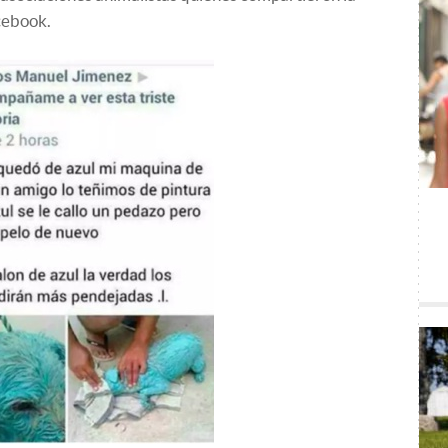
cebook.