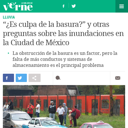
LLUVIA
“¿Es culpa de la basura?” y otras
preguntas sobre las inundaciones en
la Ciudad de México
La obstrucción de la basura es un factor, pero la
falta de más conductos y sistemas de
almacenamiento es el principal problema