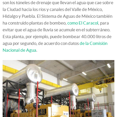
son los túneles de drenaje que llevan el agua que cae sobre
la Ciudad hacia los ríos y canales del Valle de México,
Hidalgo y Puebla. El Sistema de Aguas de México también
ha construido plantas de bombeo,
como El Caracol
, para
evitar que el agua de lluvia se acumule en el subterráneo.
Esta planta, por ejemplo, puede bombear 40.000 litros de
agua por segundo, de acuerdo con datos
de la Comisión
Nacional de Agua
.