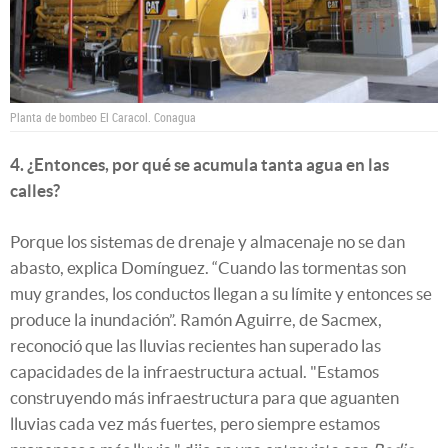
Planta de bombeo El Caracol.
Conagua
4. ¿Entonces, por qué se acumula tanta agua en las
calles?
Porque los sistemas de drenaje y almacenaje no se dan
abasto, explica Domínguez. “Cuando las tormentas son
muy grandes, los conductos llegan a su límite y entonces se
produce la inundación”. Ramón Aguirre, de Sacmex,
reconoció que las lluvias recientes han superado las
capacidades de la infraestructura actual. "Estamos
construyendo más infraestructura para que aguanten
lluvias cada vez más fuertes, pero siempre estamos