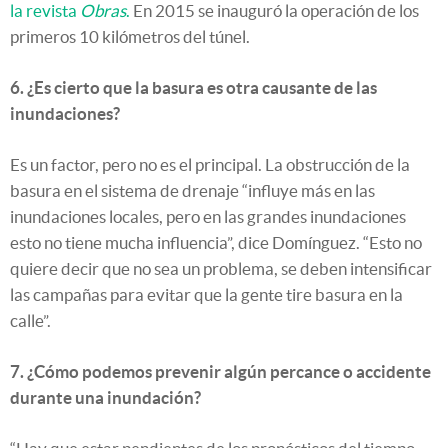
la revista
Obras
.
En 2015 se inauguró la operación de los
primeros 10 kilómetros del túnel.
6. ¿Es cierto que la basura es otra causante de las
inundaciones?
Es un factor, pero no es el principal. La obstrucción de la
basura en el sistema de drenaje “influye más en las
inundaciones locales, pero en las grandes inundaciones
esto no tiene mucha influencia”, dice Domínguez. “Esto no
quiere decir que no sea un problema, se deben intensificar
las campañas para evitar que la gente tire basura en la
calle”.
7. ¿Cómo podemos prevenir algún percance o accidente
durante una inundación?