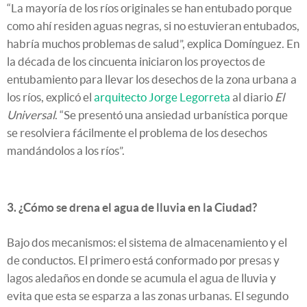
“La mayoría de los ríos originales se han entubado porque
como ahí residen aguas negras, si no estuvieran entubados,
habría muchos problemas de salud”, explica Domínguez. En
la década de los cincuenta iniciaron los proyectos de
entubamiento para llevar los desechos de la zona urbana a
los ríos, explicó el
arquitecto Jorge Legorreta
al diario
El
Universal
. “Se presentó una ansiedad urbanística porque
se resolviera fácilmente el problema de los desechos
mandándolos a los ríos”.
3. ¿Cómo se drena el agua de lluvia en la Ciudad?
Bajo dos mecanismos: el sistema de almacenamiento y el
de conductos. El primero está conformado por presas y
lagos aledaños en donde se acumula el agua de lluvia y
evita que esta se esparza a las zonas urbanas. El segundo