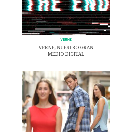
VERNE
VERNE, NUESTRO GRAN
MEDIO DIGITAL