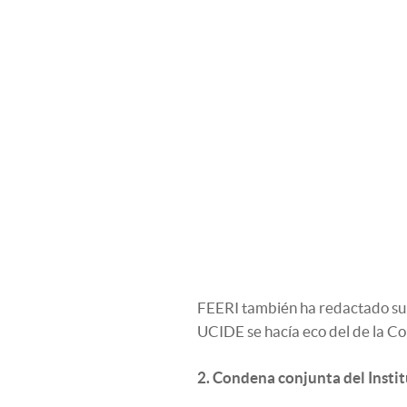
FEERI también ha redactado su
UCIDE se hacía eco del de la C
2. Condena conjunta del Instit