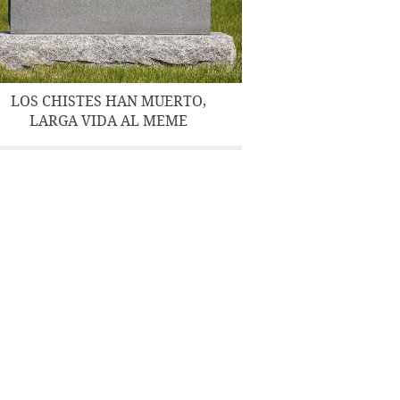
LOS CHISTES HAN MUERTO,
LARGA VIDA AL MEME