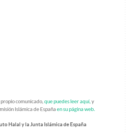
 propio comunicado,
que puedes leer aquí,
y
omisión Islámica de España
en su página web.
uto Halal y la Junta Islámica de España