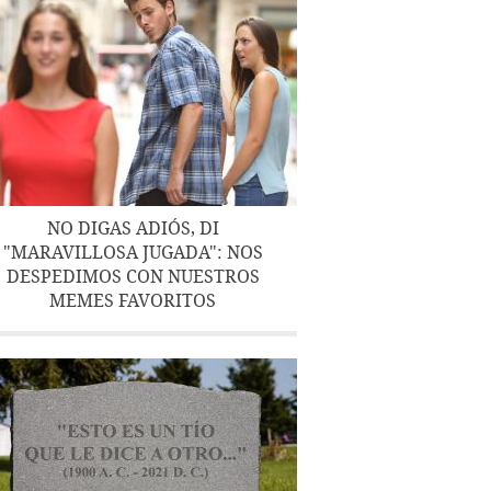
NO DIGAS ADIÓS, DI
"MARAVILLOSA JUGADA": NOS
DESPEDIMOS CON NUESTROS
MEMES FAVORITOS