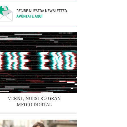
RECIBE NUESTRA NEWSLETTER
APÚNTATE AQUÍ
VERNE, NUESTRO GRAN
MEDIO DIGITAL