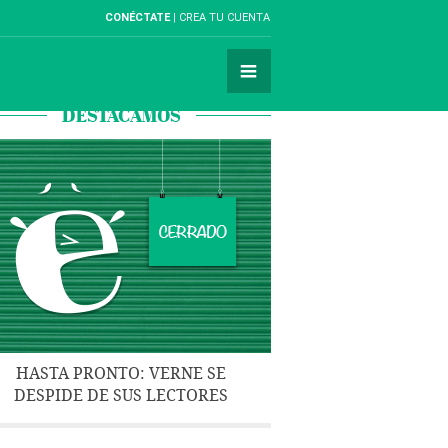
CONÉCTATE
CREA TU CUENTA
DESTACAMOS
HASTA PRONTO: VERNE SE
DESPIDE DE SUS LECTORES