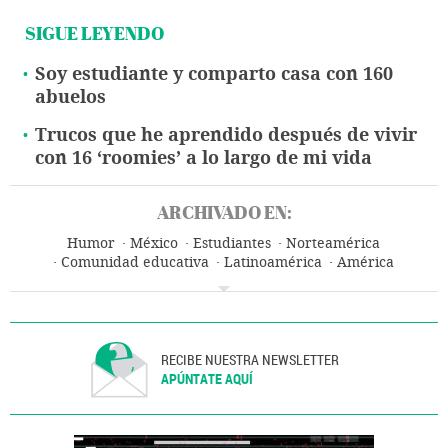
SIGUE LEYENDO
Soy estudiante y comparto casa con 160
abuelos
Trucos que he aprendido después de vivir
con 16 ‘roomies’ a lo largo de mi vida
ARCHIVADO EN:
Humor
México
Estudiantes
Norteamérica
Comunidad educativa
Latinoamérica
América
Educación
RECIBE NUESTRA NEWSLETTER
APÚNTATE AQUÍ