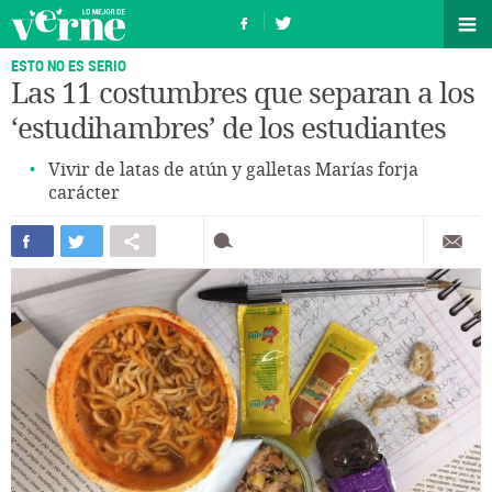
ESTO NO ES SERIO
Las 11 costumbres que separan a los
‘estudihambres’ de los estudiantes
Vivir de latas de atún y galletas Marías forja
carácter