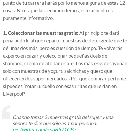
punto de tu carrera harás por lo menos alguna de estas 12
cosas. No es que las recomendemos, este artículo es
puramente informativo.
1. Coleccionar las muestras gratis:
Al principio te dará
pena pedirle al que reparte muestras de detergente que te
dé unas dos más, pero es cuestión de tiempo. Te volverás
experto en cazar y coleccionar pequeñas dosis de
shampoo, crema de afeitar o café. Los más
pros
desayunan
solo con muestras de yogurt, salchichas y queso que
ofrecen en los supermercados. ¿Por qué comprar perfume
si puedes frotar tu cuello con esas tiritas que te dan en
Liverpool?
Cuando tomas 2 muestras gratis del super y una
señora te dice que sólo es 1 por persona.
pic.twitter.com/5qdB571C9e