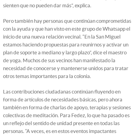
sienten que no pueden dar más”, explica.
Pero también hay personas que continúan comprometidas
con la ayuda y que han visto en este grupo de Whatsapp el
inicio de una nueva relación vecinal. “En la San Miguel
estamos haciendo propuestas para reunirnos y activar un
plan de soporte a mediano y largo plazo”, dice el maestro
de yoga. Muchos de sus vecinos han manifestado la
necesidad de conocerse y mantenerse unidos para tratar
otros temas importantes para la colonia.
Las contribuciones ciudadanas continúan fluyendo en
forma de artículos de necesidades básicas, pero ahora
también en forma de charlas de apoyo, terapias y sesiones
colectivas de meditación. Para Fedez, lo que ha pasado es
un reflejo del sentido de unidad presente en todas las
personas. “A veces, es en estos eventos impactantes