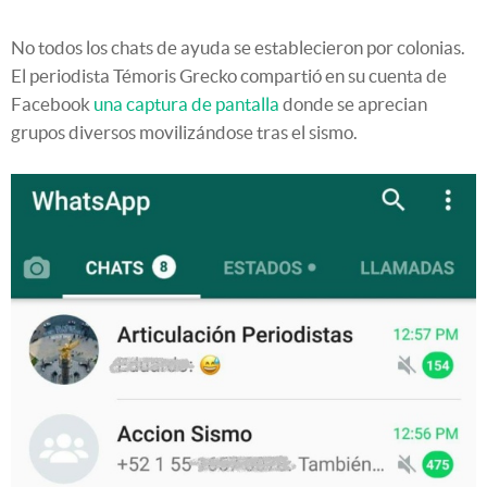
No todos los chats de ayuda se establecieron por colonias.
El periodista Témoris Grecko compartió en su cuenta de
Facebook
una captura de pantalla
donde se aprecian
grupos diversos movilizándose tras el sismo.