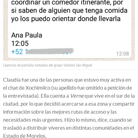
Capturas de pantalla tomadas del grupo Vecinos San Miguel
Claudia fue una de las personas que estuvo muy activa en
el chat de Xochimilco (su apellido fue omitido a petición de
la entrevistada). Ella cuenta a
Verne
que vive en el sur de la
ciudad, por lo que decidió acercarse a esa zona y compartir
información sobre las mejores rutas de acceso y las
necesidades más urgentes. Hizo lo mismo, dice, cuando se
trasladó a distribuir víveres en distintas comunidades en el
Estado de Morelos.