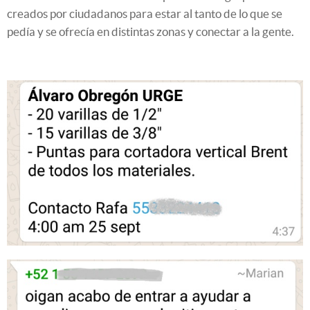
creados por ciudadanos para estar al tanto de lo que se
pedía y se ofrecía en distintas zonas y conectar a la gente.