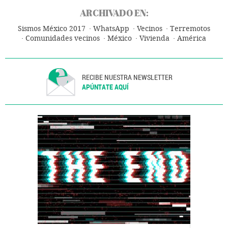
ARCHIVADO EN:
Sismos México 2017
WhatsApp
Vecinos
Terremotos
Comunidades vecinos
México
Vivienda
América
RECIBE NUESTRA NEWSLETTER
APÚNTATE AQUÍ