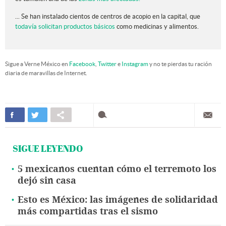
... Se han instalado cientos de centros de acopio en la capital, que
todavía solicitan productos básicos
como medicinas y alimentos.
Sigue a Verne México en
Facebook
,
Twitter
e
Instagram
y no te pierdas tu ración
diaria de maravillas de Internet.
SIGUE LEYENDO
5 mexicanos cuentan cómo el terremoto los
dejó sin casa
Esto es México: las imágenes de solidaridad
más compartidas tras el sismo