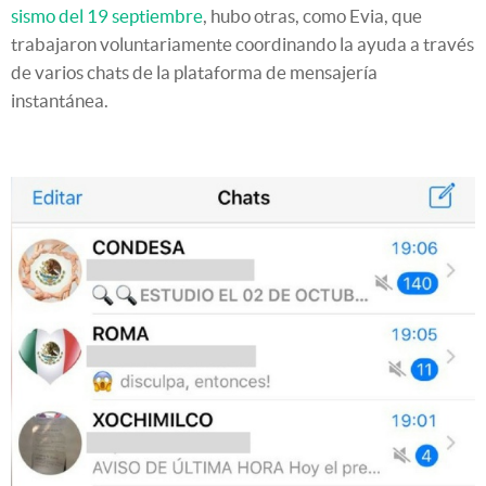
sismo del 19 septiembre
, hubo otras, como Evia, que
trabajaron voluntariamente coordinando la ayuda a través
de varios chats de la plataforma de mensajería
instantánea.