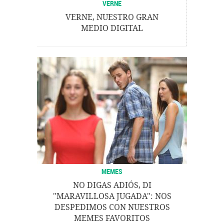
VERNE
VERNE, NUESTRO GRAN
MEDIO DIGITAL
MEMES
NO DIGAS ADIÓS, DI
"MARAVILLOSA JUGADA": NOS
DESPEDIMOS CON NUESTROS
MEMES FAVORITOS