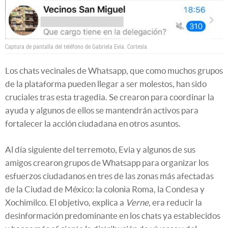
Captura de pantalla del teléfono de Gabriela Evia.
Cortesía
Los chats vecinales de Whatsapp, que como muchos grupos
de la plataforma pueden llegar a ser molestos, han sido
cruciales tras esta tragedia. Se crearon para coordinar la
ayuda y algunos de ellos se mantendrán activos para
fortalecer la acción ciudadana en otros asuntos.
Al día siguiente del terremoto, Evia y algunos de sus
amigos crearon grupos de Whatsapp para organizar los
esfuerzos ciudadanos en tres de las zonas más afectadas
de la Ciudad de México: la colonia Roma, la Condesa y
Xochimilco. El objetivo, explica a
Verne
, era reducir la
desinformación predominante en los chats ya establecidos