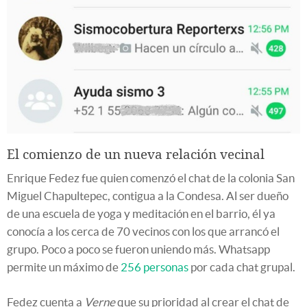
El comienzo de un nueva relación vecinal
Enrique Fedez fue quien comenzó el chat de la colonia San
Miguel Chapultepec, contigua a la Condesa. Al ser dueño
de una escuela de yoga y meditación en el barrio, él ya
conocía a los cerca de 70 vecinos con los que arrancó el
grupo. Poco a poco se fueron uniendo más. Whatsapp
permite un máximo de
256 personas
por cada chat grupal.
Fedez cuenta a
Verne
que su prioridad al crear el chat de