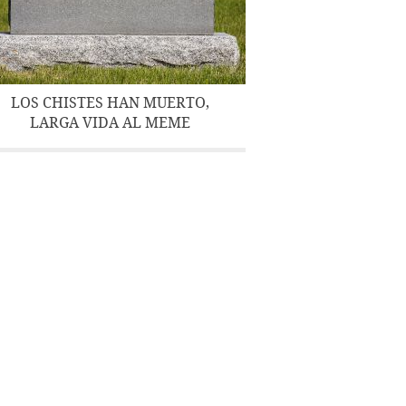
LOS CHISTES HAN MUERTO,
LARGA VIDA AL MEME