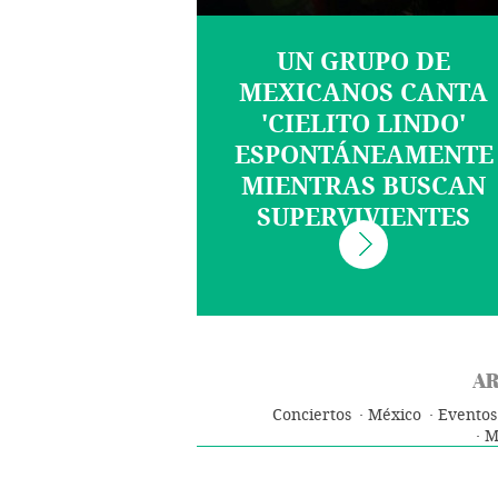
UN GRUPO DE
MEXICANOS CANTA
'CIELITO LINDO'
ESPONTÁNEAMENTE
MIENTRAS BUSCAN
SUPERVIVIENTES
AR
Conciertos
México
Eventos
M