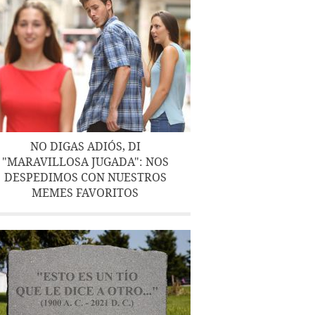
NO DIGAS ADIÓS, DI
"MARAVILLOSA JUGADA": NOS
DESPEDIMOS CON NUESTROS
MEMES FAVORITOS