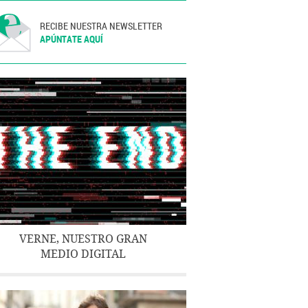
RECIBE NUESTRA NEWSLETTER
APÚNTATE AQUÍ
VERNE, NUESTRO GRAN
MEDIO DIGITAL