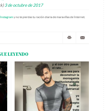
ck)
3 de octubre de 2017
Instagram
y no te pierdas tu ración diaria de maravillas de Internet.
GUE LEYENDO