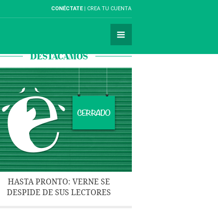
CONÉCTATE
CREA TU CUENTA
DESTACAMOS
HASTA PRONTO: VERNE SE
DESPIDE DE SUS LECTORES