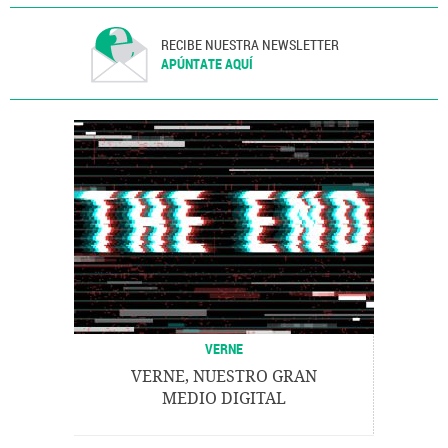
RECIBE NUESTRA NEWSLETTER
APÚNTATE AQUÍ
VERNE
VERNE, NUESTRO GRAN
MEDIO DIGITAL