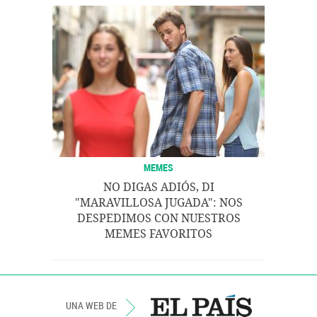
MEMES
NO DIGAS ADIÓS, DI
"MARAVILLOSA JUGADA": NOS
DESPEDIMOS CON NUESTROS
MEMES FAVORITOS
UNA WEB DE