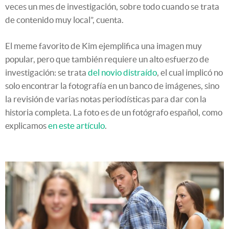
veces un mes de investigación, sobre todo cuando se trata
de contenido muy local”, cuenta.
El meme favorito de Kim ejemplifica una imagen muy
popular, pero que también requiere un alto esfuerzo de
investigación: se trata
del novio distraído
, el cual implicó no
solo encontrar la fotografía en un banco de imágenes, sino
la revisión de varias notas periodísticas para dar con la
historia completa. La foto es de un fotógrafo español, como
explicamos
en este artículo
.