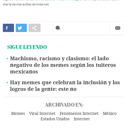
diaria de maravillas de Internet.
SIGUE LEYENDO
Machismo, racismo y clasismo: el lado
negativo de los memes según los tuiteros
mexicanos
Hay memes que celebran la inclusión y los
logros de la gente: este no
ARCHIVADO EN:
Memes
Viral Internet
Fenómenos Internet
México
Estados Unidos
Internet