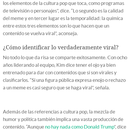
los elementos de la cultura pop que toca, como programas
de televisión o personajes”, dice. “Lo segundo es la calidad
del meme y en tercer lugar es la temporalidad: la química
entre estos tres elementos son lo que hacen que un
contenido se vuelva viral”, aconseja.
¿Cómo identificar lo verdaderamente viral?
No todo lo que da risa se comparte exitosamente. Con ocho
años liderando al equipo, Kim dice tener el ojo ya bien
entrenado para dar con contenidos que sí son virales y
clasificarlos. “Si una figura pública expresa enojo o rechazo
a un meme es casi seguro que se haga viral”, señala.
Además de las referencias a cultura pop, la mezcla de
humor y política también implica una vasta producción de
contenido. “Aunque
no hay nada como Donald Trump
”, dice