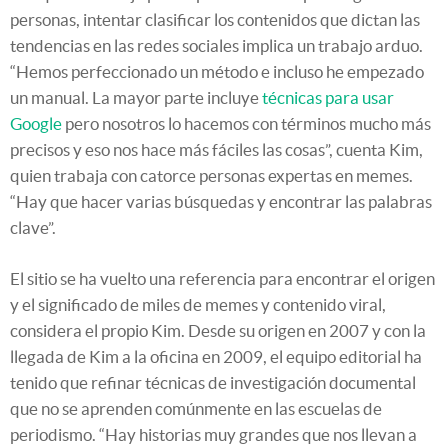
personas, intentar clasificar los contenidos que dictan las
tendencias en las redes sociales implica un trabajo arduo.
“Hemos perfeccionado un método e incluso he empezado
un manual. La mayor parte incluye
técnicas para usar
Google
pero nosotros lo hacemos con términos mucho más
precisos y eso nos hace más fáciles las cosas”, cuenta Kim,
quien trabaja con catorce personas expertas en memes.
“Hay que hacer varias búsquedas y encontrar las palabras
clave”.
El sitio se ha vuelto una referencia para encontrar el origen
y el significado de miles de memes y contenido viral,
considera el propio Kim. Desde su origen en 2007 y con la
llegada de Kim a la oficina en 2009, el equipo editorial ha
tenido que refinar técnicas de investigación documental
que no se aprenden comúnmente en las escuelas de
periodismo. “Hay historias muy grandes que nos llevan a