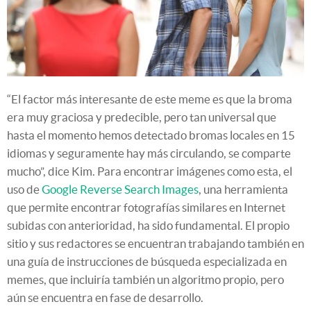
“El factor más interesante de este meme es que la broma
era muy graciosa y predecible, pero tan universal que
hasta el momento hemos detectado bromas locales en 15
idiomas y seguramente hay más circulando, se comparte
mucho”, dice Kim. Para encontrar imágenes como esta, el
uso de
Google Reverse Search Images
, una herramienta
que permite encontrar fotografías similares en Internet
subidas con anterioridad, ha sido fundamental. El propio
sitio y sus redactores se encuentran trabajando también en
una guía de instrucciones de búsqueda especializada en
memes, que incluiría también un algoritmo propio, pero
aún se encuentra en fase de desarrollo.