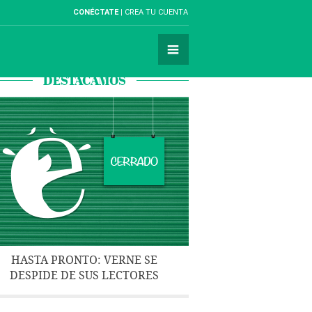
CONÉCTATE
CREA TU CUENTA
DESTACAMOS
HASTA PRONTO: VERNE SE
DESPIDE DE SUS LECTORES