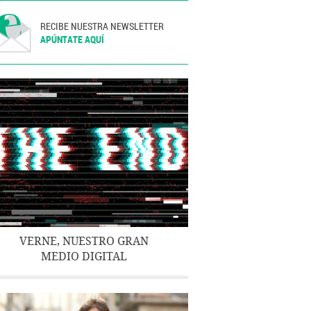
RECIBE NUESTRA NEWSLETTER
APÚNTATE AQUÍ
VERNE, NUESTRO GRAN
MEDIO DIGITAL