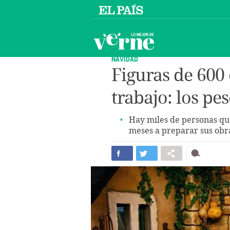
NAVIDAD
Figuras de 600
trabajo: los pe
Hay miles de personas qu
meses a preparar sus obr