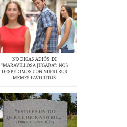
NO DIGAS ADIÓS, DI
"MARAVILLOSA JUGADA": NOS
DESPEDIMOS CON NUESTROS
MEMES FAVORITOS