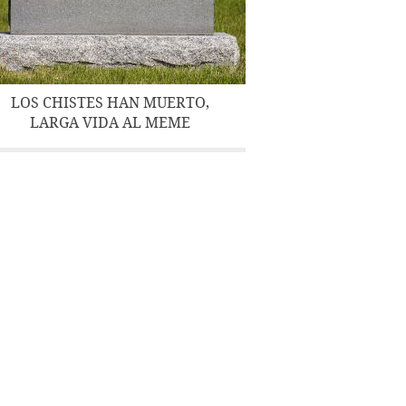
LOS CHISTES HAN MUERTO,
LARGA VIDA AL MEME