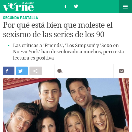
SEGUNDA PANTALLA
Por qué está bien que moleste el
sexismo de las series de los 90
Las críticas a 'Friends', 'Los Simpson' y 'Sexo en
Nueva York' han descolocado a muchos, pero esta
lectura es positiva