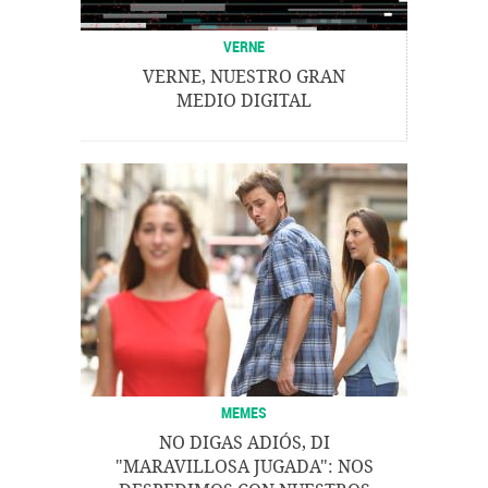
VERNE
VERNE, NUESTRO GRAN
MEDIO DIGITAL
MEMES
NO DIGAS ADIÓS, DI
"MARAVILLOSA JUGADA": NOS