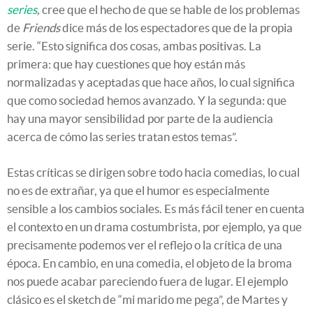
series
,
cree que el hecho de que se hable de los problemas
de
Friends
dice más de los espectadores que de la propia
serie. “Esto significa dos cosas, ambas positivas. La
primera: que hay cuestiones que hoy están más
normalizadas y aceptadas que hace años, lo cual significa
que como sociedad hemos avanzado. Y la segunda: que
hay una mayor sensibilidad por parte de la audiencia
acerca de cómo las series tratan estos temas”.
Estas críticas se dirigen sobre todo hacia comedias, lo cual
no es de extrañar, ya que el humor es especialmente
sensible a los cambios sociales. Es más fácil tener en cuenta
el contexto en un drama costumbrista, por ejemplo, ya que
precisamente podemos ver el reflejo o la crítica de una
época. En cambio, en una comedia, el objeto de la broma
nos puede acabar pareciendo fuera de lugar. El ejemplo
clásico es el sketch de “mi marido me pega”, de Martes y