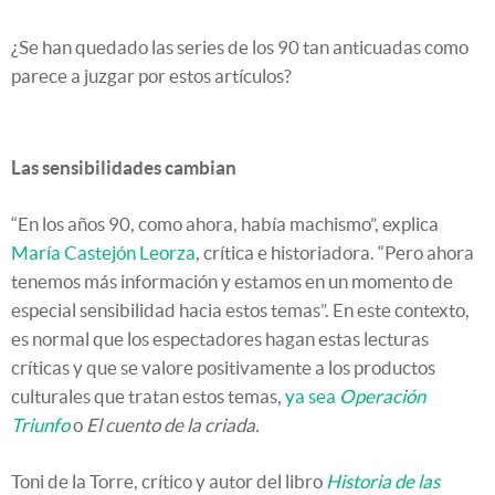
¿Se han quedado las series de los 90 tan anticuadas como
parece a juzgar por estos artículos?
Las sensibilidades cambian
“En los años 90, como ahora, había machismo”, explica
María Castejón Leorza
, crítica e historiadora. “Pero ahora
tenemos más información y estamos en un momento de
especial sensibilidad hacia estos temas”. En este contexto,
es normal que los espectadores hagan estas lecturas
críticas y que se valore positivamente a los productos
culturales que tratan estos temas,
ya sea
Operación
Triunfo
o
El cuento de la criada.
Toni de la Torre, crítico y autor del libro
Historia de las