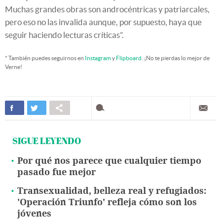
Muchas grandes obras son androcéntricas y patriarcales,
pero eso no las invalida aunque, por supuesto, haya que
seguir haciendo lecturas críticas”.
* También puedes seguirnos en
Instagram
y
Flipboard
. ¡No te pierdas lo mejor de
Verne!
SIGUE LEYENDO
Por qué nos parece que cualquier tiempo
pasado fue mejor
Transexualidad, belleza real y refugiados:
'Operación Triunfo' refleja cómo son los
jóvenes