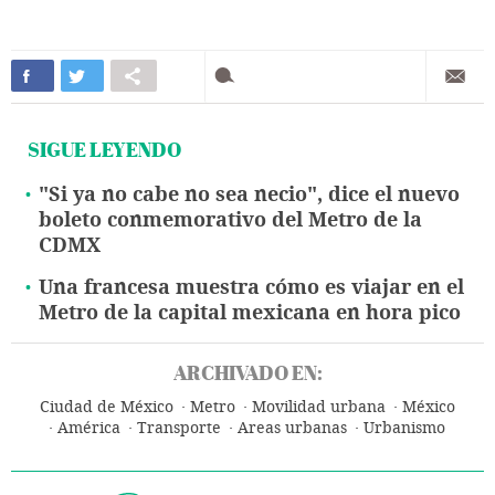
SIGUE LEYENDO
"Si ya no cabe no sea necio", dice el nuevo
boleto conmemorativo del Metro de la
CDMX
Una francesa muestra cómo es viajar en el
Metro de la capital mexicana en hora pico
ARCHIVADO EN:
Ciudad de México
Metro
Movilidad urbana
México
América
Transporte
Areas urbanas
Urbanismo