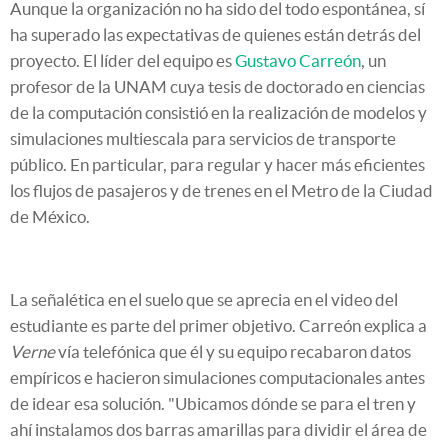
Aunque la organización no ha sido del todo espontánea, sí
ha superado las expectativas de quienes están detrás del
proyecto. El líder del equipo es
Gustavo Carreón
, un
profesor de la UNAM cuya tesis de doctorado en ciencias
de la computación consistió en la realización de modelos y
simulaciones multiescala para servicios de transporte
público. En particular, para regular y hacer más eficientes
los flujos de pasajeros y de trenes en el Metro de la Ciudad
de México.
La señalética en el suelo que se aprecia en el video del
estudiante es parte del primer objetivo. Carreón explica a
Verne
vía telefónica que él y su equipo recabaron datos
empíricos e hacieron simulaciones computacionales antes
de idear esa solución. "Ubicamos dónde se para el tren y
ahí instalamos dos barras amarillas para dividir el área de