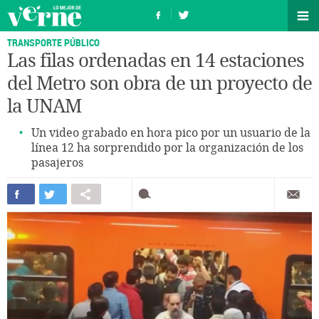
TRANSPORTE PÚBLICO
Las filas ordenadas en 14 estaciones
del Metro son obra de un proyecto de
la UNAM
Un video grabado en hora pico por un usuario de la
línea 12 ha sorprendido por la organización de los
pasajeros