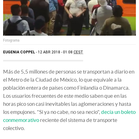
Fotograma
EUGENIA COPPEL
12 ABR 2018 - 01:08
CEST
Más de 5,5 millones de personas se transportan a diario en
el Metro de la Ciudad de México, lo que equivale a la
población entera de países como Finlandia o Dinamarca.
Los usuarios frecuentes de este medio saben que en las
horas pico son casi inevitables las aglomeraciones y hasta
los empujones. "Si ya no cabe, no sea necio",
decía un boleto
conmemorativo
reciente del sistema de transporte
colectivo.