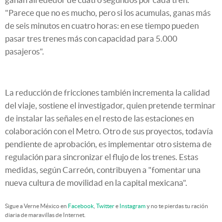
"Parece que no es mucho, pero si los acumulas, ganas más
de seis minutos en cuatro horas: en ese tiempo pueden
pasar tres trenes más con capacidad para 5.000
pasajeros".
La reducción de fricciones también incrementa la calidad
del viaje, sostiene el investigador, quien pretende terminar
de instalar las señales en el resto de las estaciones en
colaboración con el Metro. Otro de sus proyectos, todavía
pendiente de aprobación, es implementar otro sistema de
regulación para sincronizar el flujo de los trenes. Estas
medidas, según Carreón, contribuyen a "fomentar una
nueva cultura de movilidad en la capital mexicana".
Sigue a Verne México en
Facebook
,
Twitter
e
Instagram
y no te pierdas tu ración
diaria de maravillas de Internet.