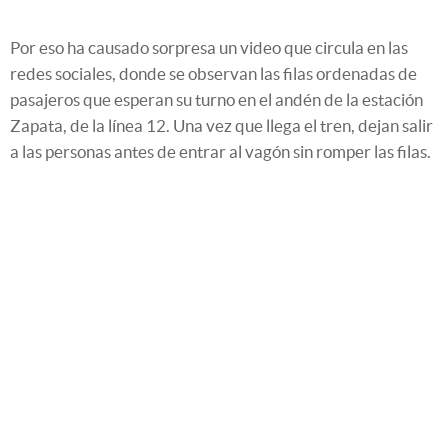
Por eso ha causado sorpresa un video que circula en las
redes sociales, donde se observan las filas ordenadas de
pasajeros que esperan su turno en el andén de la estación
Zapata, de la línea 12. Una vez que llega el tren, dejan salir
a las personas antes de entrar al vagón sin romper las filas.