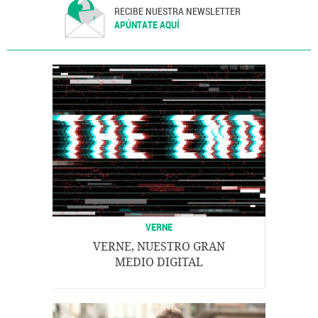
RECIBE NUESTRA NEWSLETTER
APÚNTATE AQUÍ
VERNE
VERNE, NUESTRO GRAN
MEDIO DIGITAL