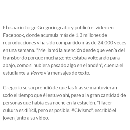
El usuario Jorge Gregorio grabó y publicó el video en
Facebook, donde acumula más de 1,3 millones de
reproducciones y ha sido compartido más de 24.000 veces
en una semana. "Me llamó la atención desde que venía del
transbordo porque mucha gente estaba volteando para
abajo, como si hubiera pasado algo en el andén", cuenta el
estudiante a
Verne
vía mensajes de texto.
Gregorio se sorprendió de que las filas se mantuvieran
todo el tiempo que él estuvo ahí, pese a la gran cantidad de
personas que había esa noche en la estación. "Hacer
cultura es difícil, pero es posible. #Civismo", escribió el
joven junto a su video.