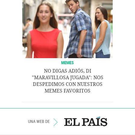
MEMES
NO DIGAS ADIÓS, DI
"MARAVILLOSA JUGADA": NOS
DESPEDIMOS CON NUESTROS
MEMES FAVORITOS
UNA WEB DE