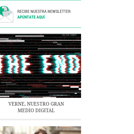
RECIBE NUESTRA NEWSLETTER
APÚNTATE AQUÍ
VERNE, NUESTRO GRAN
MEDIO DIGITAL