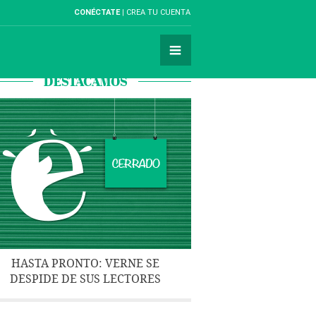
CONÉCTATE
CREA TU CUENTA
DESTACAMOS
HASTA PRONTO: VERNE SE
DESPIDE DE SUS LECTORES