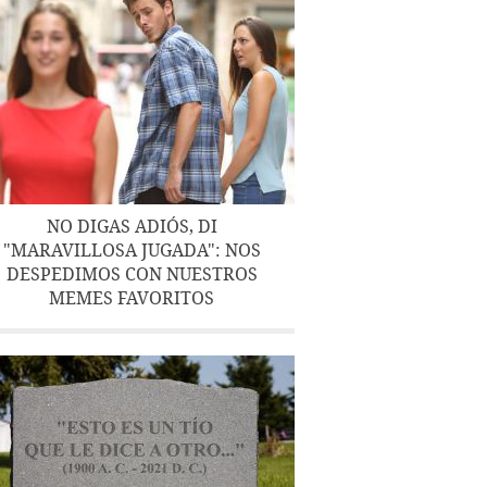
NO DIGAS ADIÓS, DI
"MARAVILLOSA JUGADA": NOS
DESPEDIMOS CON NUESTROS
MEMES FAVORITOS