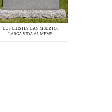
LOS CHISTES HAN MUERTO,
LARGA VIDA AL MEME