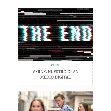
VERNE
VERNE, NUESTRO GRAN
MEDIO DIGITAL