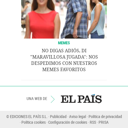
MEMES
NO DIGAS ADIÓS, DI
"MARAVILLOSA JUGADA": NOS
DESPEDIMOS CON NUESTROS
MEMES FAVORITOS
UNA WEB DE
© EDICIONES EL PAÍS S.L.
Publicidad
Aviso legal
Política de privacidad
Política cookies
Configuración de cookies
RSS
PRISA