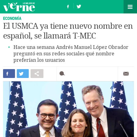
ECONOMÍA
El USMCA ya tiene nuevo nombre en
español, se llamará T-MEC
Hace una semana Andrés Manuel López Obrador
preguntó en sus redes sociales qué nombre
preferían los usuarios