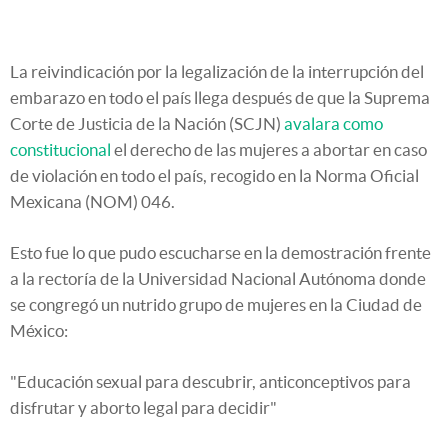
La reivindicación por la legalización de la interrupción del
embarazo en todo el país llega después de que la Suprema
Corte de Justicia de la Nación (SCJN)
avalara como
constitucional
el derecho de las mujeres a abortar en caso
de violación en todo el país, recogido en la Norma Oficial
Mexicana (NOM) 046.
Esto fue lo que pudo escucharse en la demostración frente
a la rectoría de la Universidad Nacional Autónoma donde
se congregó un nutrido grupo de mujeres en la Ciudad de
México:
"Educación sexual para descubrir, anticonceptivos para
disfrutar y aborto legal para decidir"