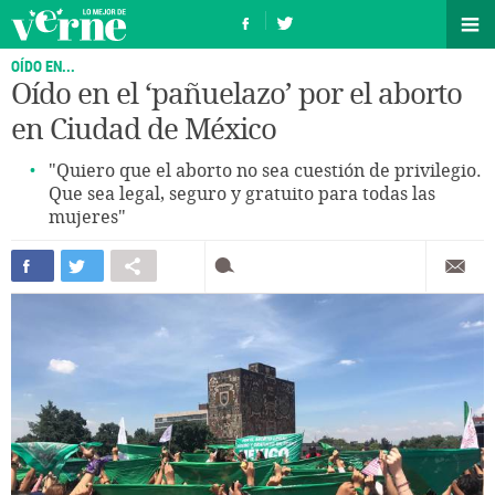
OÍDO EN...
Oído en el ‘pañuelazo’ por el aborto
en Ciudad de México
"Quiero que el aborto no sea cuestión de privilegio.
Que sea legal, seguro y gratuito para todas las
mujeres"