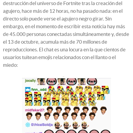
destrucción del universo de Fortnite tras la creación del
agujero, hace más de 12 horas, no ha pasado nada: en el
directo solo puede verse el agujero negro girar. Sin
embargo, en el momento de escribir esta noticia hay más
de 45.000 personas conectadas simultáneamente y, desde
el 13 de octubre, acumula más de 70 millones de
reproducciones. El chat es una locura en la que cientos de
usuarios tuitean emojis relacionados con el llanto o el
miedo: