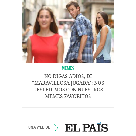
MEMES
NO DIGAS ADIÓS, DI
"MARAVILLOSA JUGADA": NOS
DESPEDIMOS CON NUESTROS
MEMES FAVORITOS
UNA WEB DE