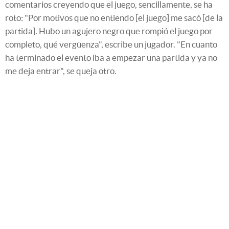
comentarios creyendo que el juego, sencillamente, se ha
roto: "Por motivos que no entiendo [el juego] me sacó [de la
partida]. Hubo un agujero negro que rompió el juego por
completo, qué vergüenza", escribe un jugador. "En cuanto
ha terminado el evento iba a empezar una partida y ya no
me deja entrar", se queja otro.