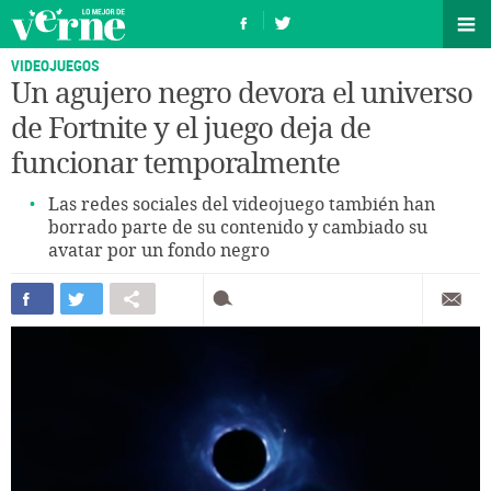
VIDEOJUEGOS
Un agujero negro devora el universo
de Fortnite y el juego deja de
funcionar temporalmente
Las redes sociales del videojuego también han
borrado parte de su contenido y cambiado su
avatar por un fondo negro