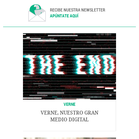
RECIBE NUESTRA NEWSLETTER
APÚNTATE AQUÍ
VERNE
VERNE, NUESTRO GRAN
MEDIO DIGITAL