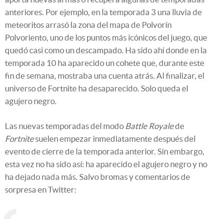
anteriores. Por ejemplo, en la temporada 3 una lluvia de
meteoritos arrasó la zona del mapa de Polvorín
Polvoriento, uno de los puntos más icónicos del juego, que
quedó casi como un descampado. Ha sido ahí donde en la
temporada 10 ha aparecido un cohete que, durante este
fin de semana, mostraba una cuenta atrás. Al finalizar, el
universo de Fortnite ha desaparecido. Solo queda el
agujero negro.
Las nuevas temporadas del modo
Battle Royale
de
Fortnite
suelen empezar inmediatamente después del
evento de cierre de la temporada anterior. Sin embargo,
esta vez no ha sido así: ha aparecido el agujero negro y no
ha dejado nada más. Salvo bromas y comentarios de
sorpresa en Twitter: