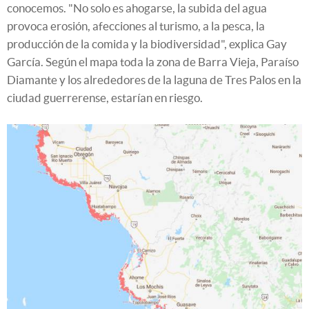
conocemos. "No solo es ahogarse, la subida del agua
provoca erosión, afecciones al turismo, a la pesca, la
producción de la comida y la biodiversidad", explica Gay
García. Según el mapa toda la zona de Barra Vieja, Paraíso
Diamante y los alrededores de la laguna de Tres Palos en la
ciudad guerrerense, estarían en riesgo.