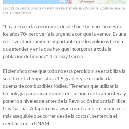
La costa de Sonora, Sinaloa y Nayarit se verá afectada en 2050 por la subida del nivel del
mar.
Climate Central
"La amenaza la conocemos desde hace tiempo -finales de
los años 70- pero varía la urgencia con que la vemos. Es una
crisis verdaderamente importante que los políticos tienen
que atender y en la que hay que incorporar a toda la
población del mundo", dice Gay García.
El científico cree que todo no está perdido si se estabiliza la
subida de la temperatura 1,5 grados y se erradica la
quema de combustibles fósiles. "Tenemos que utilizar la
tecnología para sacar dióxido de carbono de la atmósfera y
ponerlo a niveles de antes de la Revolución Industrial", dice
Gay García. "Adaptarnos a vivir con el cambio climático es
más asequible que correr desde la costas", sentencia el
científico de la UNAM.