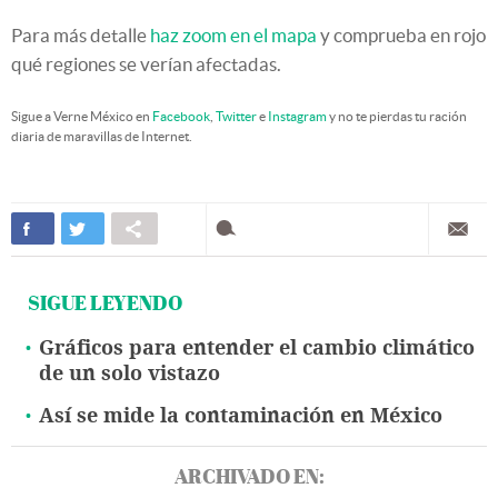
Para más detalle
haz zoom en el mapa
y comprueba en rojo
qué regiones se verían afectadas.
Sigue a Verne México en
Facebook
,
Twitter
e
Instagram
y no te pierdas tu ración
diaria de maravillas de Internet.
SIGUE LEYENDO
Gráficos para entender el cambio climático
de un solo vistazo
Así se mide la contaminación en México
ARCHIVADO EN: