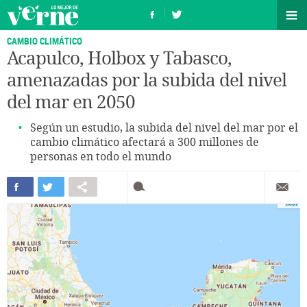
CAMBIO CLIMÁTICO
Acapulco, Holbox y Tabasco,
amenazadas por la subida del nivel
del mar en 2050
Según un estudio, la subida del nivel del mar por el
cambio climático afectará a 300 millones de
personas en todo el mundo