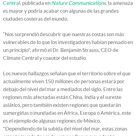
Central
, publicada en
Nature Communications
, la amenaza
es mayor y podría acabar con algunas de las grandes
ciudades costeras del mundo.
“Nos sorprendió descubrir que nuestras costas son más
vulnerables de lo que los investigadores habían pensado en
un principio", afirmó el Dr. Benjamin Strauss, CEO de
Climate Central y coautor del estudio.
Los nuevos hallazgos señalan que el territorio sobre el que
actualmente viven 150 millones de personas estará por
debajo del nivel del mar a mediados del siglo. Entre las
regiones más afectadas están China, India y el sureste
asiático, pero también existen regiones que quedarán
sumergidas o inundadas en África, Europa o América, este
es el ejemplo de algunas regiones de México.
"Dependiendo de la subida del nivel del mar, estas zonas