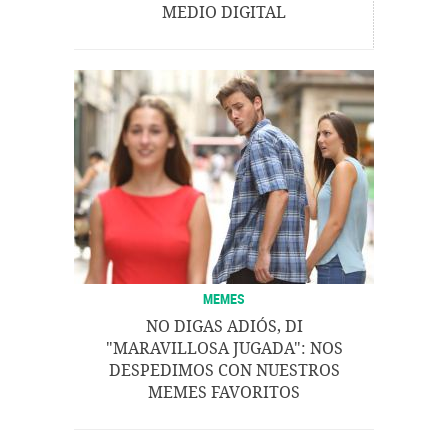
MEDIO DIGITAL
MEMES
NO DIGAS ADIÓS, DI
"MARAVILLOSA JUGADA": NOS
DESPEDIMOS CON NUESTROS
MEMES FAVORITOS