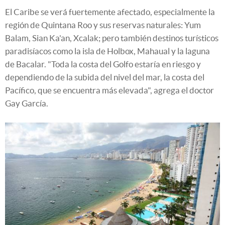
El Caribe se verá fuertemente afectado, especialmente la
región de Quintana Roo y sus reservas naturales: Yum
Balam, Sian Ka'an, Xcalak; pero también destinos turísticos
paradisíacos como la isla de Holbox, Mahaual y la laguna
de Bacalar. "Toda la costa del Golfo estaría en riesgo y
dependiendo de la subida del nivel del mar, la costa del
Pacífico, que se encuentra más elevada", agrega el doctor
Gay García.