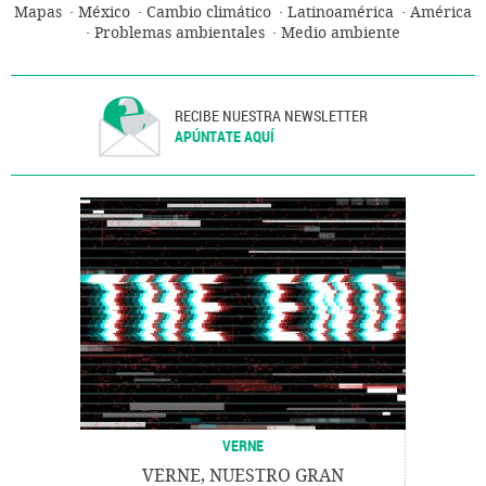
Mapas
México
Cambio climático
Latinoamérica
América
Problemas ambientales
Medio ambiente
RECIBE NUESTRA NEWSLETTER
APÚNTATE AQUÍ
VERNE
VERNE, NUESTRO GRAN