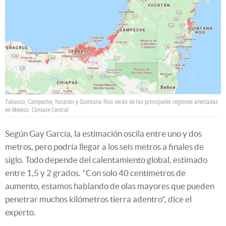
Tabasco, Campeche, Yucatán y Quintana Roo serán de las principales regiones afectadas
en México.
Climate Central
Según Gay García, la estimación oscila entre uno y dos
metros, pero podría llegar a los seis metros a finales de
siglo. Todo depende del calentamiento global, estimado
entre 1,5 y 2 grados. "Con solo 40 centímetros de
aumento, estamos hablando de olas mayores que pueden
penetrar muchos kilómetros tierra adentro", dice el
experto.