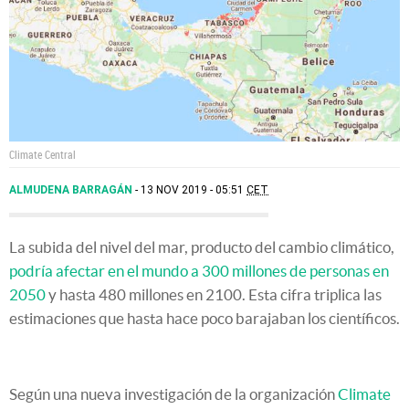
Climate Central
ALMUDENA BARRAGÁN
13 NOV 2019 - 05:51
CET
La subida del nivel del mar, producto del cambio climático,
podría afectar en el mundo a 300 millones de personas en
2050
y hasta 480 millones en 2100. Esta cifra triplica las
estimaciones que hasta hace poco barajaban los científicos.
Según una nueva investigación de la organización
Climate