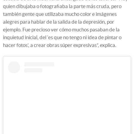
quien dibujaba o fotografiaba la parte más cruda, pero
también gente que utilizaba mucho color e imágenes
alegres para hablar de la salida de la depresión, por
ejemplo. Fue precioso ver cómo muchos pasaban de la
inquietud inicial, del ‘es que no tengo ni idea de pintar o
hacer fotos’, a crear obras súper expresivas”, explica.