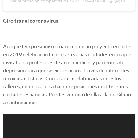
Una publicación compartida de SUPERMANZANA✨🍎 (@supermanzana_)
Giro tras el coronavirus
Aunque Dexpresionismo nació como un proyecto en redes,
en 2019 celebraron talleres en varias ciudades en los que
invitaban a profesores de arte, médicos y pacientes de
depresión para que se expresaran a través de diferentes
técnicas artísticas. Con las obras elaboradas en estos
talleres, comenzaron a hacer exposiciones en diferentes
ciudades españolas. Puedes ver una de ellas –la de Bilbao–
a continuación: