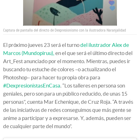
Captura de pantalla del directo de Dexpresionismo con la ilustradora Naranjalidad
El próximo jueves 23 será el turno
del ilustrador Alex de
Marcos (Mundopiruu),
en el que será el último directo del
Art_Fest anunciado por el momento. Mientras, puedes ir
buscando tu estuche de colores –o actualizando el
Photoshop– para hacer tu propia obra para
#DexpresionistasEnCasa
. “Los talleres en persona son
geniales, pero son para un público reducido, de unas 15
personas”, cuenta Mar Echenique, de Cruz Roja. “A través
de las iniciativas de redes conseguimos que más gente se
anime a participar y a expresarse. Y, además, pueden ser
de cualquier parte del mundo”.