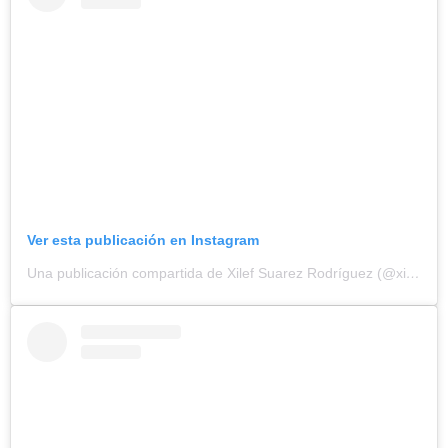
Ver esta publicación en Instagram
Una publicación compartida de Xilef Suarez Rodríguez (@xilef_81)