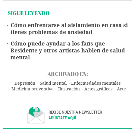
SIGUE LEYENDO
Cómo enfrentarse al aislamiento en casa si
tienes problemas de ansiedad
Cómo puede ayudar a los fans que
Residente y otros artistas hablen de salud
mental
ARCHIVADO EN:
Depresión
Salud mental
Enfermedades mentales
Medicina preventiva
Ilustración
Artes gráficas
Arte
RECIBE NUESTRA NEWSLETTER
APÚNTATE AQUÍ