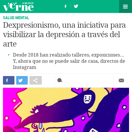
SALUD MENTAL
Dexpresionismo, una iniciativa para
visibilizar la depresión a través del
arte
Desde 2018 han realizado talleres, exposiciones...
Y, ahora que no se puede salir de casa, directos de
Instagram