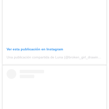
Ver esta publicación en Instagram
Una publicación compartida de Luna (@broken_girl_drawings)
el