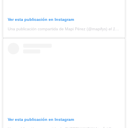
Ver esta publicación en Instagram
Una publicación compartida de Mapi Pérez (@mapifys)
el
17 Oct, 2018 a las 12:51 PDT
Ver esta publicación en Instagram