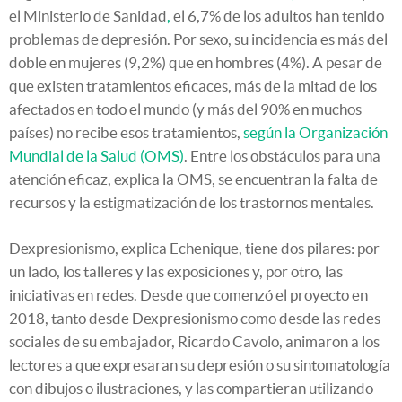
el Ministerio de Sanidad
,
el 6,7% de los adultos han tenido
problemas de depresión. Por sexo, su incidencia es más del
doble en mujeres (9,2%) que en hombres (4%). A pesar de
que existen tratamientos eficaces, más de la mitad de los
afectados en todo el mundo (y más del 90% en muchos
países) no recibe esos tratamientos,
según la Organización
Mundial de la Salud (OMS)
. Entre los obstáculos para una
atención eficaz, explica la OMS, se encuentran la falta de
recursos y la estigmatización de los trastornos mentales.
Dexpresionismo, explica Echenique, tiene dos pilares: por
un lado, los talleres y las exposiciones y, por otro, las
iniciativas en redes. Desde que comenzó el proyecto en
2018, tanto desde Dexpresionismo como desde las redes
sociales de su embajador, Ricardo Cavolo, animaron a los
lectores a que expresaran su depresión o su sintomatología
con dibujos o ilustraciones, y las compartieran utilizando