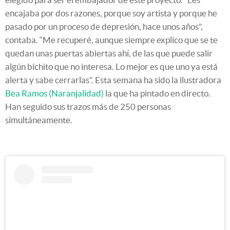
encajaba por dos razones, porque soy artista y porque he
pasado por un proceso de depresión, hace unos años”,
contaba. “Me recuperé, aunque siempre explico que se te
quedan unas puertas abiertas ahí, de las que puede salir
algún bichito que no interesa. Lo mejor es que uno ya está
alerta y sabe cerrarlas”. Esta semana ha sido la ilustradora
Bea Ramos (Naranjalidad)
la que ha pintado en directo.
Han seguido sus trazos más de 250 personas
simultáneamente.