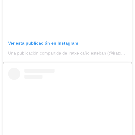
Ver esta publicación en Instagram
Una publicación compartida de iratxe caño esteban (@iratxecanoesteban)