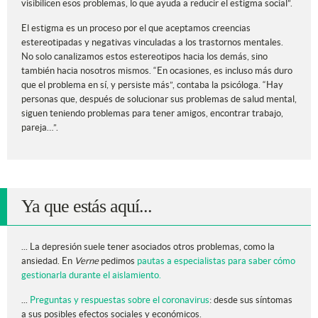
visibilicen esos problemas, lo que ayuda a reducir el estigma social”.
El estigma es un proceso por el que aceptamos creencias
estereotipadas y negativas vinculadas a los trastornos mentales.
No solo canalizamos estos estereotipos hacia los demás, sino
también hacia nosotros mismos. “En ocasiones, es incluso más duro
que el problema en sí, y persiste más”, contaba la psicóloga. “Hay
personas que, después de solucionar sus problemas de salud mental,
siguen teniendo problemas para tener amigos, encontrar trabajo,
pareja…”.
Ya que estás aquí...
... La depresión suele tener asociados otros problemas, como la
ansiedad. En
Verne
pedimos
pautas a especialistas para saber cómo
gestionarla durante el aislamiento.
...
Preguntas y respuestas sobre el coronavirus
: desde sus síntomas
a sus posibles efectos sociales y económicos.