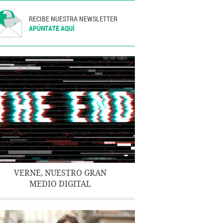
RECIBE NUESTRA NEWSLETTER
APÚNTATE AQUÍ
VERNE, NUESTRO GRAN
MEDIO DIGITAL