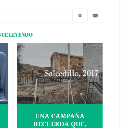
GUE LEYENDO
UNA CAMPAÑA
RECUERDA QUE,