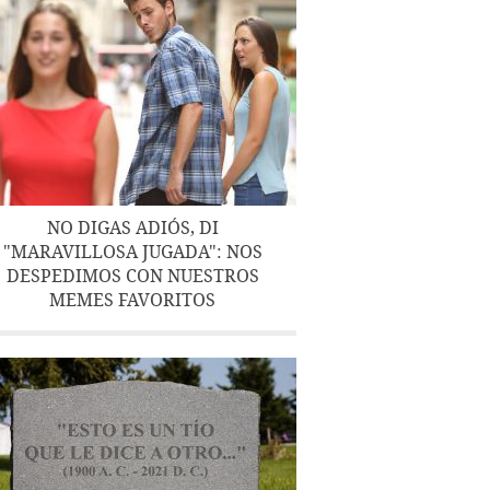
NO DIGAS ADIÓS, DI
"MARAVILLOSA JUGADA": NOS
DESPEDIMOS CON NUESTROS
MEMES FAVORITOS