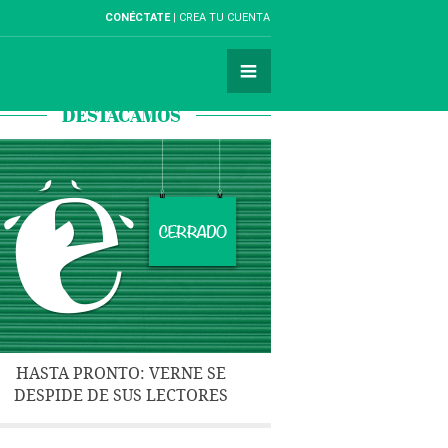
CONÉCTATE
CREA TU CUENTA
DESTACAMOS
HASTA PRONTO: VERNE SE
DESPIDE DE SUS LECTORES