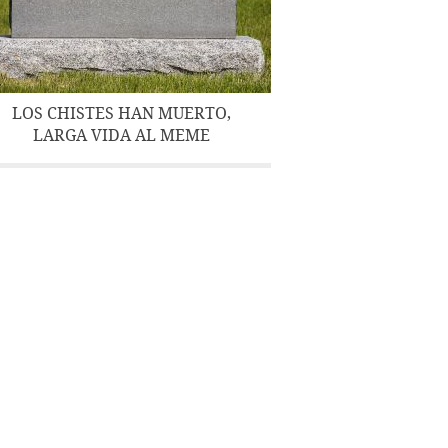
LOS CHISTES HAN MUERTO,
LARGA VIDA AL MEME