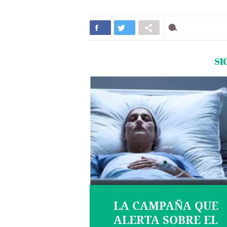
SI
LA CAMPAÑA QUE
ALERTA SOBRE EL