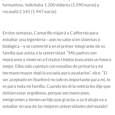
formativos. Solicitaba 1.200 dólares (1.090 euros) y
recaudó 2.145 (1.947 euros).
En dos semanas, Camarillo viajará a California para
estudiar una ingeniería
—
aún no sabe si en sistemas o
biológica
—
y se convertirá en el primer integrante de su
familia que asista a la universidad. “Mis padres son
mexicanos y vinieron a Estados Unidos buscando un futuro
mejor. Ellos solo cuentan con estudios de primaria y mi
hermano mayor dejó la escuela para ayudarlos”, dice. “El
ser aceptado en Stanford no solo es importante para mí, lo
es para toda mi familia. Cuando les di la noticia les dije que
debían estar orgullosos, porque son mexicanos,
inmigrantes y tienen un hijo que gracias a su trabajo va a
estudiar en una de las mejores universidades del mundo”.