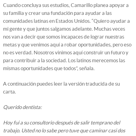
Cuando concluya sus estudios, Camarillo planea apoyar a
su familia y crear una fundación para ayudar a las
comunidades latinas en Estados Unidos. “Quiero ayudar a
mi gente y que juntos salgamos adelante. Muchas veces
nos van a decir que somos incapaces de lograr nuestras
metas y que venimos aquí a robar oportunidades, pero eso
no es verdad. Nosotros vinimos aquí construir un futuro y
para contribuir a la sociedad. Los latinos merecemos las
mismas oportunidades que todos”, señala.
A continuación puedes leer la versión traducida de su
carta.
Querido dentista:
Hoy fui a su consultorio después de salir temprano del
trabajo. Usted no lo sabe pero tuve que caminar casi dos