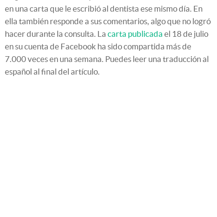
en una carta que le escribió al dentista ese mismo día. En
ella también responde a sus comentarios, algo que no logró
hacer durante la consulta. La
carta publicada
el 18 de julio
en su cuenta de Facebook ha sido compartida más de
7.000 veces en una semana. Puedes leer una traducción al
español al final del artículo.