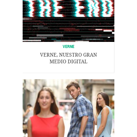
VERNE
VERNE, NUESTRO GRAN
MEDIO DIGITAL