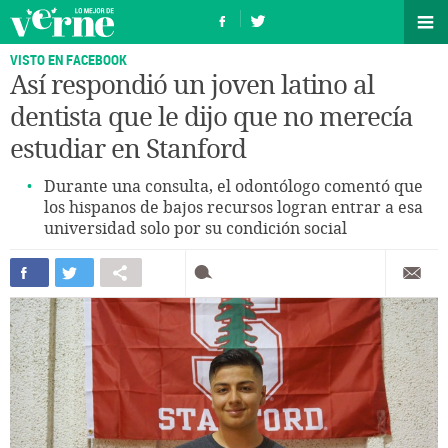
VISTO EN FACEBOOK
Así respondió un joven latino al
dentista que le dijo que no merecía
estudiar en Stanford
Durante una consulta, el odontólogo comentó que
los hispanos de bajos recursos logran entrar a esa
universidad solo por su condición social