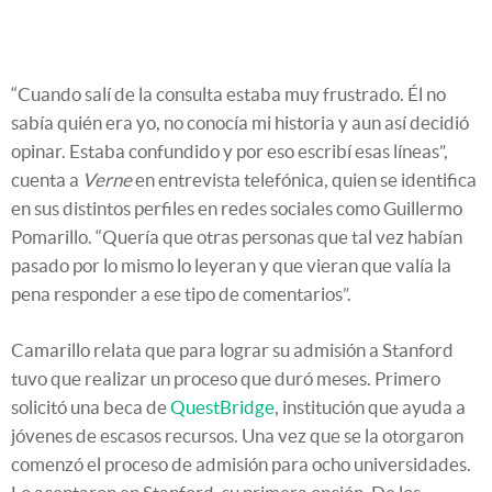
“Cuando salí de la consulta estaba muy frustrado. Él no
sabía quién era yo, no conocía mi historia y aun así decidió
opinar. Estaba confundido y por eso escribí esas líneas”,
cuenta a
Verne
en entrevista telefónica, quien se identifica
en sus distintos perfiles en redes sociales como Guillermo
Pomarillo. “Quería que otras personas que tal vez habían
pasado por lo mismo lo leyeran y que vieran que valía la
pena responder a ese tipo de comentarios”.
Camarillo relata que para lograr su admisión a Stanford
tuvo que realizar un proceso que duró meses. Primero
solicitó una beca de
QuestBridge
, institución que ayuda a
jóvenes de escasos recursos. Una vez que se la otorgaron
comenzó el proceso de admisión para ocho universidades.