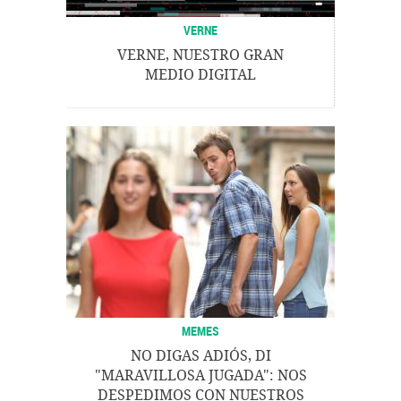
VERNE
VERNE, NUESTRO GRAN
MEDIO DIGITAL
MEMES
NO DIGAS ADIÓS, DI
"MARAVILLOSA JUGADA": NOS
DESPEDIMOS CON NUESTROS