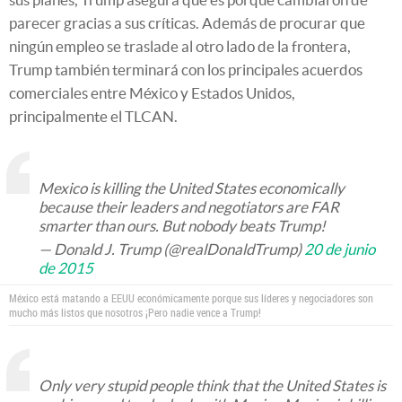
parecer gracias a sus críticas. Además de procurar que
ningún empleo se traslade al otro lado de la frontera,
Trump también terminará con los principales acuerdos
comerciales entre México y Estados Unidos,
principalmente el TLCAN.
Mexico is killing the United States economically
because their leaders and negotiators are FAR
smarter than ours. But nobody beats Trump!
— Donald J. Trump (@realDonaldTrump)
20 de junio
de 2015
México está matando a EEUU económicamente porque sus líderes y negociadores son
mucho más listos que nosotros ¡Pero nadie vence a Trump!
Only very stupid people think that the United States is