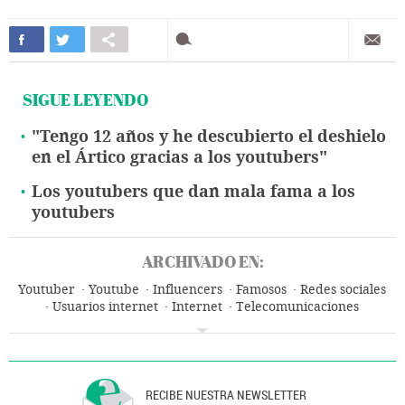
SIGUE LEYENDO
"Tengo 12 años y he descubierto el deshielo
en el Ártico gracias a los youtubers"
Los youtubers que dan mala fama a los
youtubers
ARCHIVADO EN:
Youtuber
Youtube
Influencers
Famosos
Redes sociales
Usuarios internet
Internet
Telecomunicaciones
Comunicaciones
RECIBE NUESTRA NEWSLETTER