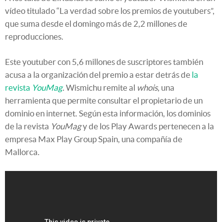
vídeo titulado “La verdad sobre los premios de youtubers”,
que suma desde el domingo más de 2,2 millones de
reproducciones.
Este youtuber con 5,6 millones de suscriptores también
acusa a la organización del premio a estar detrás de
la
revista
YouMag
.
Wismichu remite al
whois
, una
herramienta que permite consultar el propietario de un
dominio en internet. Según esta información, los dominios
de la revista
YouMag
y de los Play Awards pertenecen a la
empresa Max Play Group Spain, una compañía de
Mallorca.