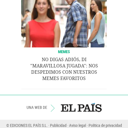
MEMES
NO DIGAS ADIÓS, DI
"MARAVILLOSA JUGADA": NOS
DESPEDIMOS CON NUESTROS
MEMES FAVORITOS
UNA WEB DE
© EDICIONES EL PAÍS S.L.
Publicidad
Aviso legal
Política de privacidad