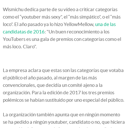
Wismichu dedica parte de su vídeo a criticar categorías
como el “youtuber más sexy”, el “más simpático”, o el “más
loco”. El año pasado ya lo hizo YellowMellow,
una de las
candidatas de 2016
: "Un buen reconocimiento a los
YouTubers es una gala de premios con categorías como el
más loco. Claro".
La empresa aclara que estas son las categorías que votaba
el público el año pasado, al margen de las más
convencionales, que decidía un comité ajeno a la
organización. Para la edición de 2017 los tres premios
polémicos se habían sustituido por uno especial del público.
La organización también apunta que en ningún momento
se ha pedido a ningún youtuber, candidato o no, que hiciera