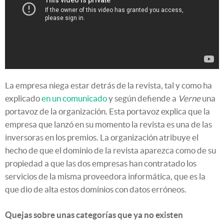
La empresa niega estar detrás de la revista, tal y como ha
explicado
en un comunicado
y según defiende a
Verne
una
portavoz de la organización. Esta portavoz explica que la
empresa que lanzó en su momento la revista es una de las
inversoras en los premios. La organización atribuye el
hecho de que el dominio de la revista aparezca como de su
propiedad a que las dos empresas han contratado los
servicios de la misma proveedora informática, que es la
que dio de alta estos dominios con datos erróneos.
Quejas sobre unas categorías que ya no existen