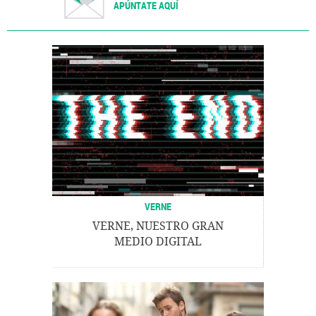
APÚNTATE AQUÍ
VERNE
VERNE, NUESTRO GRAN
MEDIO DIGITAL