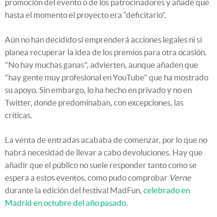
promoción del evento o de los patrocinadores y añade que
hasta el momento el proyecto era “deficitario”.
Aún no han decidido si emprenderá acciones legales ni si
planea recuperar la idea de los premios para otra ocasión.
"No hay muchas ganas", advierten, aunque añaden que
"hay gente muy profesional en YouTube" que ha mostrado
su apoyo. Sin embargo, lo ha hecho en privado y no en
Twitter, donde predominaban, con excepciones, las
críticas.
La venta de entradas acababa de comenzar, por lo que no
habrá necesidad de llevar a cabo devoluciones. Hay que
añadir que el público no suele responder tanto como se
espera a estos eventos, como pudo comprobar
Verne
durante la edición del festival MadFun,
celebrado en
Madrid en octubre del año pasado
.