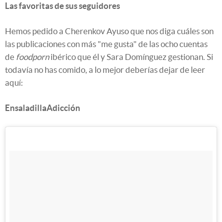
Las favoritas de sus seguidores
Hemos pedido a Cherenkov Ayuso que nos diga cuáles son
las publicaciones con más "me gusta" de las ocho cuentas
de
foodporn
ibérico que él y Sara Domínguez gestionan. Si
todavía no has comido, a lo mejor deberías dejar de leer
aquí:
EnsaladillaAdicción