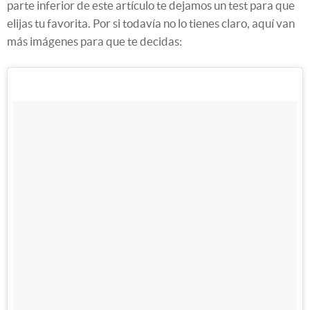
parte inferior de este artículo te dejamos un test para que
elijas tu favorita. Por si todavía no lo tienes claro, aquí van
más imágenes para que te decidas: