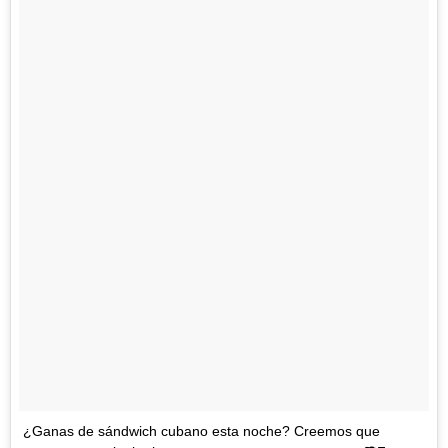
¿Ganas de sándwich cubano esta noche? Creemos que