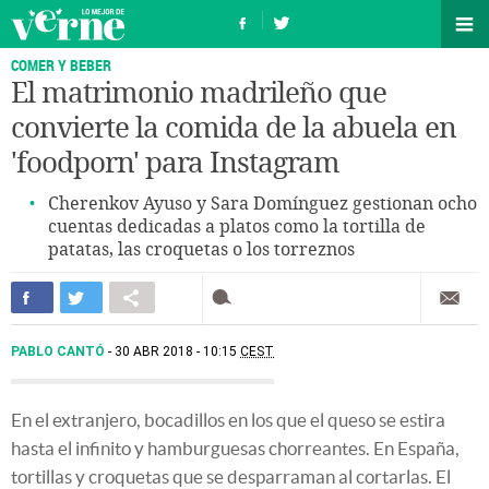
COMER Y BEBER
El matrimonio madrileño que
convierte la comida de la abuela en
'foodporn' para Instagram
Cherenkov Ayuso y Sara Domínguez gestionan ocho
cuentas dedicadas a platos como la tortilla de
patatas, las croquetas o los torreznos
PABLO CANTÓ
30 ABR 2018 - 10:15
CEST
En el extranjero, bocadillos en los que el queso se estira
hasta el infinito y hamburguesas chorreantes. En España,
tortillas y croquetas que se desparraman al cortarlas. El