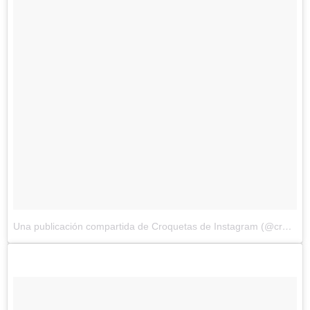
Una publicación compartida de Croquetas de Instagram (@croquetagram)