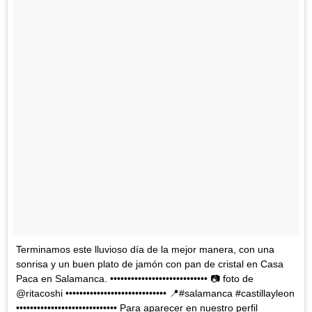
Terminamos este lluvioso día de la mejor manera, con una
sonrisa y un buen plato de jamón con pan de cristal en Casa
Paca en Salamanca. •••••••••••••••••••••••••••• 📷 foto de
@ritacoshi ••••••••••••••••••••••••••••• 📍#salamanca #castillayleon
••••••••••••••••••••••••••••• Para aparecer en nuestro perfil