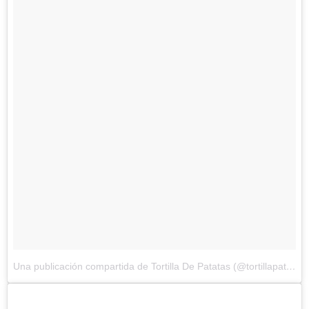
Una publicación compartida de Tortilla De Patatas (@tortillapatatas)