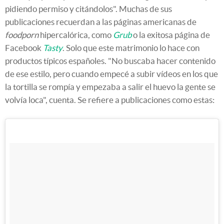
pidiendo permiso y citándolos". Muchas de sus
publicaciones recuerdan a las páginas americanas de
foodporn
hipercalórica, como
Grub
o la exitosa página de
Facebook
Tasty
. Solo que este matrimonio lo hace con
productos típicos españoles. "No buscaba hacer contenido
de ese estilo, pero cuando empecé a subir vídeos en los que
la tortilla se rompía y empezaba a salir el huevo la gente se
volvía loca", cuenta. Se refiere a publicaciones como estas: