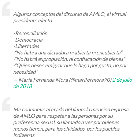
Algunos conceptos del discurso de AMLO, el virtual
presidente electo:
-Reconciliación
-Democracia
-Libertades
-“No habrá una dictadura ni abierta ni encubierta”
-“No habrá expropiación, ni confiscación de bienes”
-“Quien desee emigrar que lo haga por gusto, no por
necesidad”
— Maria Fernanda Mora (@marifermora90)
2 de julio
de 2018
Me conmueve al grado del llanto la mención expresa
de AMLO para respetar a las personas por su
preferencia sexual, su llamado a ver por quienes
menos tienen, para los olvidados, por los pueblos
indígenas.