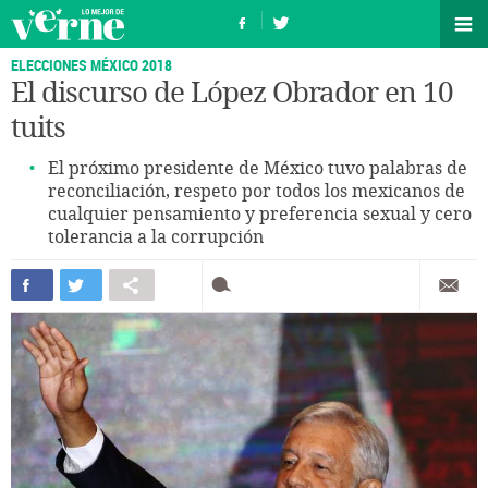
ELECCIONES MÉXICO 2018
El discurso de López Obrador en 10
tuits
El próximo presidente de México tuvo palabras de
reconciliación, respeto por todos los mexicanos de
cualquier pensamiento y preferencia sexual y cero
tolerancia a la corrupción