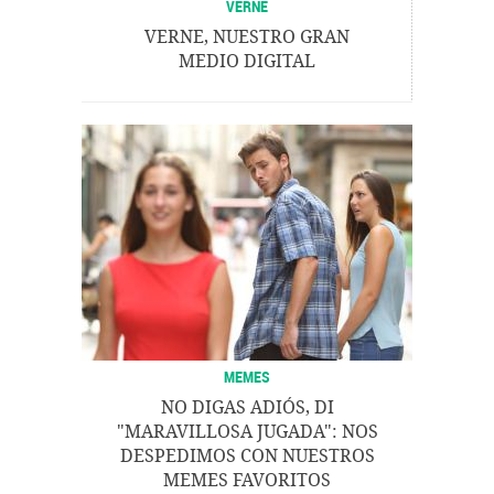
VERNE
VERNE, NUESTRO GRAN
MEDIO DIGITAL
MEMES
NO DIGAS ADIÓS, DI
"MARAVILLOSA JUGADA": NOS
DESPEDIMOS CON NUESTROS
MEMES FAVORITOS