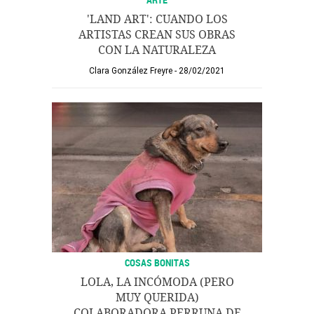
'LAND ART': CUANDO LOS
ARTISTAS CREAN SUS OBRAS
CON LA NATURALEZA
Clara González Freyre
28/02/2021
COSAS BONITAS
LOLA, LA INCÓMODA (PERO
MUY QUERIDA)
COLABORADORA PERRUNA DE