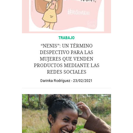
TRABAJO
“NENIS”: UN TÉRMINO
DESPECTIVO PARA LAS
MUJERES QUE VENDEN
PRODUCTOS MEDIANTE LAS
REDES SOCIALES
Darinka Rodríguez
23/02/2021