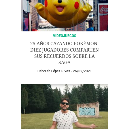
VIDEOJUEGOS
25 AÑOS CAZANDO POKÉMON:
DIEZ JUGADORES COMPARTEN
SUS RECUERDOS SOBRE LA
SAGA
Deborah López Rivas
26/02/2021