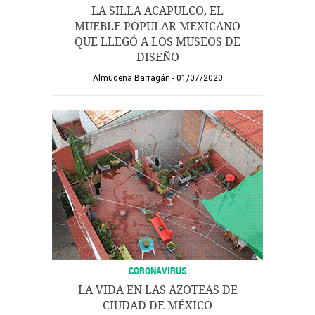
LA SILLA ACAPULCO, EL
MUEBLE POPULAR MEXICANO
QUE LLEGÓ A LOS MUSEOS DE
DISEÑO
Almudena Barragán
01/07/2020
CORONAVIRUS
LA VIDA EN LAS AZOTEAS DE
CIUDAD DE MÉXICO