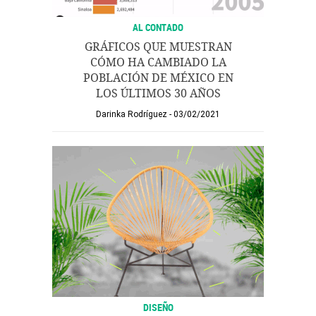
AL CONTADO
GRÁFICOS QUE MUESTRAN
CÓMO HA CAMBIADO LA
POBLACIÓN DE MÉXICO EN
LOS ÚLTIMOS 30 AÑOS
Darinka Rodríguez
03/02/2021
DISEÑO