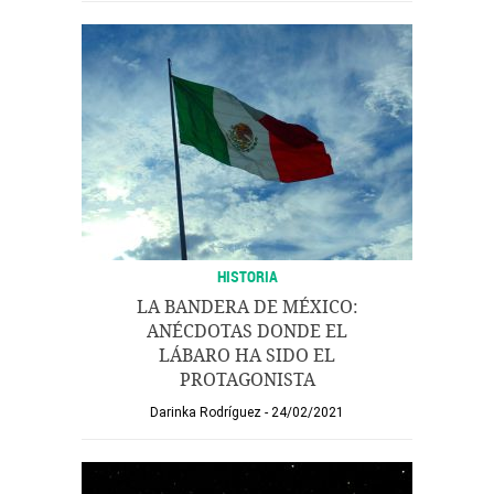
HISTORIA
LA BANDERA DE MÉXICO:
ANÉCDOTAS DONDE EL
LÁBARO HA SIDO EL
PROTAGONISTA
Darinka Rodríguez
24/02/2021