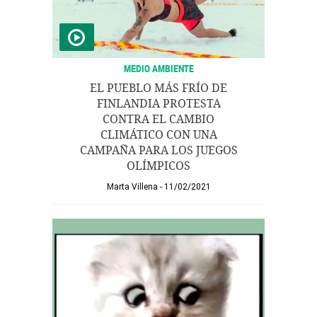
MEDIO AMBIENTE
EL PUEBLO MÁS FRÍO DE
FINLANDIA PROTESTA
CONTRA EL CAMBIO
CLIMÁTICO CON UNA
CAMPAÑA PARA LOS JUEGOS
OLÍMPICOS
Marta Villena
11/02/2021