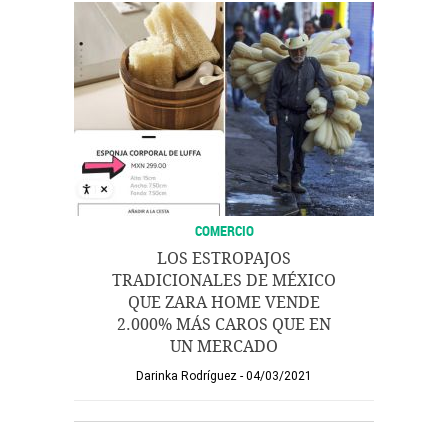
COMERCIO
LOS ESTROPAJOS
TRADICIONALES DE MÉXICO
QUE ZARA HOME VENDE
2.000% MÁS CAROS QUE EN
UN MERCADO
Darinka Rodríguez
04/03/2021