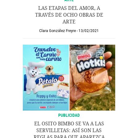
LAS ETAPAS DEL AMOR, A
TRAVÉS DE OCHO OBRAS DE
ARTE
Clara González Freyre
13/02/2021
PUBLICIDAD
EL OSITO BIMBO SE VA A LAS
SERVILLETAS: ASÍ SON LAS
REGLAS PARA QUE APAREZCA