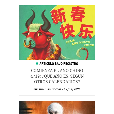
COMIENZA EL AÑO CHINO
4719: ¿QUÉ AÑO ES, SEGÚN
OTROS CALENDARIOS?
Juliana Dias Gomes
12/02/2021