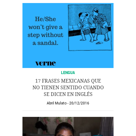
LENGUA
17 FRASES MEXICANAS QUE
NO TIENEN SENTIDO CUANDO
SE DICEN EN INGLÉS
Abril Mulato
20/12/2016