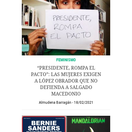
FEMINISMO
“PRESIDENTE, ROMPA EL
PACTO”: LAS MUJERES EXIGEN
A LÓPEZ OBRADOR QUE NO
DEFIENDA A SALGADO
MACEDONIO
Almudena Barragán
18/02/2021