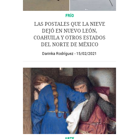
FRÍO
LAS POSTALES QUE LA NIEVE
DEJÓ EN NUEVO LEÓN,
COAHUILA Y OTROS ESTADOS
DEL NORTE DE MÉXICO
Darinka Rodríguez
15/02/2021
ARTE