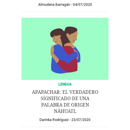
Almudena Barragán
04/07/2020
LENGUA
APAPACHAR: EL VERDADERO
SIGNIFICADO DE UNA
PALABRA DE ORIGEN
NÁHUATL
Darinka Rodríguez
23/07/2020