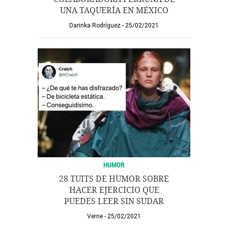
UNA TAQUERÍA EN MÉXICO
Darinka Rodríguez
25/02/2021
HUMOR
28 TUITS DE HUMOR SOBRE
HACER EJERCICIO QUE
PUEDES LEER SIN SUDAR
Verne
25/02/2021