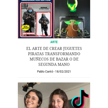
ARTE
EL ARTE DE CREAR JUGUETES
PIRATAS TRANSFORMANDO
MUÑECOS DE BAZAR O DE
SEGUNDA MANO
Pablo Cantó
18/02/2021