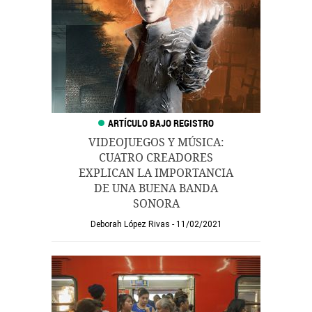
VIDEOJUEGOS Y MÚSICA:
CUATRO CREADORES
EXPLICAN LA IMPORTANCIA
DE UNA BUENA BANDA
SONORA
Deborah López Rivas
11/02/2021