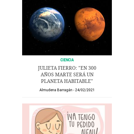
CIENCIA
JULIETA FIERRO: "EN 300
AÑOS MARTE SERÁ UN
PLANETA HABITABLE"
Almudena Barragán
24/02/2021