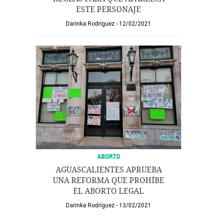
ESTE PERSONAJE
Darinka Rodríguez
12/02/2021
ABORTO
AGUASCALIENTES APRUEBA
UNA REFORMA QUE PROHÍBE
EL ABORTO LEGAL
Darinka Rodríguez
13/02/2021