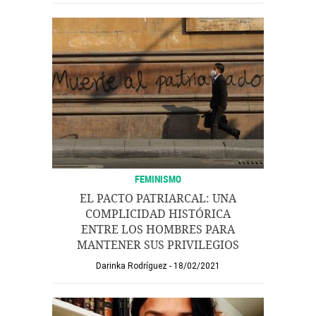
FEMINISMO
EL PACTO PATRIARCAL: UNA
COMPLICIDAD HISTÓRICA
ENTRE LOS HOMBRES PARA
MANTENER SUS PRIVILEGIOS
Darinka Rodríguez
18/02/2021