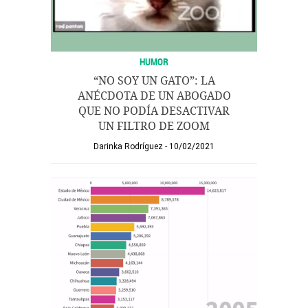
HUMOR
“NO SOY UN GATO”: LA
ANÉCDOTA DE UN ABOGADO
QUE NO PODÍA DESACTIVAR
UN FILTRO DE ZOOM
Darinka Rodríguez
10/02/2021