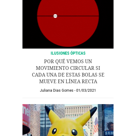
ILUSIONES ÓPTICAS
POR QUÉ VEMOS UN
MOVIMIENTO CIRCULAR SI
CADA UNA DE ESTAS BOLAS SE
MUEVE EN LÍNEA RECTA
Juliana Dias Gomes
01/03/2021