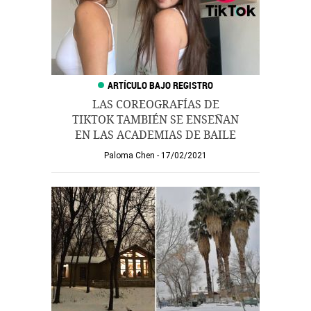
LAS COREOGRAFÍAS DE
TIKTOK TAMBIÉN SE ENSEÑAN
EN LAS ACADEMIAS DE BAILE
Paloma Chen
17/02/2021