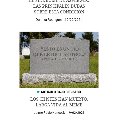
EL SÍNDROME DE ASPERGER:
LAS PRINCIPALES DUDAS
SOBRE ESTA CONDICIÓN
Darinka Rodríguez
19/02/2021
LOS CHISTES HAN MUERTO,
LARGA VIDA AL MEME
Jaime Rubio Hancock
19/02/2021