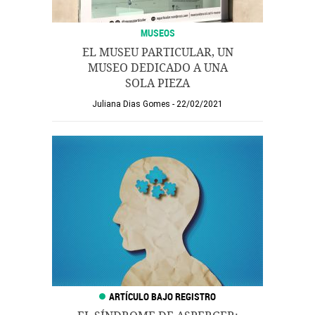
MUSEOS
EL MUSEU PARTICULAR, UN
MUSEO DEDICADO A UNA
SOLA PIEZA
Juliana Dias Gomes
22/02/2021