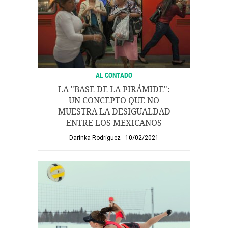
AL CONTADO
LA "BASE DE LA PIRÁMIDE":
UN CONCEPTO QUE NO
MUESTRA LA DESIGUALDAD
ENTRE LOS MEXICANOS
Darinka Rodríguez
10/02/2021