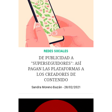
REDES SOCIALES
DE PUBLICIDAD A
"SUPERSEGUIDORES": ASÍ
PAGAN LAS PLATAFORMAS A
LOS CREADORES DE
CONTENIDO
Sandra Moreno Bazán
28/02/2021