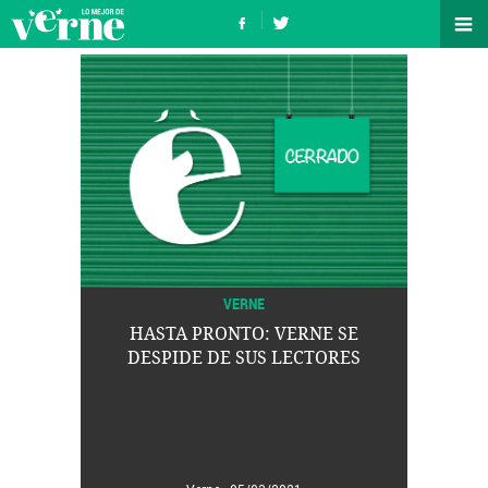
VERNE
HASTA PRONTO: VERNE SE
DESPIDE DE SUS LECTORES