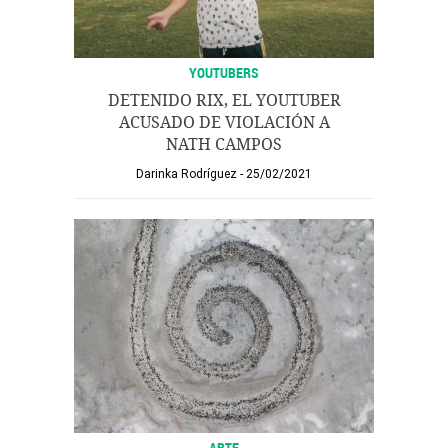
YOUTUBERS
DETENIDO RIX, EL YOUTUBER
ACUSADO DE VIOLACIÓN A
NATH CAMPOS
Darinka Rodríguez
25/02/2021
ARTE