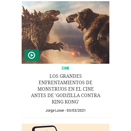
CINE
LOS GRANDES
ENFRENTAMIENTOS DE
MONSTRUOS EN EL CINE
ANTES DE 'GODZILLA CONTRA
KING KONG'
Jorge Loser
03/03/2021