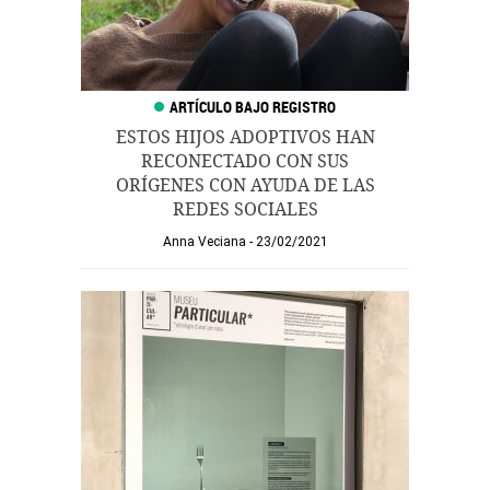
ESTOS HIJOS ADOPTIVOS HAN
RECONECTADO CON SUS
ORÍGENES CON AYUDA DE LAS
REDES SOCIALES
Anna Veciana
23/02/2021