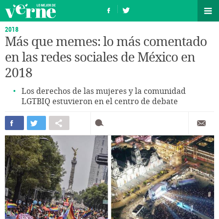
2018
Más que memes: lo más comentado
en las redes sociales de México en
2018
Los derechos de las mujeres y la comunidad
LGTBIQ estuvieron en el centro de debate