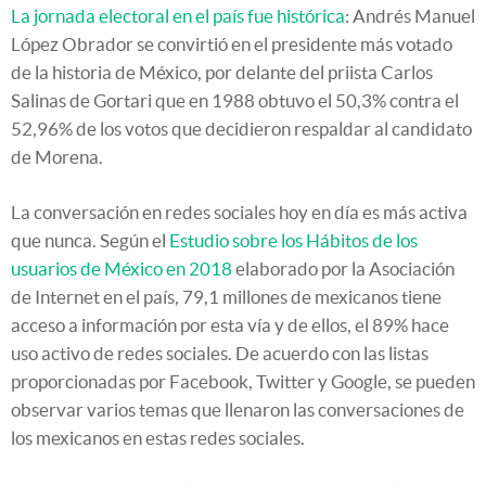
La jornada electoral en el país fue histórica
: Andrés Manuel
López Obrador se convirtió en el presidente más votado
de la historia de México, por delante del priista Carlos
Salinas de Gortari que en 1988 obtuvo el 50,3% contra el
52,96% de los votos que decidieron respaldar al candidato
de Morena.
La conversación en redes sociales hoy en día es más activa
que nunca. Según el
Estudio sobre los Hábitos de los
usuarios de México en 2018
elaborado por la Asociación
de Internet en el país, 79,1 millones de mexicanos tiene
acceso a información por esta vía y de ellos, el 89% hace
uso activo de redes sociales. De acuerdo con las listas
proporcionadas por Facebook, Twitter y Google, se pueden
observar varios temas que llenaron las conversaciones de
los mexicanos en estas redes sociales.