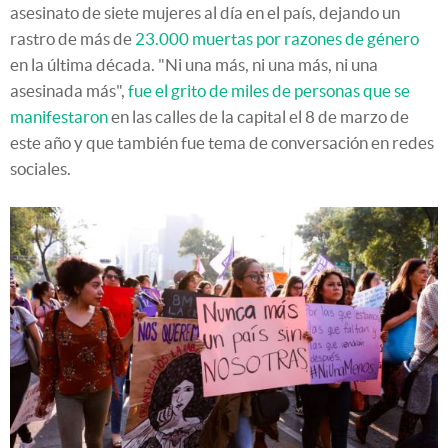
asesinato de siete mujeres al día en el país, dejando un
rastro de más de
23.000 muertas por razones de género
en la última década. "Ni una más, ni una más, ni una
asesinada más",
fue el grito de miles de personas que se
manifestaron
en las calles de la capital el 8 de marzo de
este año y que también fue tema de conversación en redes
sociales.