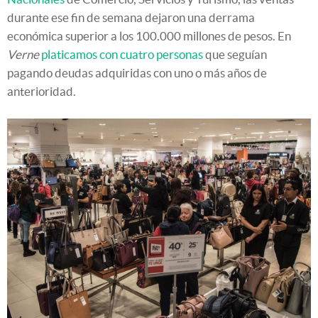
durante ese fin de semana dejaron una derrama
económica superior a los 100.000 millones de pesos. En
Verne
platicamos con cuatro personas
que seguían
pagando deudas adquiridas con uno o más años de
anterioridad.