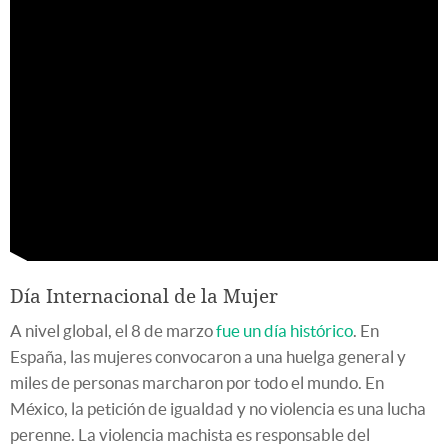
Día Internacional de la Mujer
A nivel global, el 8 de marzo
fue un día histórico
. En
España, las mujeres convocaron a una huelga general y
miles de personas marcharon por todo el mundo. En
México, la petición de igualdad y no violencia es una lucha
perenne. La violencia machista es responsable del