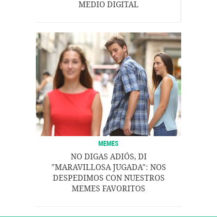
MEDIO DIGITAL
MEMES
NO DIGAS ADIÓS, DI
"MARAVILLOSA JUGADA": NOS
DESPEDIMOS CON NUESTROS
MEMES FAVORITOS