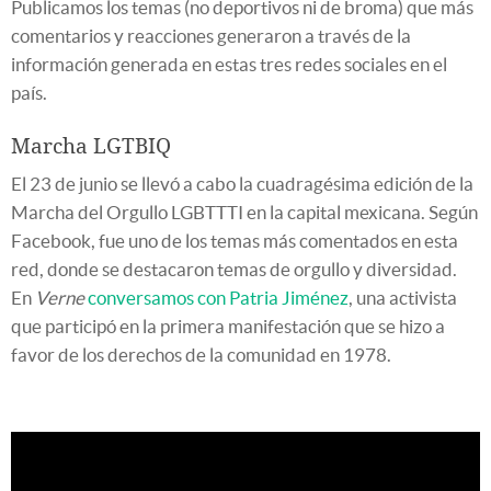
Publicamos los temas (no deportivos ni de broma) que más
comentarios y reacciones generaron a través de la
información generada en estas tres redes sociales en el
país.
Marcha LGTBIQ
El 23 de junio se llevó a cabo la cuadragésima edición de la
Marcha del Orgullo LGBTTTI en la capital mexicana. Según
Facebook, fue uno de los temas más comentados en esta
red, donde se destacaron temas de orgullo y diversidad.
En
Verne
conversamos con Patria Jiménez
, una activista
que participó en la primera manifestación que se hizo a
favor de los derechos de la comunidad en 1978.