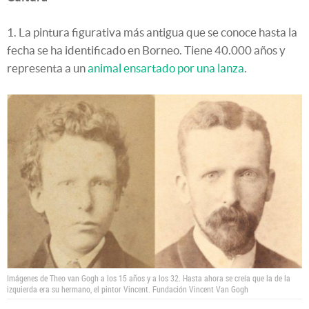
1. La pintura figurativa más antigua que se conoce hasta la
fecha se ha identificado en Borneo. Tiene 40.000 años y
representa a un
animal ensartado por una lanza
.
Imágenes de Theo van Gogh a los 15 años y a los 32. Hasta ahora se creía que la de la
izquierda era su hermano, el pintor Vincent.
Fundación Vincent Van Gogh