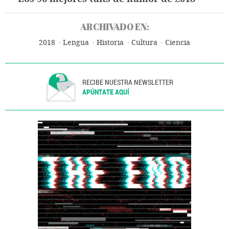
ARCHIVADO EN:
2018
Lengua
Historia
Cultura
Ciencia
RECIBE NUESTRA NEWSLETTER
APÚNTATE AQUÍ