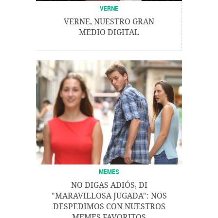
VERNE
VERNE, NUESTRO GRAN
MEDIO DIGITAL
MEMES
NO DIGAS ADIÓS, DI
"MARAVILLOSA JUGADA": NOS
DESPEDIMOS CON NUESTROS
MEMES FAVORITOS