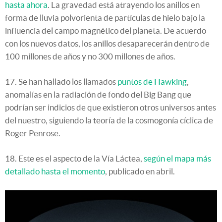
hasta ahora
. La gravedad está atrayendo los anillos en
forma de lluvia polvorienta de partículas de hielo bajo la
influencia del campo magnético del planeta. De acuerdo
con los nuevos datos, los anillos desaparecerán dentro de
100 millones de años y no 300 millones de años.
17. Se han hallado los llamados
puntos de Hawking
,
anomalías en la radiación de fondo del Big Bang que
podrían ser indicios de que existieron otros universos antes
del nuestro, siguiendo la teoría de la cosmogonía cíclica de
Roger Penrose.
18. Este es el aspecto de la Vía Láctea,
según el mapa más
detallado hasta el momento
, publicado en abril.