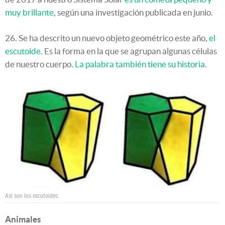
muy brillante
, según una investigación publicada en junio.
26. Se ha descrito un nuevo objeto geométrico este año,
el
escutoide
. Es la forma en la que se agrupan algunas células
de nuestro cuerpo.
La palabra también tiene su historia
.
Así son los escutoides.
Animales