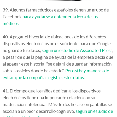
39. Algunos farmacéuticos españoles tienen un grupo de
Facebook
para ayudarse a entender la letra de los
médicos
.
40. Apagar el historial de ubicaciones de los diferentes
dispositivos electrónicos no es suficiente para que Google
no guarde tus datos,
según un estudio de Associated Press
,
a pesar de que la página de ayuda de la empresa decía que
al apagar este historial "se dejará de guardar información
sobre los sitios donde ha estado".
Pero sí hay maneras de
evitar que la compañía registre estos datos
.
41. El tiempo que los niños dedican a los dispositivos
electrónicos tiene una importante relación con su
maduración intelectual. Más de dos horas con pantallas se
asocian a un peor desarrollo cognitivo,
según un estudio de