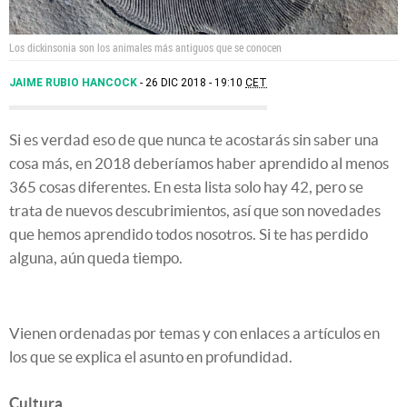
Los dickinsonia son los animales más antiguos que se conocen
JAIME RUBIO HANCOCK
26 DIC 2018 - 19:10
CET
Si es verdad eso de que nunca te acostarás sin saber una
cosa más, en 2018 deberíamos haber aprendido al menos
365 cosas diferentes. En esta lista solo hay 42, pero se
trata de nuevos descubrimientos, así que son novedades
que hemos aprendido todos nosotros. Si te has perdido
alguna, aún queda tiempo.
Vienen ordenadas por temas y con enlaces a artículos en
los que se explica el asunto en profundidad.
Cultura