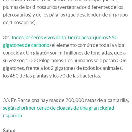
plumas de los dinosaurios (vertebrados diferentes de los
pterosaurios) y de los pájaros (que descienden de un grupo
de dinosaurios).
32.
Todos los seres vivos de la Tierra pesan juntos 550
gigatones de carbono
(el elemento común de toda la vida
conocida). Un gigatón son mil millones de toneladas, que a
su vez son 1.000 kilogramos. Los humanos solo pesan 0,06
gigatones, frente a los 2 gigatones de todos los animales,
los 450 de las plantas y los 70 de las bacterias.
33. En Barcelona hay más de 200.000 ratas de alcantarilla,
según el primer censo de cloacas de una gran ciudad
española
.
Salud