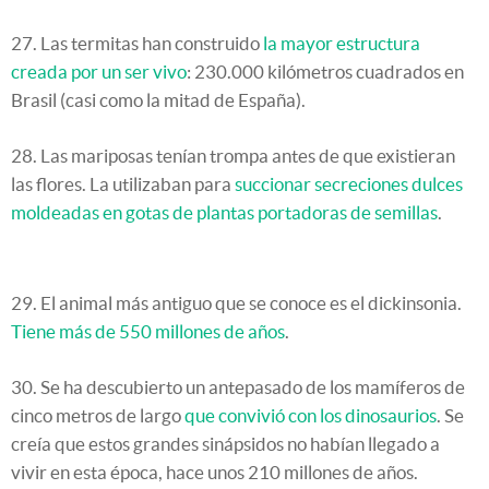
27. Las termitas han construido
la mayor estructura
creada por un ser vivo
: 230.000 kilómetros cuadrados en
Brasil (casi como la mitad de España).
28. Las mariposas tenían trompa antes de que existieran
las flores. La utilizaban para
succionar secreciones dulces
moldeadas en gotas de plantas portadoras de semillas
.
29. El animal más antiguo que se conoce es el dickinsonia.
Tiene más de 550 millones de años
.
30. Se ha descubierto un antepasado de los mamíferos de
cinco metros de largo
que convivió con los dinosaurios
. Se
creía que estos grandes sinápsidos no habían llegado a
vivir en esta época, hace unos 210 millones de años.