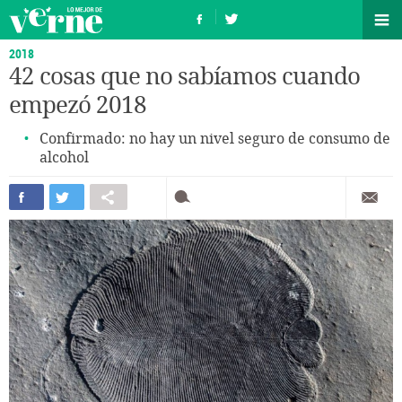
2018
42 cosas que no sabíamos cuando
empezó 2018
Confirmado: no hay un nivel seguro de consumo de
alcohol