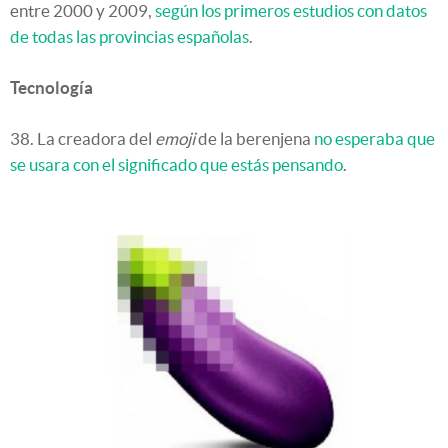
entre 2000 y 2009,
según los primeros estudios con datos
de todas las provincias españolas
.
Tecnología
38. La creadora del
emoji
de la berenjena
no esperaba que
se usara con el significado que estás pensando
.