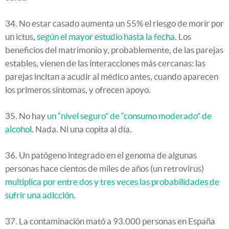
34. No estar casado aumenta un 55% el riesgo de morir por
un ictus,
según el mayor estudio hasta la fecha
. Los
beneficios del matrimonio y, probablemente, de las parejas
estables, vienen de las interacciones más cercanas: las
parejas incitan a acudir al médico antes, cuando aparecen
los primeros síntomas, y ofrecen apoyo.
35. No hay
un “nivel seguro” de “consumo moderado” de
alcohol
. Nada. Ni una copita al día.
36. Un patógeno integrado en el genoma de algunas
personas hace cientos de miles de años (un retrovirus)
multiplica por entre dos y tres veces las probabilidades de
sufrir una adicción
.
37. La contaminación mató a 93.000 personas en España