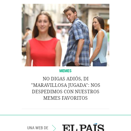
MEMES
NO DIGAS ADIÓS, DI
"MARAVILLOSA JUGADA": NOS
DESPEDIMOS CON NUESTROS
MEMES FAVORITOS
UNA WEB DE