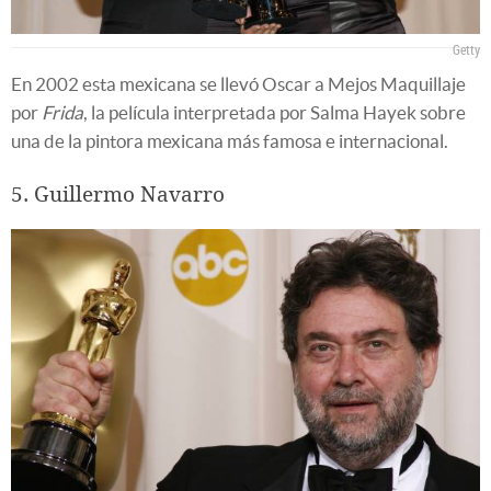
Getty
En 2002 esta mexicana se llevó Oscar a Mejos Maquillaje
por
Frida
, la película interpretada por Salma Hayek sobre
una de la pintora mexicana más famosa e internacional.
5. Guillermo Navarro