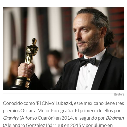
Reuters
Conocido como 'El Chivo' Lubezki, este mexicano tiene tres
premios Oscar a Mejor Fotografía. El primero de ellos por
Gravity
(Alfonso Cuarón) en 2014, el segundo por
Birdman
(Alejandro González Iñárritu) en 2015 y por último en