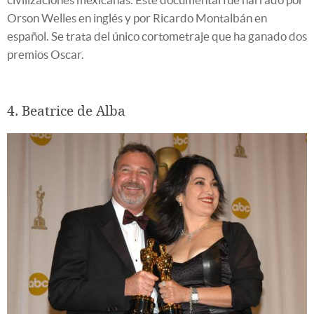
Orson Welles en inglés y por Ricardo Montalbán en
español. Se trata del único cortometraje que ha ganado dos
premios Oscar.
4. Beatrice de Alba