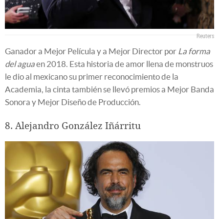
Reuters
Ganador a Mejor Película y a Mejor Director por
La forma
del agua
en 2018. Esta historia de amor llena de monstruos
le dio al mexicano su primer reconocimiento de la
Academia, la cinta también se llevó premios a Mejor Banda
Sonora y Mejor Diseño de Producción.
8. Alejandro González Iñárritu