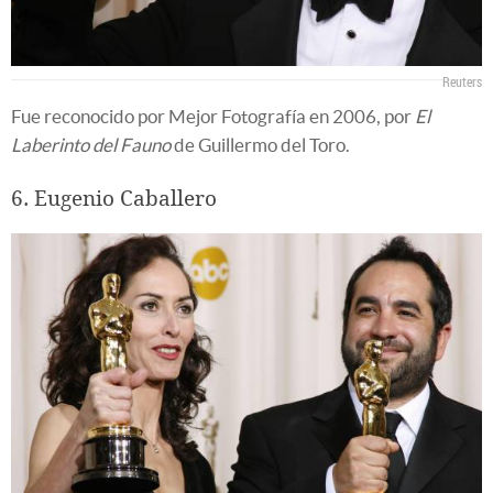
Reuters
Fue reconocido por Mejor Fotografía en 2006, por
El
Laberinto del Fauno
de Guillermo del Toro.
6. Eugenio Caballero