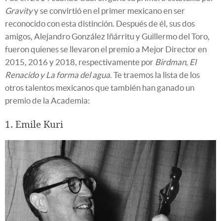
Gravity
y se convirtió en el primer mexicano en ser
reconocido con esta distinción. Después de él, sus dos
amigos, Alejandro González Iñárritu y Guillermo del Toro,
fueron quienes se llevaron el premio a Mejor Director en
2015, 2016 y 2018, respectivamente por
Birdman, El
Renacido y La forma del agua
. Te traemos la lista de los
otros talentos mexicanos que también han ganado un
premio de la Academia:
1. Emile Kuri