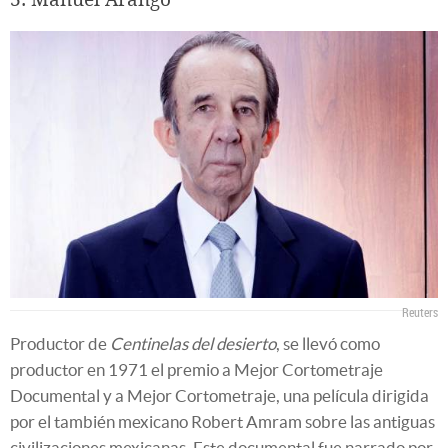
Reuters
Productor de
Centinelas del desierto
, se llevó como
productor en 1971 el premio a Mejor Cortometraje
Documental y a Mejor Cortometraje, una película dirigida
por el también mexicano Robert Amram sobre las antiguas
civilizaciones mexicanas. Este documental fue narrado por