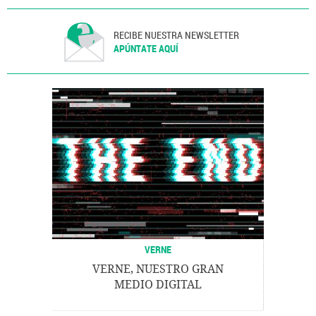
RECIBE NUESTRA NEWSLETTER
APÚNTATE AQUÍ
VERNE
VERNE, NUESTRO GRAN
MEDIO DIGITAL