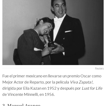
Reuters
Fue el primer mexicano en llevarse un premio Oscar como
Mejor Actor de Reparto, por la película
Viva Zapata!
,
dirigida por Elia Kazan en 1952 y después por
Lust for Life
de Vincente Minnelli, en 1956.
3. Manuel Arango