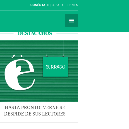
CONÉCTATE
CREA TU CUENTA
DESTACAMOS
HASTA PRONTO: VERNE SE
DESPIDE DE SUS LECTORES