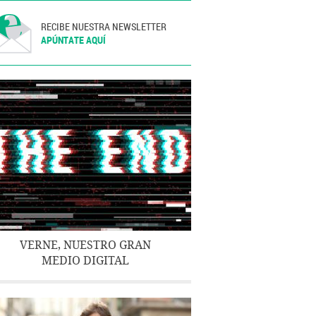
RECIBE NUESTRA NEWSLETTER
APÚNTATE AQUÍ
VERNE, NUESTRO GRAN
MEDIO DIGITAL