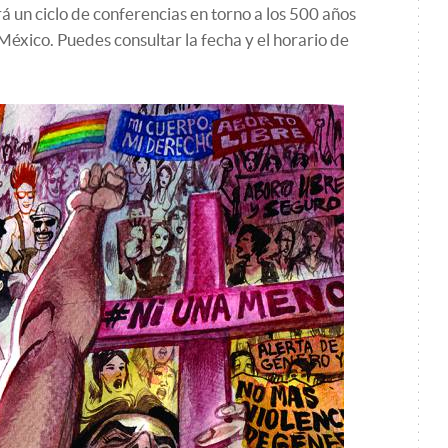
á un ciclo de conferencias en torno a los 500 años
 México. Puedes consultar la fecha y el horario de