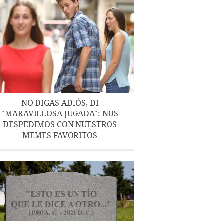
NO DIGAS ADIÓS, DI
"MARAVILLOSA JUGADA": NOS
DESPEDIMOS CON NUESTROS
MEMES FAVORITOS