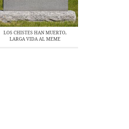
LOS CHISTES HAN MUERTO,
LARGA VIDA AL MEME