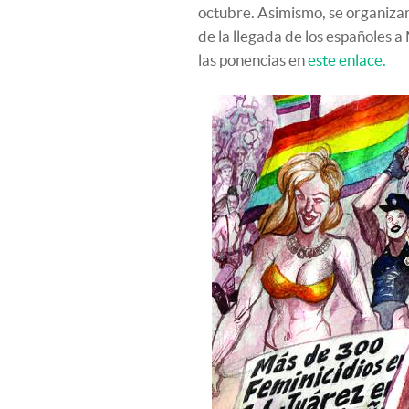
octubre. Asimismo, se organizar
de la llegada de los españoles a
las ponencias en
este enlace.