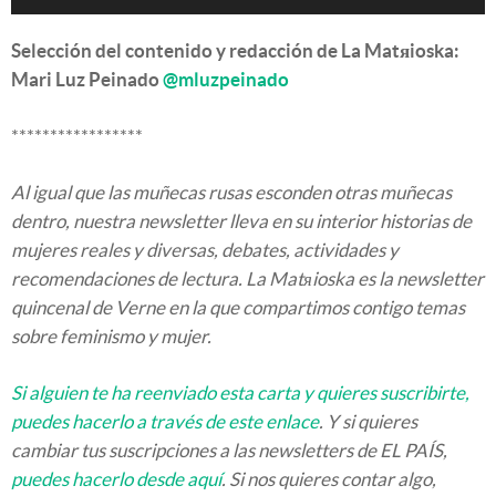
Selección del contenido y redacción de La Matяioska:
Mari Luz Peinado
@mluzpeinado
*****************
Al igual que las muñecas rusas esconden otras muñecas
dentro, nuestra newsletter lleva en su interior historias de
mujeres reales y diversas, debates, actividades y
recomendaciones de lectura. La Matяioska es la newsletter
quincenal de Verne en la que compartimos contigo temas
sobre feminismo y mujer.
Si alguien te ha reenviado esta carta y quieres suscribirte,
puedes hacerlo a través de este enlace
. Y si quieres
cambiar tus suscripciones a las newsletters de EL PAÍS,
puedes hacerlo desde aquí
. Si nos quieres contar algo,