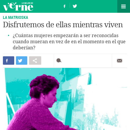
LA MATRIOSKA
Disfrutemos de ellas mientras viven
¿Cuántas mujeres empezarán a ser reconocidas
cuando mueran en vez de en el momento en el que
deberían?