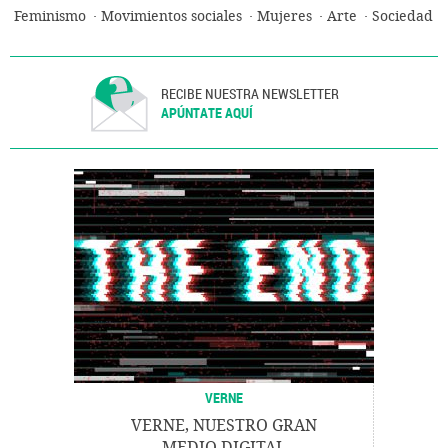
Feminismo
Movimientos sociales
Mujeres
Arte
Sociedad
RECIBE NUESTRA NEWSLETTER
APÚNTATE AQUÍ
VERNE
VERNE, NUESTRO GRAN
MEDIO DIGITAL