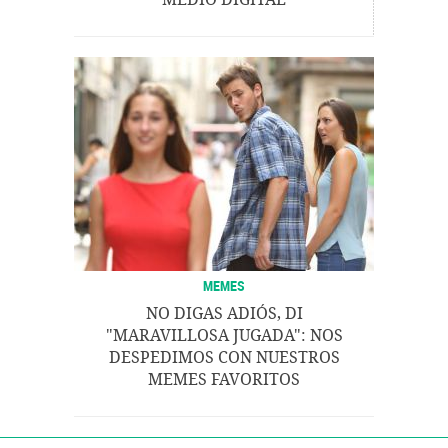
MEMES
NO DIGAS ADIÓS, DI
"MARAVILLOSA JUGADA": NOS
DESPEDIMOS CON NUESTROS
MEMES FAVORITOS