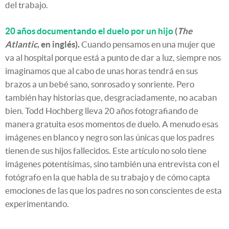
del trabajo.
20 años documentando el duelo por un hijo
(
The
Atlantic
, en inglés).
Cuando pensamos en una mujer que
va al hospital porque está a punto de dar a luz, siempre nos
imaginamos que al cabo de unas horas tendrá en sus
brazos a un bebé sano, sonrosado y sonriente. Pero
también hay historias que, desgraciadamente, no acaban
bien. Todd Hochberg lleva 20 años fotografiando de
manera gratuita esos momentos de duelo. A menudo esas
imágenes en blanco y negro son las únicas que los padres
tienen de sus hijos fallecidos. Este artículo no solo tiene
imágenes potentísimas, sino también una entrevista con el
fotógrafo en la que habla de su trabajo y de cómo capta
emociones de las que los padres no son conscientes de esta
experimentando.