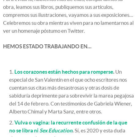
obra, leamos sus libros, publiquemos sus artículos,
compremos sus ilustraciones, vayamos a sus exposiciones…
Celebremos su obra mientras viven para no lamentarnos al
ver un homenaje póstumo en Twitter.
HEMOS ESTADO TRABAJANDO EN…
Los corazones están hechos para romperse
.
Un
especial de San Valentín en el que ocho escritores nos
cuentan sus citas más desastrosas y otras dosis de
sabiduría deprimente para sobrevivir la marea pegajosa
del 14 de febrero. Con testimonios de Gabriela Wiener,
Alberto Chimal y Marta Sanz, entre otros.
Vulva o vagina: la recurrente confusión de la que
no se libra ni
Sex Education
.
Sí, es 2020 y esta duda