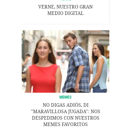
VERNE, NUESTRO GRAN
MEDIO DIGITAL
MEMES
NO DIGAS ADIÓS, DI
"MARAVILLOSA JUGADA": NOS
DESPEDIMOS CON NUESTROS
MEMES FAVORITOS