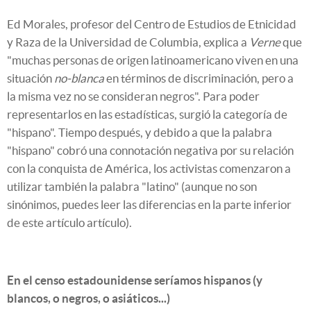
Ed Morales, profesor del Centro de Estudios de Etnicidad
y Raza de la Universidad de Columbia, explica a
Verne
que
"muchas personas de origen latinoamericano viven en una
situación
no-blanca
en términos de discriminación, pero a
la misma vez no se consideran negros". Para poder
representarlos en las estadísticas, surgió la categoría de
"hispano". Tiempo después, y debido a que la palabra
"hispano" cobró una connotación negativa por su relación
con la conquista de América, los activistas comenzaron a
utilizar también la palabra "latino" (aunque no son
sinónimos, puedes leer las diferencias en la parte inferior
de este artículo artículo).
En el censo estadounidense seríamos hispanos (y
blancos, o negros, o asiáticos...)