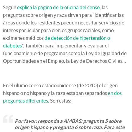
Según
explica la página de la oficina del censo
, las
preguntas sobre origen y raza sirven para “identificar las
áreas donde los residentes pueden necesitar servicios de
interés particular para ciertos grupos raciales, como
exámenes médicos
de detección de hipertensión o
diabetes
”. También para implementar y evaluar el
funcionamiento de programas como la Ley de Igualdad de
Oportunidades en el Empleo, la Ley de Derechos Civiles…
En el último censo estadounidense (de 2010) el origen
hispano o no hispano y la raza estaban separados
en dos
preguntas diferentes
. Son estas:
Por favor, responda a AMBAS: pregunta 5 sobre
origen hispano y pregunta 6 sobre raza. Para este