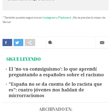
* También puedes seguirnos en
Instagram
y
Flipboard
. ¡No te pierdas lo mejor de
Verne!
SIGUE LEYENDO
El 'no-va-conmiguismo': lo que aprendí
preguntando a españoles sobre el racismo
"España no se da cuenta de lo racista que
es": cuatro jóvenes nos hablan de
microrracismos
ARCHIVADO EN: