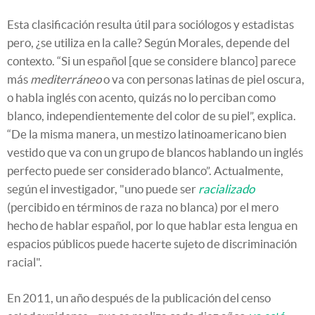
Esta clasificación resulta útil para sociólogos y estadistas
pero, ¿se utiliza en la calle? Según Morales, depende del
contexto. “Si un español [que se considere blanco] parece
más
mediterráneo
o va con personas latinas de piel oscura,
o habla inglés con acento, quizás no lo perciban como
blanco, independientemente del color de su piel”, explica.
“De la misma manera, un mestizo latinoamericano bien
vestido que va con un grupo de blancos hablando un inglés
perfecto puede ser considerado blanco”. Actualmente,
según el investigador, "uno puede ser
racializado
(percibido en términos de raza no blanca) por el mero
hecho de hablar español, por lo que hablar esta lengua en
espacios públicos puede hacerte sujeto de discriminación
racial".
En 2011, un año después de la publicación del censo