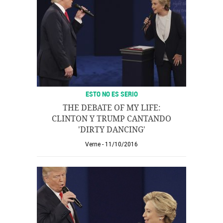
ESTO NO ES SERIO
THE DEBATE OF MY LIFE:
CLINTON Y TRUMP CANTANDO
'DIRTY DANCING'
Verne
11/10/2016