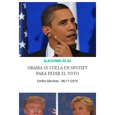
ELECCIONES EE UU
OBAMA SE CUELA EN SPOTIFY
PARA PEDIR EL VOTO
Emilio Sánchez
08/11/2016