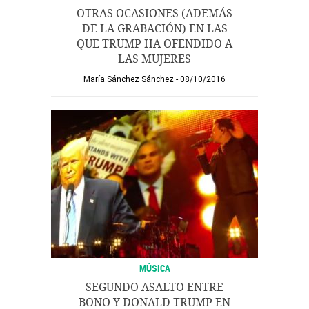
OTRAS OCASIONES (ADEMÁS
DE LA GRABACIÓN) EN LAS
QUE TRUMP HA OFENDIDO A
LAS MUJERES
María Sánchez Sánchez
08/10/2016
MÚSICA
SEGUNDO ASALTO ENTRE
BONO Y DONALD TRUMP EN