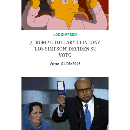
LOS SIMPSON
¿TRUMP O HILLARY CLINTON?
'LOS SIMPSON' DECIDEN SU
VOTO
Verne
01/08/2016