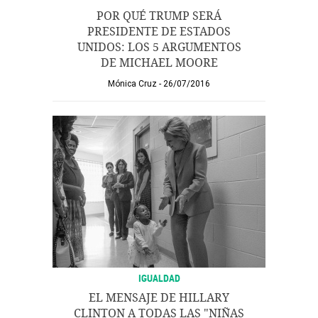
POR QUÉ TRUMP SERÁ
PRESIDENTE DE ESTADOS
UNIDOS: LOS 5 ARGUMENTOS
DE MICHAEL MOORE
Mónica Cruz
26/07/2016
IGUALDAD
EL MENSAJE DE HILLARY
CLINTON A TODAS LAS "NIÑAS