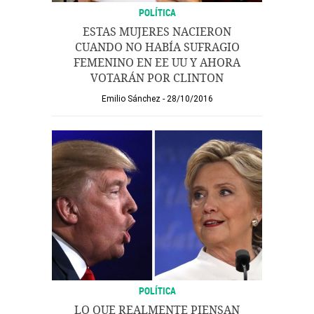
POLÍTICA
ESTAS MUJERES NACIERON
CUANDO NO HABÍA SUFRAGIO
FEMENINO EN EE UU Y AHORA
VOTARÁN POR CLINTON
Emilio Sánchez
28/10/2016
POLÍTICA
LO QUE REALMENTE PIENSAN