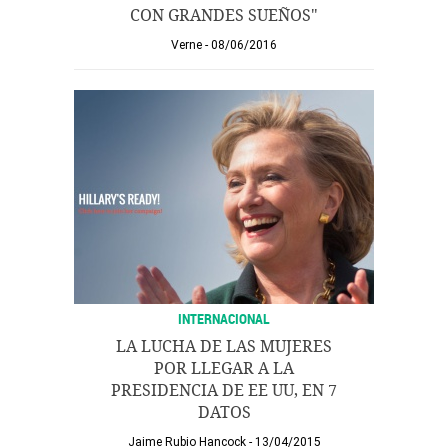
CON GRANDES SUEÑOS"
Verne
08/06/2016
INTERNACIONAL
LA LUCHA DE LAS MUJERES
POR LLEGAR A LA
PRESIDENCIA DE EE UU, EN 7
DATOS
Jaime Rubio Hancock
13/04/2015