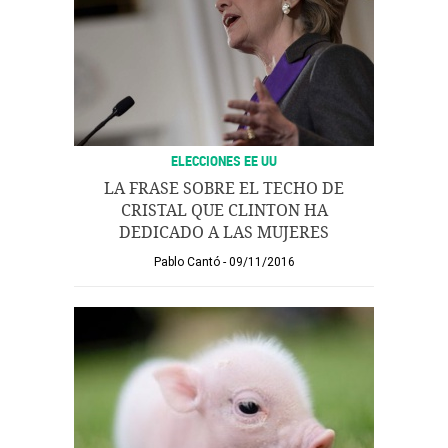
ELECCIONES EE UU
LA FRASE SOBRE EL TECHO DE
CRISTAL QUE CLINTON HA
DEDICADO A LAS MUJERES
Pablo Cantó
09/11/2016