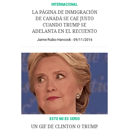
INTERNACIONAL
LA PÁGINA DE INMIGRACIÓN
DE CANADÁ SE CAE JUSTO
CUANDO TRUMP SE
ADELANTA EN EL RECUENTO
Jaime Rubio Hancock
09/11/2016
ESTO NO ES SERIO
UN GIF DE CLINTON O TRUMP