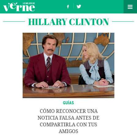
HILLARY CLINTON
GUÍAS
CÓMO RECONOCER UNA
NOTICIA FALSA ANTES DE
COMPARTIRLA CON TUS
AMIGOS