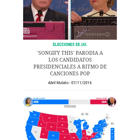
ELECCIONES EE.UU.
'SONGIFY THIS' PARODIA A
LOS CANDIDATOS
PRESIDENCIALES A RITMO DE
CANCIONES POP
Abril Mulato
07/11/2016