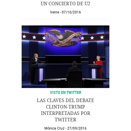
UN CONCIERTO DE U2
Verne
07/10/2016
VISTO EN TWITTER
LAS CLAVES DEL DEBATE
CLINTON-TRUMP
INTERPRETADAS POR
TWITTER
Mónica Cruz
27/09/2016