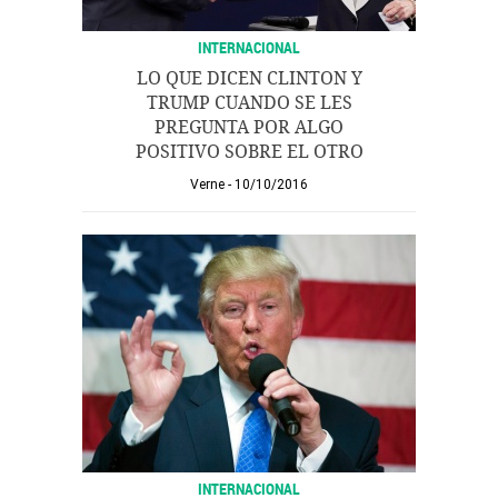
INTERNACIONAL
LO QUE DICEN CLINTON Y
TRUMP CUANDO SE LES
PREGUNTA POR ALGO
POSITIVO SOBRE EL OTRO
Verne
10/10/2016
INTERNACIONAL