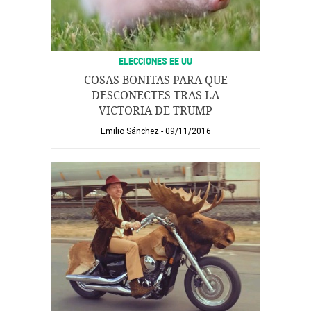
ELECCIONES EE UU
COSAS BONITAS PARA QUE
DESCONECTES TRAS LA
VICTORIA DE TRUMP
Emilio Sánchez
09/11/2016