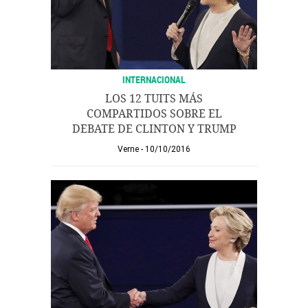
INTERNACIONAL
LOS 12 TUITS MÁS
COMPARTIDOS SOBRE EL
DEBATE DE CLINTON Y TRUMP
Verne
10/10/2016