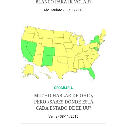
BLANCO PARA IR VOTAR?
Abril Mulato
08/11/2016
GEOGRAFÍA
MUCHO HABLAR DE OHIO,
PERO ¿SABES DÓNDE ESTÁ
CADA ESTADO DE EE UU?
Verne
08/11/2016