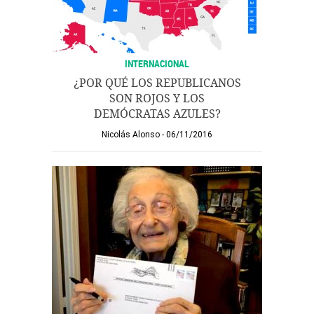
INTERNACIONAL
¿POR QUÉ LOS REPUBLICANOS
SON ROJOS Y LOS
DEMÓCRATAS AZULES?
Nicolás Alonso
06/11/2016