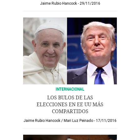
Jaime Rubio Hancock
29/11/2016
INTERNACIONAL
LOS BULOS DE LAS
ELECCIONES EN EE UU MÁS
COMPARTIDOS
Jaime Rubio Hancock
/
Mari Luz Peinado
17/11/2016