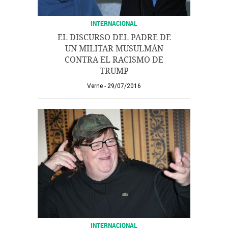
INTERNACIONAL
EL DISCURSO DEL PADRE DE
UN MILITAR MUSULMÁN
CONTRA EL RACISMO DE
TRUMP
Verne
29/07/2016
INTERNACIONAL