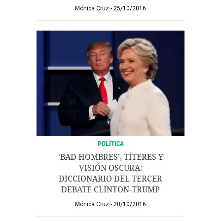
Mónica Cruz
25/10/2016
POLÍTICA
‘BAD HOMBRES’, TÍTERES Y
VISIÓN OSCURA:
DICCIONARIO DEL TERCER
DEBATE CLINTON-TRUMP
Mónica Cruz
20/10/2016