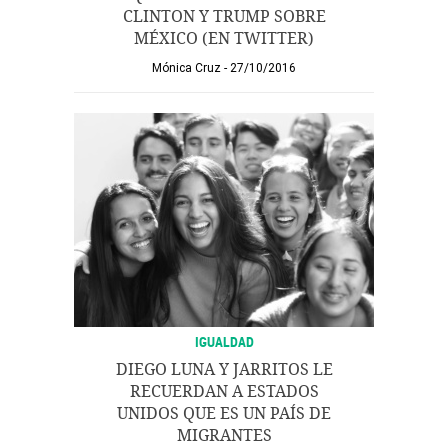
CLINTON Y TRUMP SOBRE
MÉXICO (EN TWITTER)
Mónica Cruz
27/10/2016
IGUALDAD
DIEGO LUNA Y JARRITOS LE
RECUERDAN A ESTADOS
UNIDOS QUE ES UN PAÍS DE
MIGRANTES