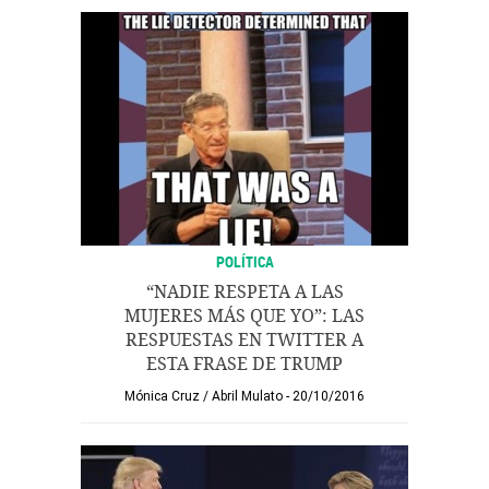
POLÍTICA
“NADIE RESPETA A LAS
MUJERES MÁS QUE YO”: LAS
RESPUESTAS EN TWITTER A
ESTA FRASE DE TRUMP
Mónica Cruz
/
Abril Mulato
20/10/2016