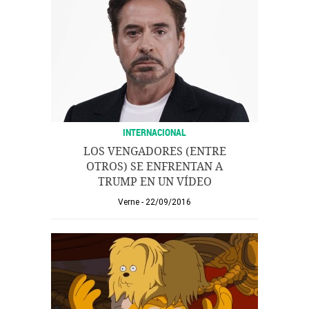
INTERNACIONAL
LOS VENGADORES (ENTRE
OTROS) SE ENFRENTAN A
TRUMP EN UN VÍDEO
Verne
22/09/2016