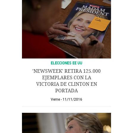
ELECCIONES EE UU
'NEWSWEEK' RETIRA 125.000
EJEMPLARES CON LA
VICTORIA DE CLINTON EN
PORTADA
Verne
11/11/2016