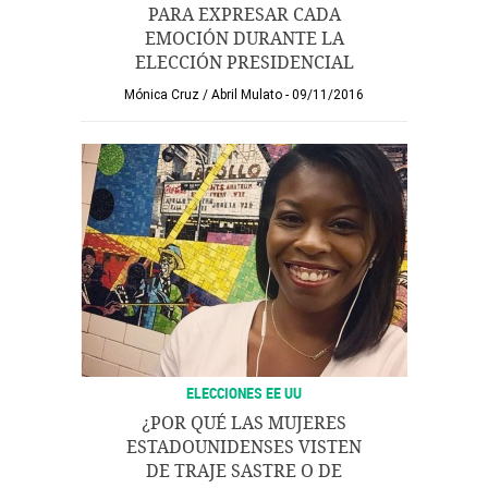
PARA EXPRESAR CADA
EMOCIÓN DURANTE LA
ELECCIÓN PRESIDENCIAL
Mónica Cruz
/
Abril Mulato
09/11/2016
ELECCIONES EE UU
¿POR QUÉ LAS MUJERES
ESTADOUNIDENSES VISTEN
DE TRAJE SASTRE O DE