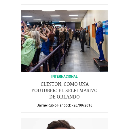
INTERNACIONAL
CLINTON, COMO UNA
YOUTUBER: EL SELFI MASIVO
DE ORLANDO
Jaime Rubio Hancock
26/09/2016