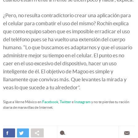
¿Pero, no resulta contradictorio crear una aplicación para
el celular para combatir el uso del mismo? Rochín explica
que como equipo saben que es imposible erradicar el uso
del teléfono pues se ha vuelto una extensión del cuerpo
humano. “Lo que buscamos es adaptarnos y que el usuario
administre mejor su tiempo en el celular. El punto es no
caer en el uso excesivo del dispositivo, hacer un uso
inteligente de él. El objetivo de Magoo es simple y
llanamente que convivas más. Que levantes la mirada y
veas lo que sucede a tu alrededor”.
Sigue a Verne México en
Facebook
,
Twitter
e
Instagram
y no te pierdas tu ración
diaria de maravillas de Internet.