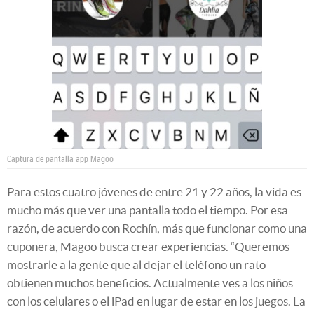
Captura de pantalla app Magoo
Para estos cuatro jóvenes de entre 21 y 22 años, la vida es
mucho más que ver una pantalla todo el tiempo. Por esa
razón, de acuerdo con Rochín, más que funcionar como una
cuponera, Magoo busca crear experiencias. “Queremos
mostrarle a la gente que al dejar el teléfono un rato
obtienen muchos beneficios. Actualmente ves a los niños
con los celulares o el iPad en lugar de estar en los juegos. La