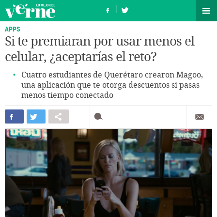
APPS
Si te premiaran por usar menos el
celular, ¿aceptarías el reto?
Cuatro estudiantes de Querétaro crearon Magoo,
una aplicación que te otorga descuentos si pasas
menos tiempo conectado