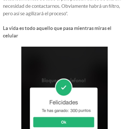
necesidad de contactarnos. Obviamente habrá un filtro,
pero así se agilizará el proceso”.
La vida es todo aquello que pasa mientras miras el
celular