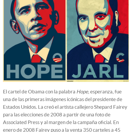
El cartel de Obama con la palabra
Hope,
esperanza, fue
una de las primeras imágenes icónicas del presidente de
Estados Unidos. La creó el artista callejero Shepard Fairey
para las elecciones de 2008 a partir de una foto de
Associated Press y al margen de la campaña oficial. En
enero de 2008 Fairey puso a la venta 350 carteles a 45