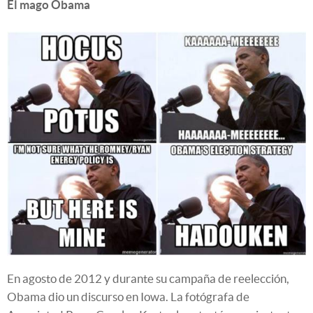
El mago Obama
En agosto de 2012 y durante su campaña de reelección,
Obama dio un discurso en Iowa. La fotógrafa de