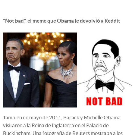
"Not bad", el meme que Obama le devolvió a Reddit
También en mayo de 2011, Barack y Michelle Obama
visitaron a la Reina de Inglaterra en el Palacio de
Buckingham. Una fotografía de Reuters mostraba a los