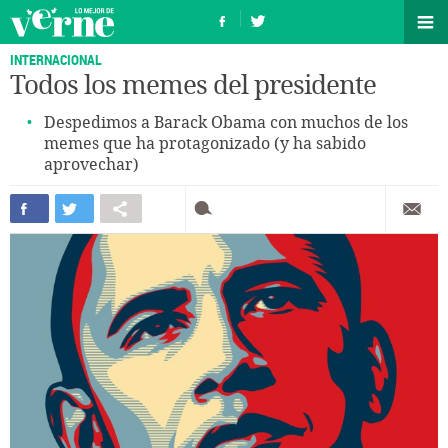
INTERNACIONAL
Todos los memes del presidente
Despedimos a Barack Obama con muchos de los
memes que ha protagonizado (y ha sabido
aprovechar)