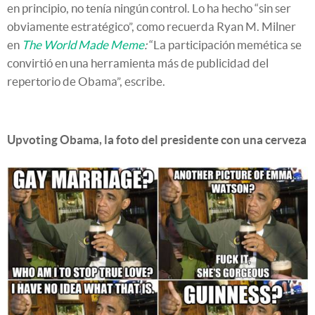
en principio, no tenía ningún control. Lo ha hecho “sin ser
obviamente estratégico”, como recuerda Ryan M. Milner
en
The World Made Meme
:
“La participación memética se
convirtió en una herramienta más de publicidad del
repertorio de Obama”, escribe.
Upvoting Obama, la foto del presidente con una cerveza