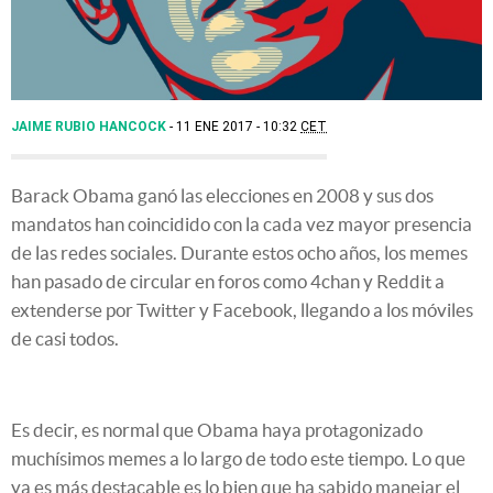
JAIME RUBIO HANCOCK
11 ENE 2017 - 10:32
CET
Barack Obama ganó las elecciones en 2008 y sus dos
mandatos han coincidido con la cada vez mayor presencia
de las redes sociales. Durante estos ocho años, los memes
han pasado de circular en foros como 4chan y Reddit a
extenderse por Twitter y Facebook, llegando a los móviles
de casi todos.
Es decir, es normal que Obama haya protagonizado
muchísimos memes a lo largo de todo este tiempo. Lo que
ya es más destacable es lo bien que ha sabido manejar el