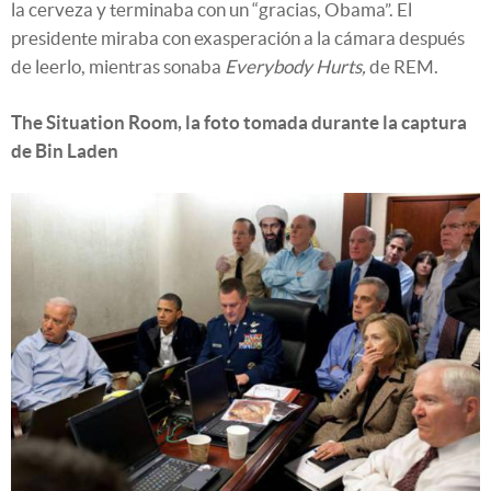
la cerveza y terminaba con un “gracias, Obama”. El
presidente miraba con exasperación a la cámara después
de leerlo, mientras sonaba
Everybody Hurts,
de REM.
The Situation Room, la foto tomada durante la captura
de Bin Laden