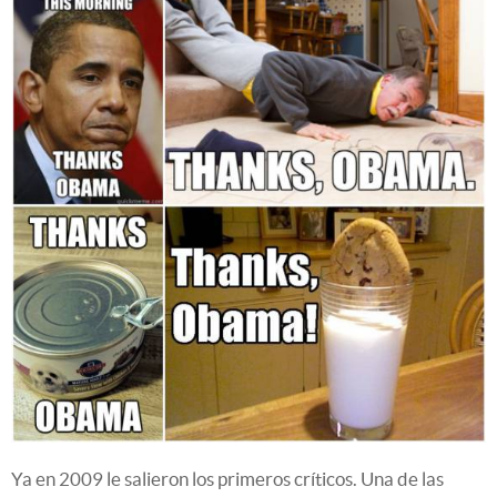
Ya en 2009 le salieron los primeros críticos. Una de las