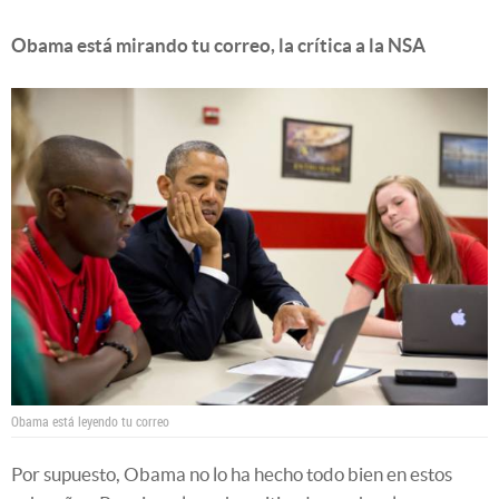
Obama está mirando tu correo, la crítica a la NSA
Obama está leyendo tu correo
Por supuesto, Obama no lo ha hecho todo bien en estos