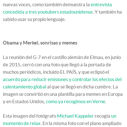
nuevas voces, como también demuestra la
entrevista
concedida a tres youtubers estadounidense
. Y también ha
sabido usar su propio lenguaje.
Obama y Merkel, sonrisas y memes
La reunión del G-7 en el castillo alemán de Elmau, en junio
de 2015, cerró con una foto que llegó a la portada de
muchos periódicos, incluido EL PAÍS, y que eclipsó el
acuerdo para reducir emisiones y controlar los efectos del
calentamiento global
al que se llegó en dicha cumbre. La
imagen se convirtió en una plantilla para memes en Europa
y en Estados Unidos,
como ya recogimos en Verne
.
Esta imagen del fotógrafo
Michael Kappeler
recogía
un
momento de relax
. En la misma foto con el plano ampliado