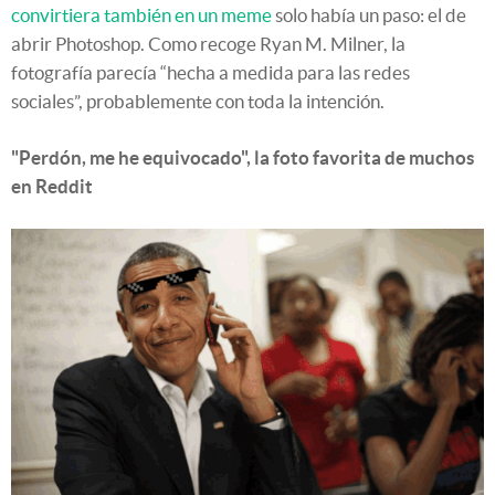
convirtiera también en un meme
solo había un paso: el de
abrir Photoshop. Como recoge Ryan M. Milner, la
fotografía parecía “hecha a medida para las redes
sociales”, probablemente con toda la intención.
"Perdón, me he equivocado", la foto favorita de muchos
en Reddit