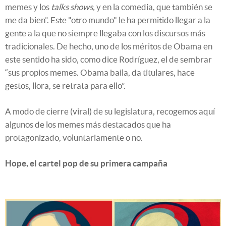
memes y los
talks shows,
y en la comedia, que también se
me da bien”. Este "otro mundo" le ha permitido llegar a la
gente a la que no siempre llegaba con los discursos más
tradicionales. De hecho, uno de los méritos de Obama en
este sentido ha sido, como dice Rodríguez, el de sembrar
“sus propios memes. Obama baila, da titulares, hace
gestos, llora, se retrata para ello”.
A modo de cierre (viral) de su legislatura, recogemos aquí
algunos de los memes más destacados que ha
protagonizado, voluntariamente o no.
Hope, el cartel pop de su primera campaña