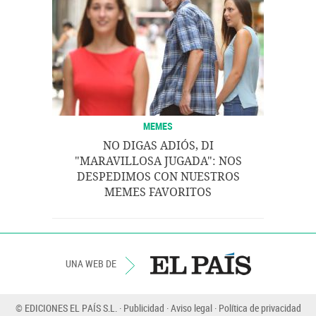
MEMES
NO DIGAS ADIÓS, DI
"MARAVILLOSA JUGADA": NOS
DESPEDIMOS CON NUESTROS
MEMES FAVORITOS
UNA WEB DE
© EDICIONES EL PAÍS S.L.
Publicidad
Aviso legal
Política de privacidad