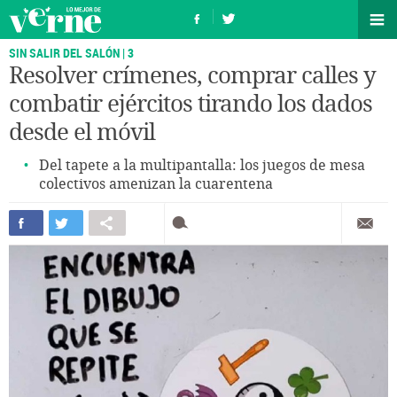
SIN SALIR DEL SALÓN | 3
Resolver crímenes, comprar calles y
combatir ejércitos tirando los dados
desde el móvil
Del tapete a la multipantalla: los juegos de mesa
colectivos amenizan la cuarentena