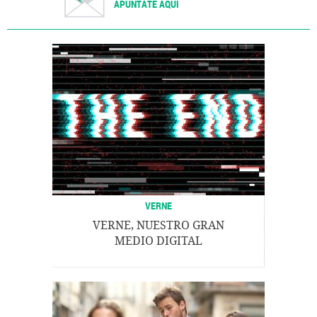
APÚNTATE AQUÍ
VERNE
VERNE, NUESTRO GRAN
MEDIO DIGITAL