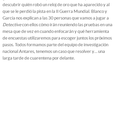
descubrir quién robó un reloj de oro que ha aparecido y al
que se le perdió la pista en la II Guerra Mundial. Blanco y
García nos explican a las 30 personas que vamos a jugar a
Detective
con ellos cómo irán reuniendo las pruebas en una
mesa que de vez en cuando enfocarán y qué herramienta
de encuestas utilizaremos para escoger juntos los próximos
pasos. Todos formamos parte del equipo de investigación
nacional Antares, tenemos un caso que resolver y… una
larga tarde de cuarentena por delante.