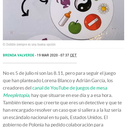
El Dobble siempre es una buena opción
BRENDA VALVERDE
19 MAR 2020 - 07:37
CET
No es 5 de julio ni son las 8.11, pero para seguir el juego
que han planteado Lorena Blanco y Adrián García, los
creadores del
canal de YouTube de juegos de mesa
Meepletopia
, hay que situarse en ese día y a esa hora.
También tienes que creerte que eres un detective y que te
han encargado resolver un caso que si saliera a la luz sería
un escándalo nacional en tu país, Estados Unidos. El
gobierno de Polonia ha pedido colaboración para