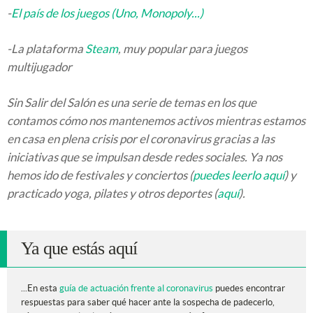
-
El país de los juegos (Uno, Monopoly...)
-La plataforma
Steam
, muy popular para juegos
multijugador
Sin Salir del Salón es una serie de temas en los que
contamos cómo nos mantenemos activos mientras estamos
en casa en plena crisis por el coronavirus gracias a las
iniciativas que se impulsan desde redes sociales. Ya nos
hemos ido de festivales y conciertos (
puedes leerlo aquí
) y
practicado yoga, pilates y otros deportes (
aquí
).
Ya que estás aquí
...En esta
guía de actuación frente al coronavirus
puedes encontrar
respuestas para saber qué hacer ante la sospecha de padecerlo,