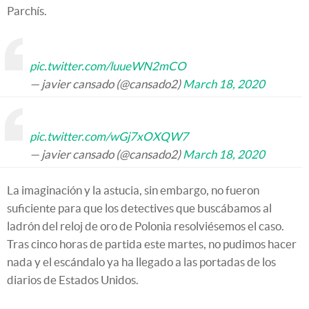
Parchís.
pic.twitter.com/luueWN2mCO
— javier cansado (@cansado2)
March 18, 2020
pic.twitter.com/wGj7xOXQW7
— javier cansado (@cansado2)
March 18, 2020
La imaginación y la astucia, sin embargo, no fueron
suficiente para que los detectives que buscábamos al
ladrón del reloj de oro de Polonia resolviésemos el caso.
Tras cinco horas de partida este martes, no pudimos hacer
nada y el escándalo ya ha llegado a las portadas de los
diarios de Estados Unidos.