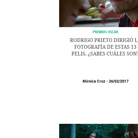
PREMIOS OSCAR
RODRIGO PRIETO DIRIGIÓ 
FOTOGRAFÍA DE ESTAS 13
PELIS, ¿SABES CUÁLES SON
Mónica Cruz
26/02/2017