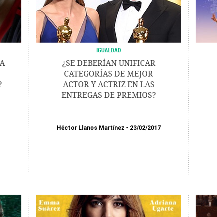
IGUALDAD
LA
¿SE DEBERÍAN UNIFICAR
CATEGORÍAS DE MEJOR
?
ACTOR Y ACTRIZ EN LAS
ENTREGAS DE PREMIOS?
Héctor Llanos Martínez
23/02/2017