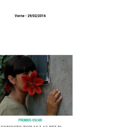
Verne
29/02/2016
PREMIOS OSCAR