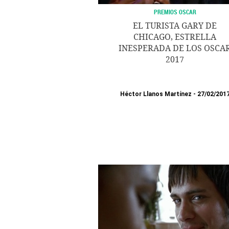
PREMIOS OSCAR
EL TURISTA GARY DE
CHICAGO, ESTRELLA
INESPERADA DE LOS OSCA
2017
Héctor Llanos Martínez
27/02/201