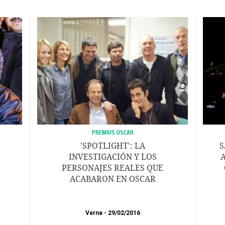
PREMIOS OSCAR
'SPOTLIGHT': LA
S
INVESTIGACIÓN Y LOS
PERSONAJES REALES QUE
ACABARON EN OSCAR
Verne
29/02/2016