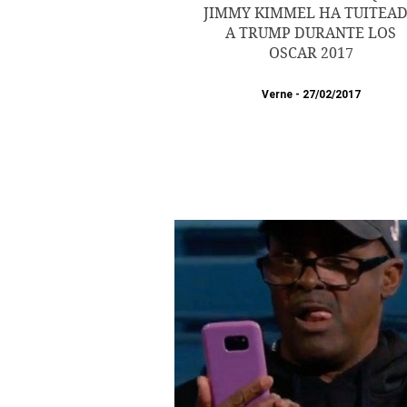
JIMMY KIMMEL HA TUITEA
A TRUMP DURANTE LOS
OSCAR 2017
Verne
27/02/2017