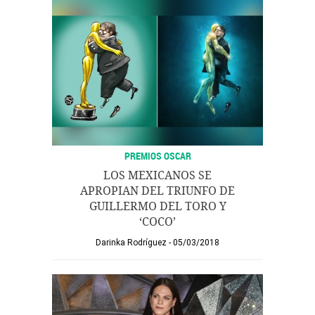
PREMIOS OSCAR
LOS MEXICANOS SE
APROPIAN DEL TRIUNFO DE
GUILLERMO DEL TORO Y
‘COCO’
Darinka Rodríguez
05/03/2018