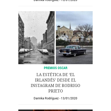
Darinka Rodríguez
15/01/2020
PREMIOS OSCAR
LA ESTÉTICA DE ‘EL
IRLANDÉS’ DESDE EL
INSTAGRAM DE RODRIGO
PRIETO
Darinka Rodríguez
13/01/2020