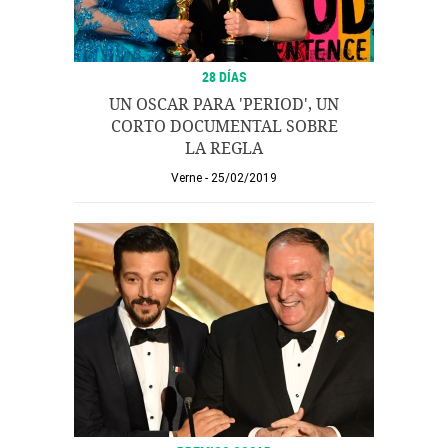
28 DÍAS
UN OSCAR PARA 'PERIOD', UN
CORTO DOCUMENTAL SOBRE
LA REGLA
Verne
25/02/2019