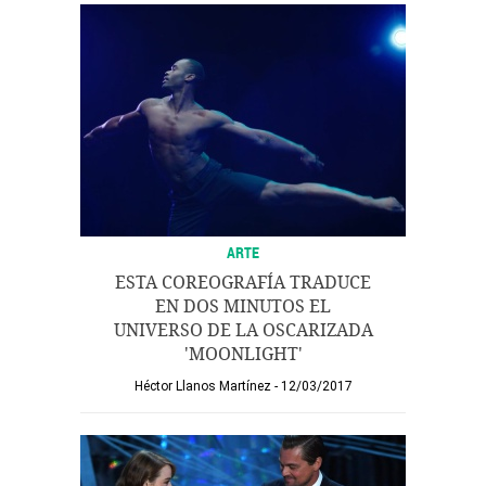
ARTE
ESTA COREOGRAFÍA TRADUCE
EN DOS MINUTOS EL
UNIVERSO DE LA OSCARIZADA
'MOONLIGHT'
Héctor Llanos Martínez
12/03/2017