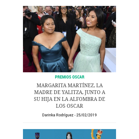
PREMIOS OSCAR
MARGARITA MARTÍNEZ, LA
MADRE DE YALITZA, JUNTO A
SU HIJA EN LA ALFOMBRA DE
LOS OSCAR
Darinka Rodríguez
25/02/2019