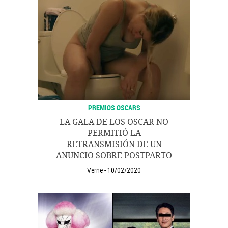
PREMIOS OSCARS
LA GALA DE LOS OSCAR NO
PERMITIÓ LA
RETRANSMISIÓN DE UN
ANUNCIO SOBRE POSTPARTO
Verne
10/02/2020