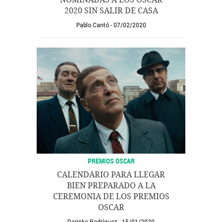
2020 SIN SALIR DE CASA
Pablo Cantó
07/02/2020
PREMIOS OSCAR
CALENDARIO PARA LLEGAR
BIEN PREPARADO A LA
CEREMONIA DE LOS PREMIOS
OSCAR