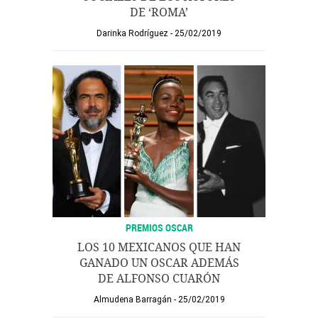
DE ‘ROMA’
Darinka Rodríguez
25/02/2019
PREMIOS OSCAR
LOS 10 MEXICANOS QUE HAN
GANADO UN OSCAR ADEMÁS
DE ALFONSO CUARÓN
Almudena Barragán
25/02/2019