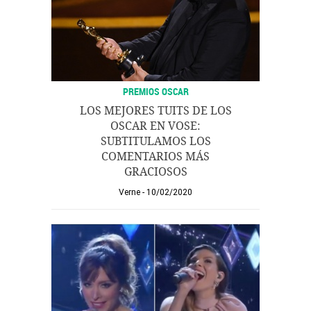
PREMIOS OSCAR
LOS MEJORES TUITS DE LOS
OSCAR EN VOSE:
SUBTITULAMOS LOS
COMENTARIOS MÁS
GRACIOSOS
Verne
10/02/2020