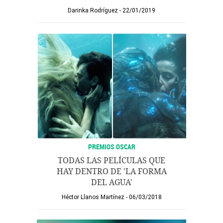
Darinka Rodríguez
22/01/2019
PREMIOS OSCAR
TODAS LAS PELÍCULAS QUE
HAY DENTRO DE 'LA FORMA
DEL AGUA'
Héctor Llanos Martínez
06/03/2018