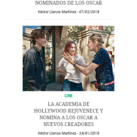
NOMINADOS DE LOS OSCAR
Héctor Llanos Martínez
07/02/2018
CINE
LA ACADEMIA DE
HOLLYWOOD REJUVENECE Y
NOMINA A LOS OSCAR A
NUEVOS CREADORES
Héctor Llanos Martínez
24/01/2018