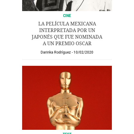
CINE
LA PELÍCULA MEXICANA
INTERPRETADA POR UN
JAPONÉS QUE FUE NOMINADA
A UN PREMIO OSCAR
Darinka Rodríguez
10/02/2020