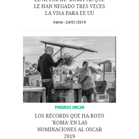
LE HAN NEGADO TRES VECES
LA VISA PARA EE UU
Verne
24/01/2019
PREMIOS ORCAR
LOS RÉCORDS QUE HA ROTO
'ROMA' EN LAS
NOMINACIONES AL OSCAR
2019