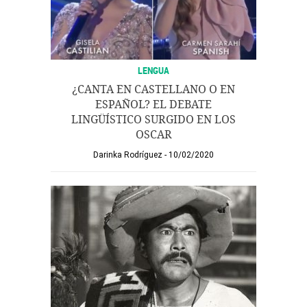
LENGUA
¿CANTA EN CASTELLANO O EN
ESPAÑOL? EL DEBATE
LINGÜÍSTICO SURGIDO EN LOS
OSCAR
Darinka Rodríguez
10/02/2020