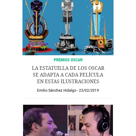
PREMIOS OSCAR
LA ESTATUILLA DE LOS OSCAR
SE ADAPTA A CADA PELÍCULA
EN ESTAS ILUSTRACIONES
Emilio Sánchez Hidalgo
23/02/2019