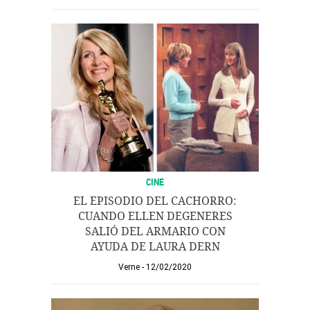
CINE
EL EPISODIO DEL CACHORRO:
CUANDO ELLEN DEGENERES
SALIÓ DEL ARMARIO CON
AYUDA DE LAURA DERN
Verne
12/02/2020