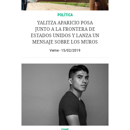
POLÍTICA
YALITZA APARICIO POSA
JUNTO A LA FRONTERA DE
ESTADOS UNIDOS Y LANZA UN
MENSAJE SOBRE LOS MUROS
Verne
15/02/2019
CINE