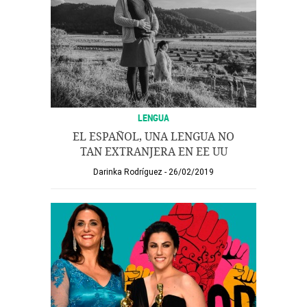
LENGUA
EL ESPAÑOL, UNA LENGUA NO
TAN EXTRANJERA EN EE UU
Darinka Rodríguez
26/02/2019