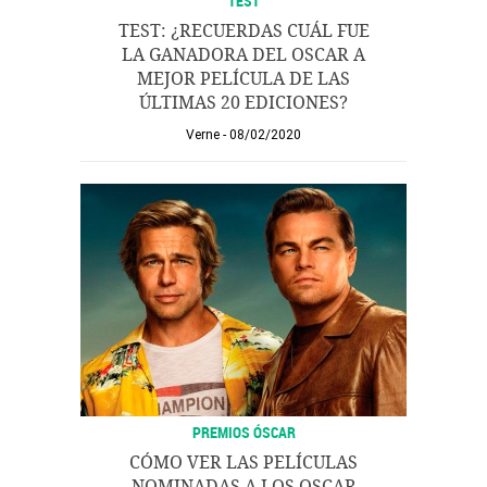
TEST
TEST: ¿RECUERDAS CUÁL FUE
LA GANADORA DEL OSCAR A
MEJOR PELÍCULA DE LAS
ÚLTIMAS 20 EDICIONES?
Verne
08/02/2020
PREMIOS ÓSCAR
CÓMO VER LAS PELÍCULAS
NOMINADAS A LOS OSCAR