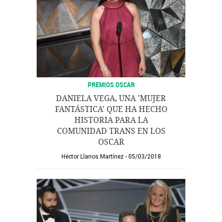
PREMIOS OSCAR
DANIELA VEGA, UNA 'MUJER
FANTÁSTICA' QUE HA HECHO
HISTORIA PARA LA
COMUNIDAD TRANS EN LOS
OSCAR
Héctor Llanos Martínez
05/03/2018