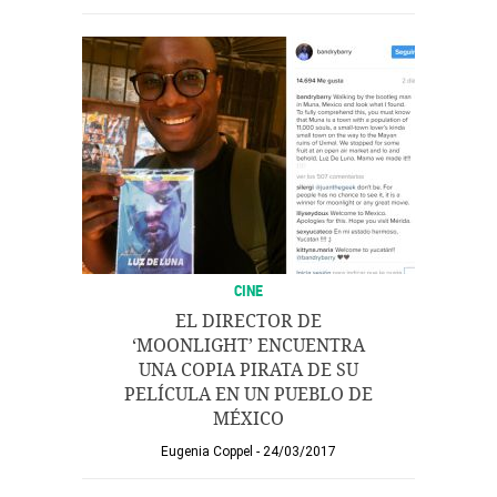
CINE
EL DIRECTOR DE
‘MOONLIGHT’ ENCUENTRA
UNA COPIA PIRATA DE SU
PELÍCULA EN UN PUEBLO DE
MÉXICO
Eugenia Coppel
24/03/2017