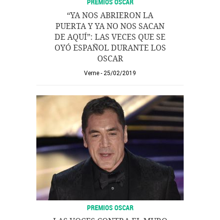
PREMIOS OSCAR
“YA NOS ABRIERON LA
PUERTA Y YA NO NOS SACAN
DE AQUÍ”: LAS VECES QUE SE
OYÓ ESPAÑOL DURANTE LOS
OSCAR
Verne
25/02/2019
PREMIOS OSCAR