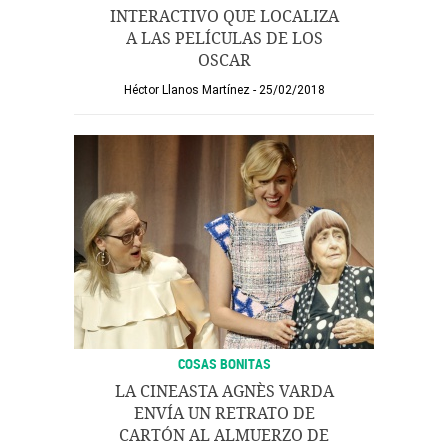
INTERACTIVO QUE LOCALIZA
A LAS PELÍCULAS DE LOS
OSCAR
Héctor Llanos Martínez
25/02/2018
COSAS BONITAS
LA CINEASTA AGNÈS VARDA
ENVÍA UN RETRATO DE
CARTÓN AL ALMUERZO DE