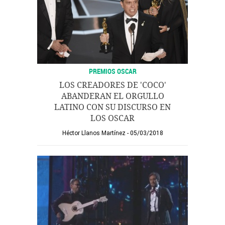
PREMIOS OSCAR
LOS CREADORES DE 'COCO'
ABANDERAN EL ORGULLO
LATINO CON SU DISCURSO EN
LOS OSCAR
Héctor Llanos Martínez
05/03/2018