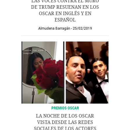
LAS VOCES CONTRA EL MURO
DE TRUMP RESUENAN EN LOS
OSCAR EN INGLÉS Y EN
ESPAÑOL
Almudena Barragán
25/02/2019
PREMIOS OSCAR
LA NOCHE DE LOS OSCAR
VISTA DESDE LAS REDES
SOCIALES DE LOS ACTORES