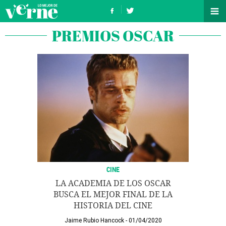
PREMIOS OSCAR
CINE
LA ACADEMIA DE LOS OSCAR
BUSCA EL MEJOR FINAL DE LA
HISTORIA DEL CINE
Jaime Rubio Hancock
01/04/2020