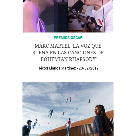
PREMIOS OSCAR
MARC MARTEL, LA VOZ QUE
SUENA EN LAS CANCIONES DE
'BOHEMIAN RHAPSODY'
Héctor Llanos Martínez
20/02/2019