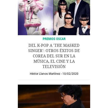
PREMIOS OSCAR
DEL K-POP A 'THE MASKED
SINGER': OTROS ÉXITOS DE
COREA DEL SUR EN LA
MÚSICA, EL CINE Y LA
TELEVISIÓN
Héctor Llanos Martínez
10/02/2020