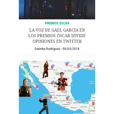
PREMIOS OSCAR
LA VOZ DE GAEL GARCÍA EN
LOS PREMIOS OSCAR DIVIDE
OPINIONES EN TWITTER
Darinka Rodríguez
05/03/2018