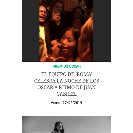
PREMIOS OSCAR
EL EQUIPO DE ‘ROMA’
CELEBRA LA NOCHE DE LOS
OSCAR A RITMO DE JUAN
GABRIEL
Verne
27/02/2019