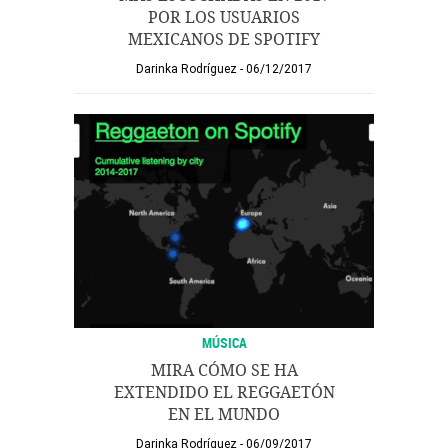
POR LOS USUARIOS
MEXICANOS DE SPOTIFY
Darinka Rodríguez
06/12/2017
MÚSICA
MIRA CÓMO SE HA
EXTENDIDO EL REGGAETÓN
EN EL MUNDO
Darinka Rodríguez
06/09/2017