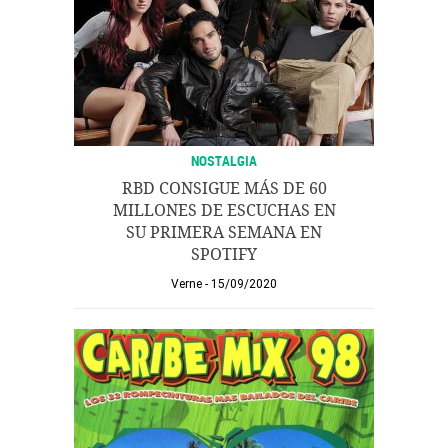
NOSTALGIA
RBD CONSIGUE MÁS DE 60
MILLONES DE ESCUCHAS EN
SU PRIMERA SEMANA EN
SPOTIFY
Verne
15/09/2020