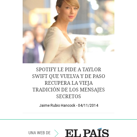
SPOTIFY LE PIDE A TAYLOR
SWIFT QUE VUELVA Y DE PASO
RECUPERA LA VIEJA
TRADICIÓN DE LOS MENSAJES
SECRETOS
Jaime Rubio Hancock
04/11/2014
UNA WEB DE