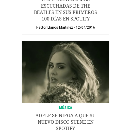
ESCUCHADAS DE THE
BEATLES EN SUS PRIMEROS
100 DÍAS EN SPOTIFY
Héctor Llanos Martínez
12/04/2016
MÚSICA
ADELE SE NIEGA A QUE SU
NUEVO DISCO SUENE EN
SPOTIFY