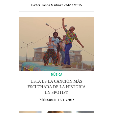
Héctor Llanos Martínez
24/11/2015
MÚSICA
ESTA ES LA CANCIÓN MÁS
ESCUCHADA DE LA HISTORIA
EN SPOTIFY
Pablo Cantó
12/11/2015