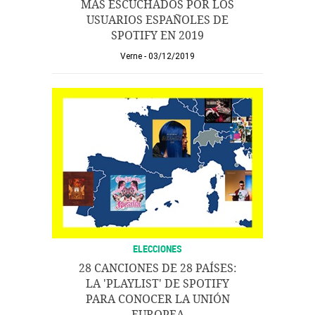
MÁS ESCUCHADOS POR LOS
USUARIOS ESPAÑOLES DE
SPOTIFY EN 2019
Verne
03/12/2019
ELECCIONES
28 CANCIONES DE 28 PAÍSES:
LA 'PLAYLIST' DE SPOTIFY
PARA CONOCER LA UNIÓN
EUROPEA