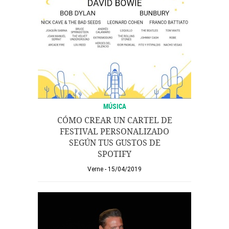
MÚSICA
CÓMO CREAR UN CARTEL DE
FESTIVAL PERSONALIZADO
SEGÚN TUS GUSTOS DE
SPOTIFY
Verne
15/04/2019