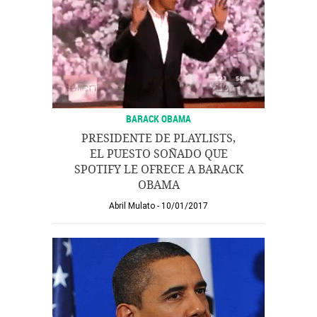
BARACK OBAMA
PRESIDENTE DE PLAYLISTS,
EL PUESTO SOÑADO QUE
SPOTIFY LE OFRECE A BARACK
OBAMA
Abril Mulato
10/01/2017