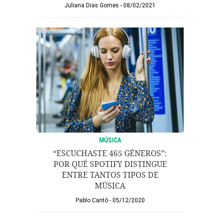
Juliana Dias Gomes
08/02/2021
MÚSICA
“ESCUCHASTE 465 GÉNEROS”:
POR QUÉ SPOTIFY DISTINGUE
ENTRE TANTOS TIPOS DE
MÚSICA
Pablo Cantó
05/12/2020