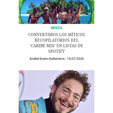
MÚSICA
CONVERTIMOS LOS MÍTICOS
RECOPILATORIOS DEL
'CARIBE MIX' EN LISTAS DE
SPOTIFY
Anabel Bueno Ballesteros
15/07/2020