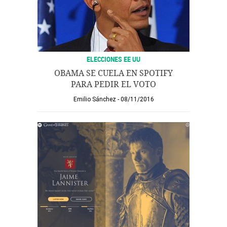
ELECCIONES EE UU
OBAMA SE CUELA EN SPOTIFY
PARA PEDIR EL VOTO
Emilio Sánchez
08/11/2016