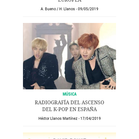
A. Bueno
/
H. Llanos
09/05/2019
MÚSICA
RADIOGRAFÍA DEL ASCENSO
DEL K-POP EN ESPAÑA
Héctor Llanos Martínez
17/04/2019