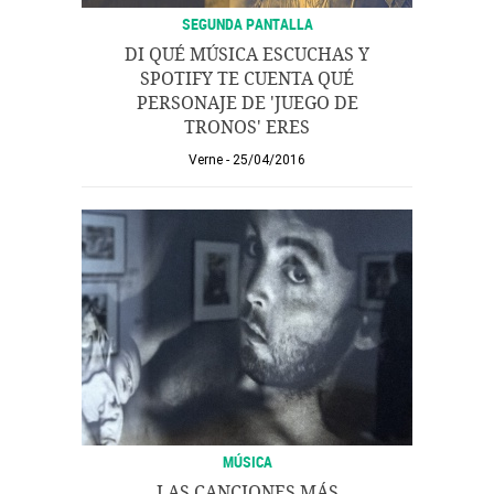
SEGUNDA PANTALLA
DI QUÉ MÚSICA ESCUCHAS Y
SPOTIFY TE CUENTA QUÉ
PERSONAJE DE 'JUEGO DE
TRONOS' ERES
Verne
25/04/2016
MÚSICA
LAS CANCIONES MÁS