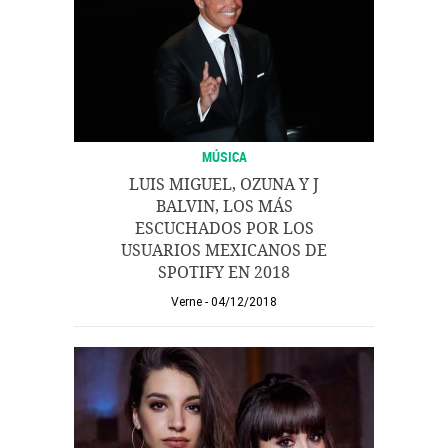
MÚSICA
LUIS MIGUEL, OZUNA Y J
BALVIN, LOS MÁS
ESCUCHADOS POR LOS
USUARIOS MEXICANOS DE
SPOTIFY EN 2018
Verne
04/12/2018