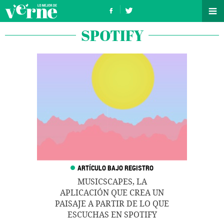
SPOTIFY
MUSICSCAPES, LA
APLICACIÓN QUE CREA UN
PAISAJE A PARTIR DE LO QUE
ESCUCHAS EN SPOTIFY