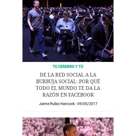
TU CEREBRO Y TÚ
DE LA RED SOCIAL A LA
BURBUJA SOCIAL: POR QUÉ
TODO EL MUNDO TE DA LA
RAZÓN EN FACEBOOK
Jaime Rubio Hancock
09/05/2017