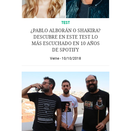
TEST
¿PABLO ALBORÁN O SHAKIRA?
DESCUBRE EN ESTE TEST LO
MÁS ESCUCHADO EN 10 AÑOS
DE SPOTIFY
Verne
10/10/2018