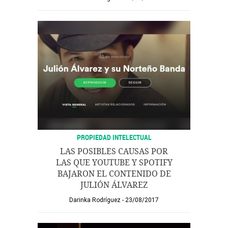
PROPIEDAD INTELECTUAL
LAS POSIBLES CAUSAS POR
LAS QUE YOUTUBE Y SPOTIFY
BAJARON EL CONTENIDO DE
JULIÓN ÁLVAREZ
Darinka Rodríguez
23/08/2017