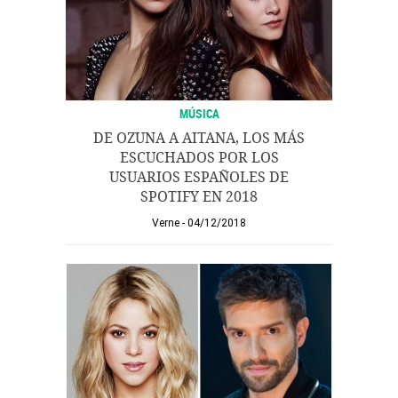
MÚSICA
DE OZUNA A AITANA, LOS MÁS
ESCUCHADOS POR LOS
USUARIOS ESPAÑOLES DE
SPOTIFY EN 2018
Verne
04/12/2018