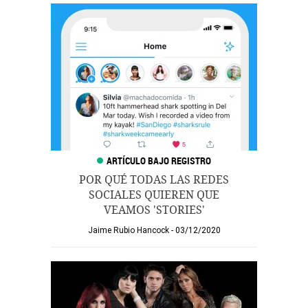
POR QUÉ TODAS LAS REDES
SOCIALES QUIEREN QUE
VEAMOS 'STORIES'
Jaime Rubio Hancock
03/12/2020