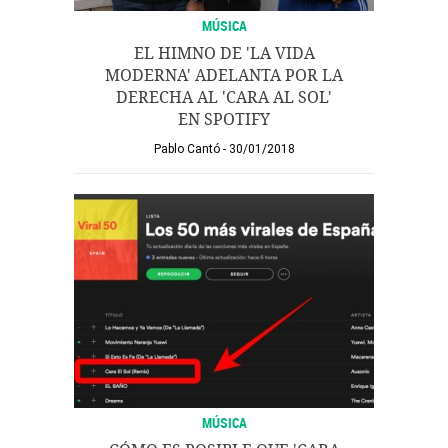
MÚSICA
EL HIMNO DE 'LA VIDA
MODERNA' ADELANTA POR LA
DERECHA AL 'CARA AL SOL'
EN SPOTIFY
Pablo Cantó
30/01/2018
MÚSICA