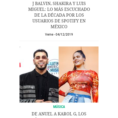
J BALVIN, SHAKIRA Y LUIS
MIGUEL: LO MÁS ESCUCHADO
DE LA DÉCADA POR LOS
USUARIOS DE SPOTIFY EN
MÉXICO
Verne
04/12/2019
MÚSICA
DE ANUEL A KAROL G, LOS