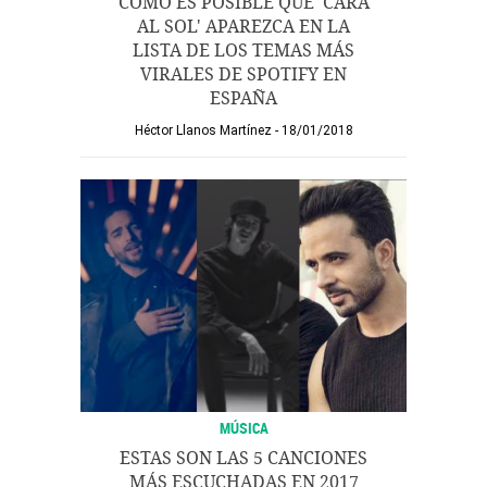
CÓMO ES POSIBLE QUE 'CARA
AL SOL' APAREZCA EN LA
LISTA DE LOS TEMAS MÁS
VIRALES DE SPOTIFY EN
ESPAÑA
Héctor Llanos Martínez
18/01/2018
MÚSICA
ESTAS SON LAS 5 CANCIONES
MÁS ESCUCHADAS EN 2017