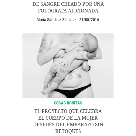
DE SANGRE CREADO POR UNA
FOTÓGRAFA AFICIONADA
María Sánchez Sánchez
21/05/2016
COSAS BONITAS
EL PROYECTO QUE CELEBRA
EL CUERPO DE LA MUJER
DESPUÉS DEL EMBARAZO SIN
RETOQUES