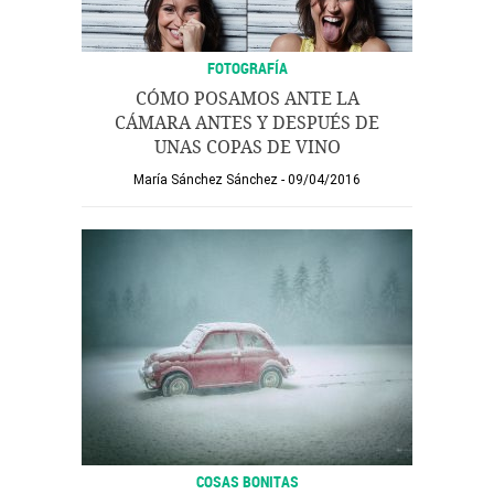
FOTOGRAFÍA
CÓMO POSAMOS ANTE LA
CÁMARA ANTES Y DESPUÉS DE
UNAS COPAS DE VINO
María Sánchez Sánchez
09/04/2016
COSAS BONITAS