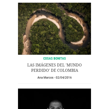
COSAS BONITAS
LAS IMÁGENES DEL 'MUNDO
PERDIDO' DE COLOMBIA
Ana Marcos
02/04/2016