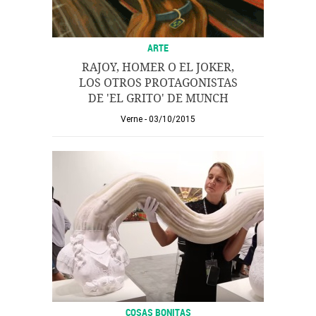
ARTE
RAJOY, HOMER O EL JOKER,
LOS OTROS PROTAGONISTAS
DE 'EL GRITO' DE MUNCH
Verne
03/10/2015
COSAS BONITAS