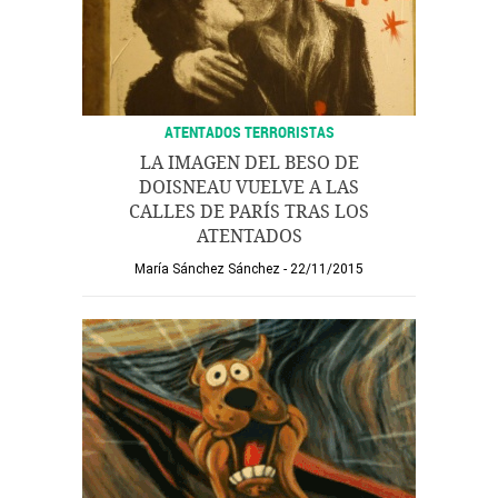
ATENTADOS TERRORISTAS
LA IMAGEN DEL BESO DE
DOISNEAU VUELVE A LAS
CALLES DE PARÍS TRAS LOS
ATENTADOS
María Sánchez Sánchez
22/11/2015