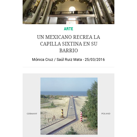
ARTE
UN MEXICANO RECREA LA
CAPILLA SIXTINA EN SU
BARRIO
Mónica Cruz
/
Saúl Ruiz Mata
25/03/2016