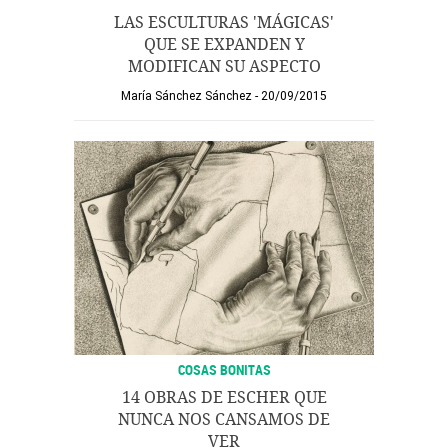
LAS ESCULTURAS 'MÁGICAS'
QUE SE EXPANDEN Y
MODIFICAN SU ASPECTO
María Sánchez Sánchez
20/09/2015
COSAS BONITAS
14 OBRAS DE ESCHER QUE
NUNCA NOS CANSAMOS DE
VER