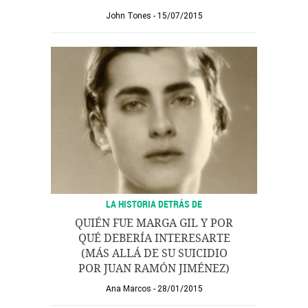
John Tones
15/07/2015
LA HISTORIA DETRÁS DE
QUIÉN FUE MARGA GIL Y POR
QUÉ DEBERÍA INTERESARTE
(MÁS ALLÁ DE SU SUICIDIO
POR JUAN RAMÓN JIMÉNEZ)
Ana Marcos
28/01/2015