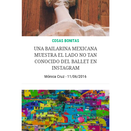
COSAS BONITAS
UNA BAILARINA MEXICANA
MUESTRA EL LADO NO TAN
CONOCIDO DEL BALLET EN
INSTAGRAM
Mónica Cruz
11/06/2016