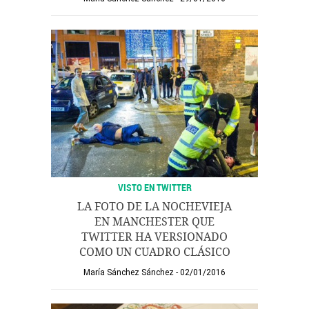
VISTO EN TWITTER
LA FOTO DE LA NOCHEVIEJA
EN MANCHESTER QUE
TWITTER HA VERSIONADO
COMO UN CUADRO CLÁSICO
María Sánchez Sánchez
02/01/2016