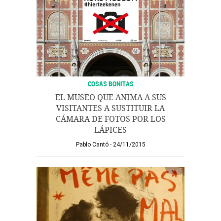
COSAS BONITAS
EL MUSEO QUE ANIMA A SUS
VISITANTES A SUSTITUIR LA
CÁMARA DE FOTOS POR LOS
LÁPICES
Pablo Cantó
24/11/2015