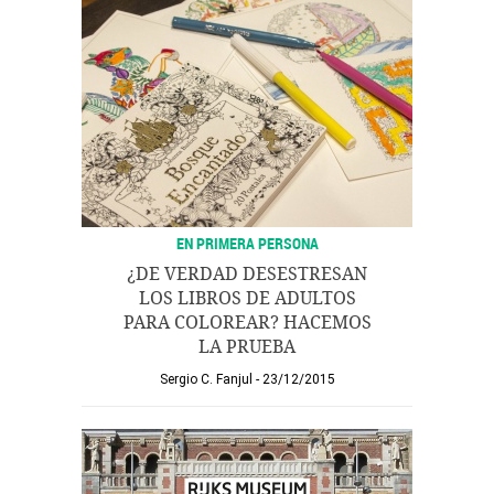
EN PRIMERA PERSONA
¿DE VERDAD DESESTRESAN
LOS LIBROS DE ADULTOS
PARA COLOREAR? HACEMOS
LA PRUEBA
Sergio C. Fanjul
23/12/2015