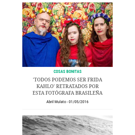
COSAS BONITAS
'TODOS PODEMOS SER FRIDA
KAHLO' RETRATADOS POR
ESTA FOTÓGRAFA BRASILEÑA
Abril Mulato
01/05/2016