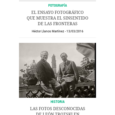
FOTOGRAFÍA
EL ENSAYO FOTOGRÁFICO
QUE MUESTRA EL SINSENTIDO
DE LAS FRONTERAS
Héctor Llanos Martínez
13/03/2016
HISTORIA
LAS FOTOS DESCONOCIDAS
DE LEÓN TROTSKI EN