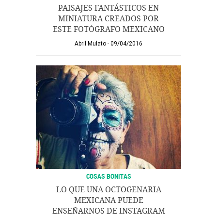
PAISAJES FANTÁSTICOS EN
MINIATURA CREADOS POR
ESTE FOTÓGRAFO MEXICANO
Abril Mulato
09/04/2016
COSAS BONITAS
LO QUE UNA OCTOGENARIA
MEXICANA PUEDE
ENSEÑARNOS DE INSTAGRAM