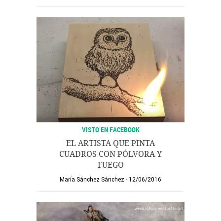
VISTO EN FACEBOOK
EL ARTISTA QUE PINTA
CUADROS CON PÓLVORA Y
FUEGO
María Sánchez Sánchez
12/06/2016