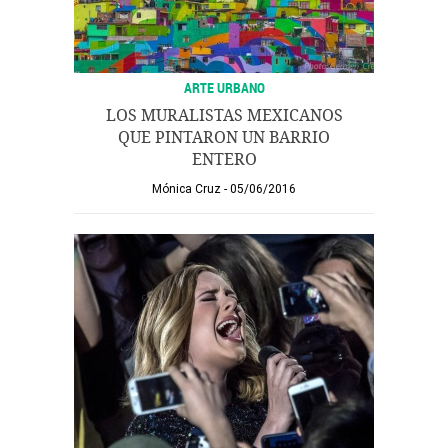
ARTE URBANO
LOS MURALISTAS MEXICANOS
QUE PINTARON UN BARRIO
ENTERO
Mónica Cruz
05/06/2016