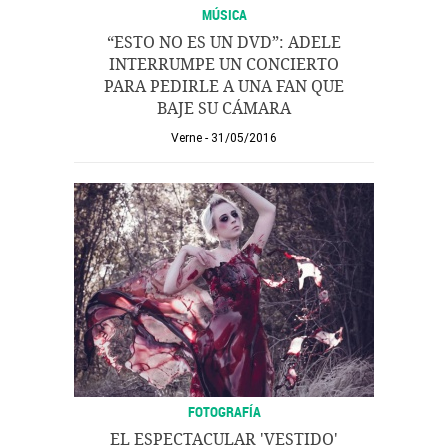
MÚSICA
“ESTO NO ES UN DVD”: ADELE
INTERRUMPE UN CONCIERTO
PARA PEDIRLE A UNA FAN QUE
BAJE SU CÁMARA
Verne
31/05/2016
FOTOGRAFÍA
EL ESPECTACULAR 'VESTIDO'