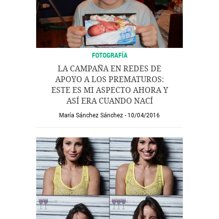
FOTOGRAFÍA
LA CAMPAÑA EN REDES DE
APOYO A LOS PREMATUROS:
ESTE ES MI ASPECTO AHORA Y
ASÍ ERA CUANDO NACÍ
María Sánchez Sánchez
10/04/2016