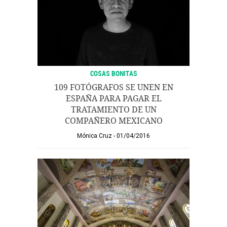
COSAS BONITAS
109 FOTÓGRAFOS SE UNEN EN
ESPAÑA PARA PAGAR EL
TRATAMIENTO DE UN
COMPAÑERO MEXICANO
Mónica Cruz
01/04/2016