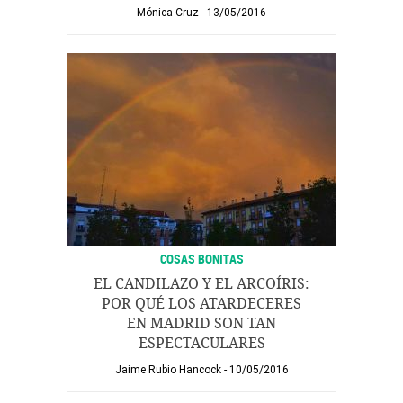
Mónica Cruz
13/05/2016
COSAS BONITAS
EL CANDILAZO Y EL ARCOÍRIS:
POR QUÉ LOS ATARDECERES
EN MADRID SON TAN
ESPECTACULARES
Jaime Rubio Hancock
10/05/2016