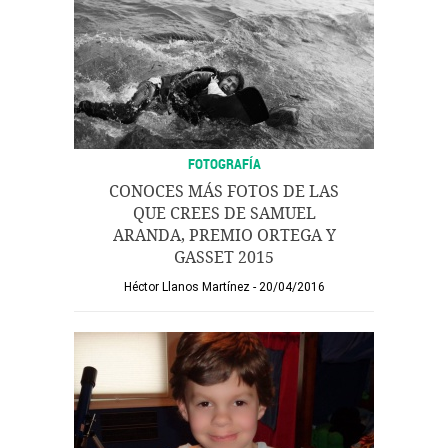
FOTOGRAFÍA
CONOCES MÁS FOTOS DE LAS
QUE CREES DE SAMUEL
ARANDA, PREMIO ORTEGA Y
GASSET 2015
Héctor Llanos Martínez
20/04/2016