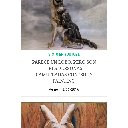
VISTO EN YOUTUBE
PARECE UN LOBO, PERO SON
TRES PERSONAS
CAMUFLADAS CON 'BODY
PAINTING'
Verne
12/06/2016