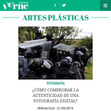
ARTES PLÁSTICAS
FOTOGRAFÍA
¿CÓMO COMPROBAR LA
AUTENTICIDAD DE UNA
FOTOGRAFÍA DIGITAL?
Mónica Cruz
21/06/2016