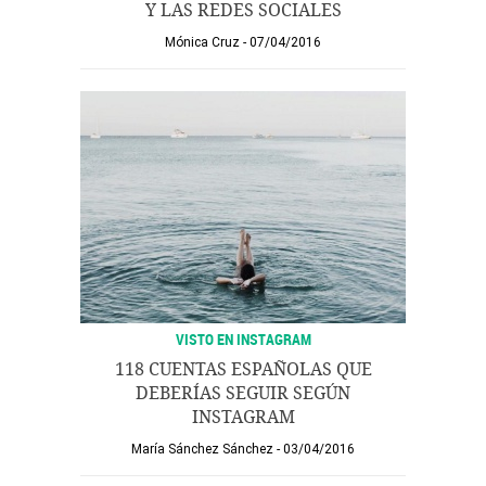
Y LAS REDES SOCIALES
Mónica Cruz
07/04/2016
VISTO EN INSTAGRAM
118 CUENTAS ESPAÑOLAS QUE
DEBERÍAS SEGUIR SEGÚN
INSTAGRAM
María Sánchez Sánchez
03/04/2016