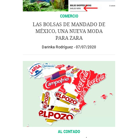
COMERCIO
LAS BOLSAS DE MANDADO DE
MÉXICO, UNA NUEVA MODA
PARA ZARA
Darinka Rodríguez
07/07/2020
AL CONTADO