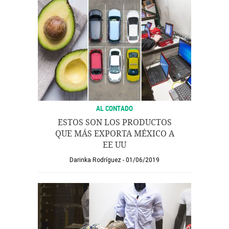
AL CONTADO
ESTOS SON LOS PRODUCTOS
QUE MÁS EXPORTA MÉXICO A
EE UU
Darinka Rodríguez
01/06/2019