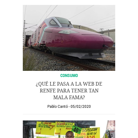
CONSUMO
¿QUÉ LE PASA A LA WEB DE
RENFE PARA TENER TAN
MALA FAMA?
Pablo Cantó
05/02/2020