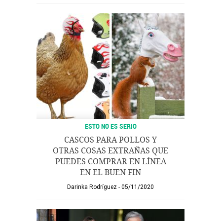
ESTO NO ES SERIO
CASCOS PARA POLLOS Y
OTRAS COSAS EXTRAÑAS QUE
PUEDES COMPRAR EN LÍNEA
EN EL BUEN FIN
Darinka Rodríguez
05/11/2020