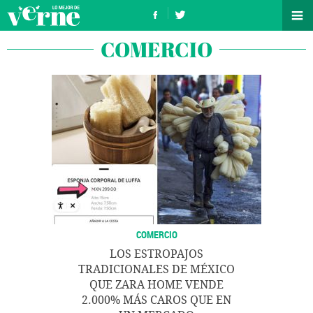
COMERCIO
COMERCIO
LOS ESTROPAJOS
TRADICIONALES DE MÉXICO
QUE ZARA HOME VENDE
2.000% MÁS CAROS QUE EN