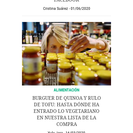
Cristina Suárez
01/06/2020
ALIMENTACIÓN
BURGUER DE QUINOA Y RULO
DE TOFU: HASTA DÓNDE HA
ENTRADO LO VEGETARIANO
EN NUESTRA LISTA DE LA
COMPRA