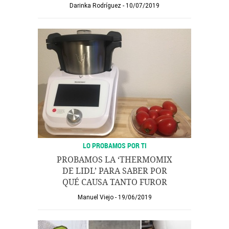
Darinka Rodríguez
10/07/2019
LO PROBAMOS POR TI
PROBAMOS LA ‘THERMOMIX
DE LIDL’ PARA SABER POR
QUÉ CAUSA TANTO FUROR
Manuel Viejo
19/06/2019