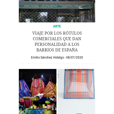
ARTE
VIAJE POR LOS RÓTULOS
COMERCIALES QUE DAN
PERSONALIDAD A LOS
BARRIOS DE ESPAÑA
Emilio Sánchez Hidalgo
08/07/2020