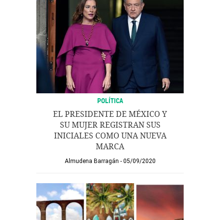
POLÍTICA
EL PRESIDENTE DE MÉXICO Y
SU MUJER REGISTRAN SUS
INICIALES COMO UNA NUEVA
MARCA
Almudena Barragán
05/09/2020