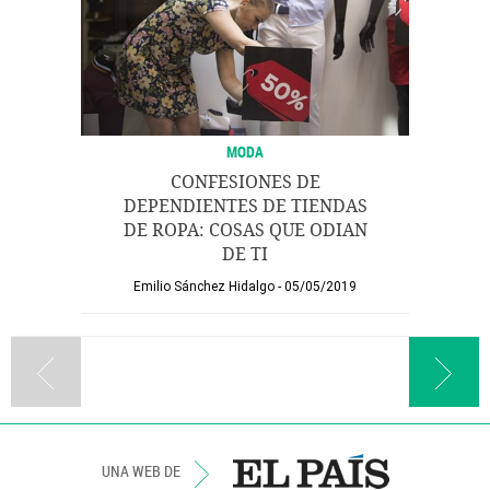
MODA
CONFESIONES DE
DEPENDIENTES DE TIENDAS
DE ROPA: COSAS QUE ODIAN
DE TI
Emilio Sánchez Hidalgo
05/05/2019
UNA WEB DE