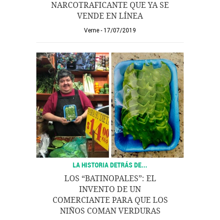
NARCOTRAFICANTE QUE YA SE
VENDE EN LÍNEA
Verne
17/07/2019
LA HISTORIA DETRÁS DE...
LOS “BATINOPALES”: EL
INVENTO DE UN
COMERCIANTE PARA QUE LOS
NIÑOS COMAN VERDURAS