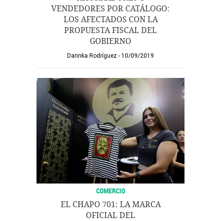
VENDEDORES POR CATÁLOGO:
LOS AFECTADOS CON LA
PROPUESTA FISCAL DEL
GOBIERNO
Darinka Rodríguez
10/09/2019
COMERCIO
EL CHAPO 701: LA MARCA
OFICIAL DEL