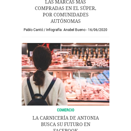
LAS MARCAS MÁS
COMPRADAS EN EL SÚPER,
POR COMUNIDADES
AUTÓNOMAS
Pablo Cantó
/
Infografía: Anabel Bueno
16/06/2020
COMERCIO
LA CARNICERÍA DE ANTONIA
BUSCA SU FUTURO EN
FACEBOOK