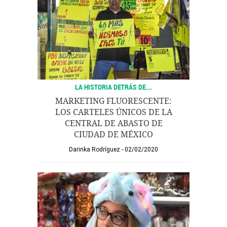
LA HISTORIA DETRÁS DE...
MARKETING FLUORESCENTE:
LOS CARTELES ÚNICOS DE LA
CENTRAL DE ABASTO DE
CIUDAD DE MÉXICO
Darinka Rodríguez
02/02/2020