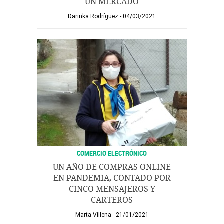
UN MERCADO
Darinka Rodríguez
04/03/2021
COMERCIO ELECTRÓNICO
UN AÑO DE COMPRAS ONLINE
EN PANDEMIA, CONTADO POR
CINCO MENSAJEROS Y
CARTEROS
Marta Villena
21/01/2021