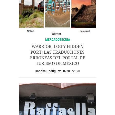
MERCADOTECNIA
WARRIOR, LOG Y HIDDEN
PORT: LAS TRADUCCIONES
ERRÓNEAS DEL PORTAL DE
TURISMO DE MÉXICO
Darinka Rodríguez
07/08/2020