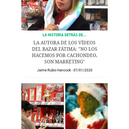
LA HISTORIA DETRÁS DE...
LA AUTORA DE LOS VÍDEOS
DEL BAZAR FÁTIMA: "NO LOS
HACEMOS POR CACHONDEO,
SON MARKETING"
Jaime Rubio Hancock
07/01/2020