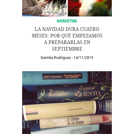
MARKETING
LA NAVIDAD DURA CUATRO
MESES: POR QUÉ EMPEZAMOS
A PREPARARLAS EN
SEPTIEMBRE
Darinka Rodríguez
14/11/2019