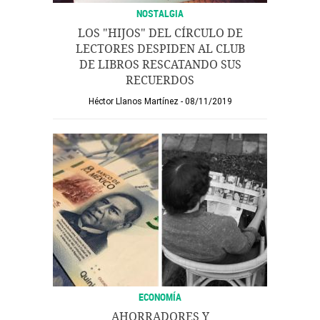
NOSTALGIA
LOS "HIJOS" DEL CÍRCULO DE
LECTORES DESPIDEN AL CLUB
DE LIBROS RESCATANDO SUS
RECUERDOS
Héctor Llanos Martínez
08/11/2019
ECONOMÍA
AHORRADORES Y